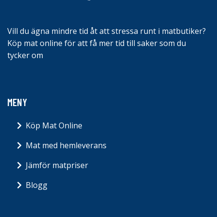
Vill du ägna mindre tid åt att stressa runt i matbutiker?
Köp mat online för att få mer tid till saker som du
tycker om
MENY
Köp Mat Online
Mat med hemleverans
Jämför matpriser
Blogg