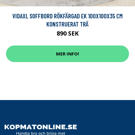
VIDAXL SOFFBORD RÖKFÄRGAD EK 100X100X35 CM
KONSTRUERAT TRÄ
890 SEK
MER INFO!