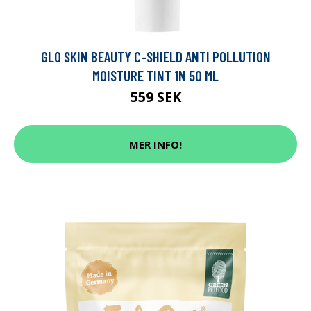
GLO SKIN BEAUTY C-SHIELD ANTI POLLUTION
MOISTURE TINT 1N 50 ML
559 SEK
MER INFO!