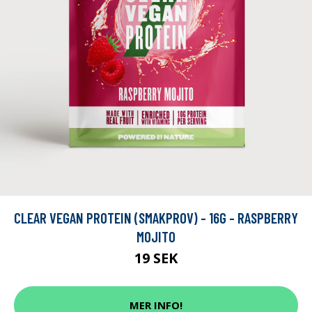
CLEAR VEGAN PROTEIN (SMAKPROV) - 16G - RASPBERRY
MOJITO
19 SEK
MER INFO!