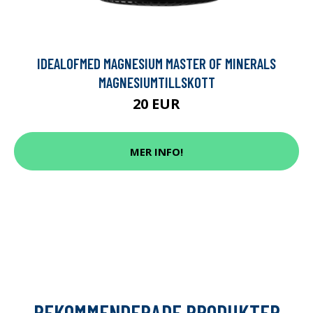
IDEALOFMED MAGNESIUM MASTER OF MINERALS
MAGNESIUMTILLSKOTT
20 EUR
MER INFO!
REKOMMENDERADE PRODUKTER