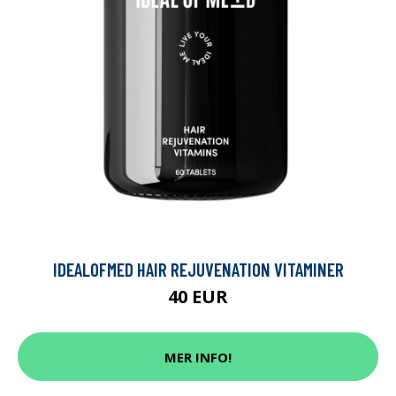
IDEALOFMED HAIR REJUVENATION VITAMINER
40 EUR
MER INFO!