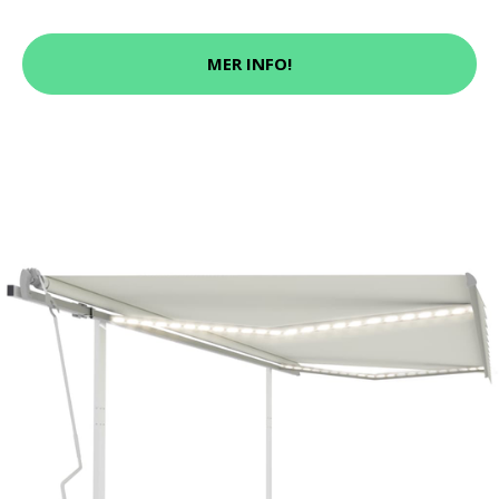
MER INFO!