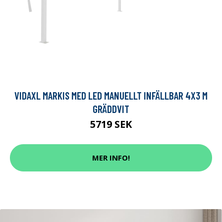
VIDAXL MARKIS MED LED MANUELLT INFÄLLBAR 4X3 M
GRÄDDVIT
5719 SEK
MER INFO!