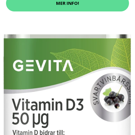
MER INFO!