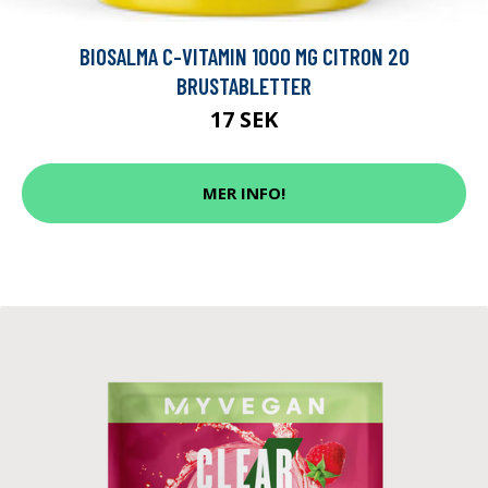
BIOSALMA C-VITAMIN 1000 MG CITRON 20
BRUSTABLETTER
17 SEK
MER INFO!