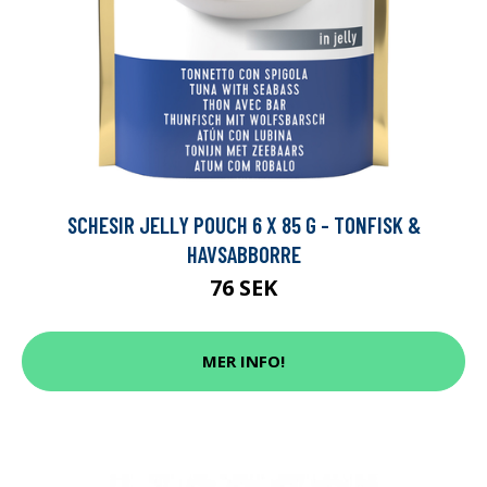
SCHESIR JELLY POUCH 6 X 85 G - TONFISK &
HAVSABBORRE
76 SEK
MER INFO!