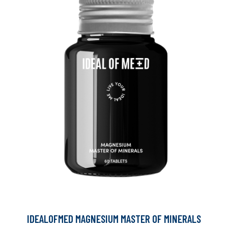
IDEALOFMED MAGNESIUM MASTER OF MINERALS