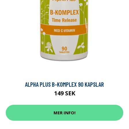
ALPHA PLUS B-KOMPLEX 90 KAPSLAR
149 SEK
MER INFO!