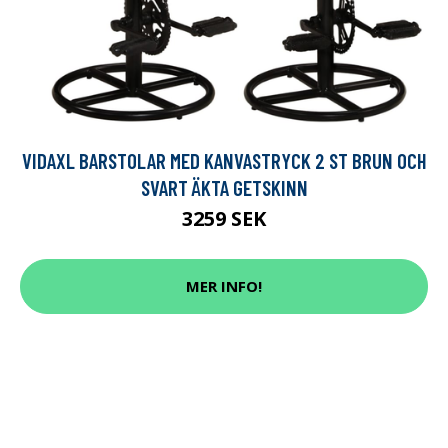
VIDAXL BARSTOLAR MED KANVASTRYCK 2 ST BRUN OCH
SVART ÄKTA GETSKINN
3259 SEK
MER INFO!