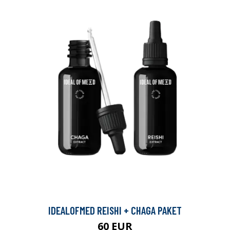
IDEALOFMED REISHI + CHAGA PAKET
60 EUR