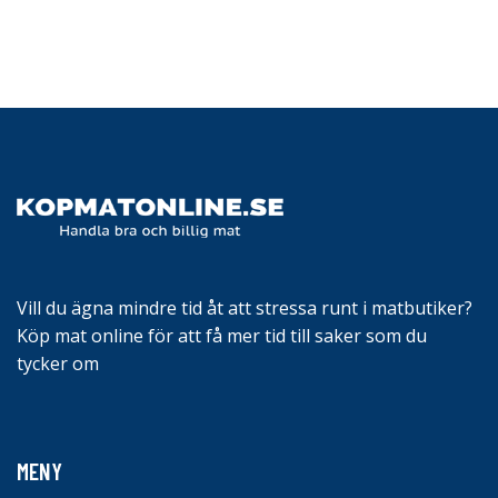
Vill du ägna mindre tid åt att stressa runt i matbutiker?
Köp mat online för att få mer tid till saker som du
tycker om
MENY