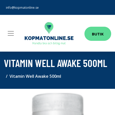
info@kopmatonline.se
BUTIK
VITAMIN WELL AWAKE 500ML
Vitamin Well Awake 500ml