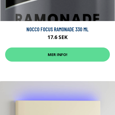
NOCCO FOCUS RAMONADE 330 ML
17.6 SEK
MER INFO!