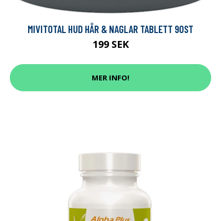
MIVITOTAL HUD HÅR & NAGLAR TABLETT 90ST
199 SEK
MER INFO!