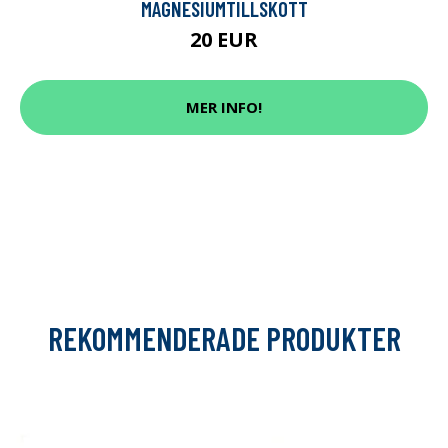
MAGNESIUMTILLSKOTT
20 EUR
MER INFO!
REKOMMENDERADE PRODUKTER