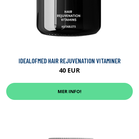
IDEALOFMED HAIR REJUVENATION VITAMINER
40 EUR
MER INFO!