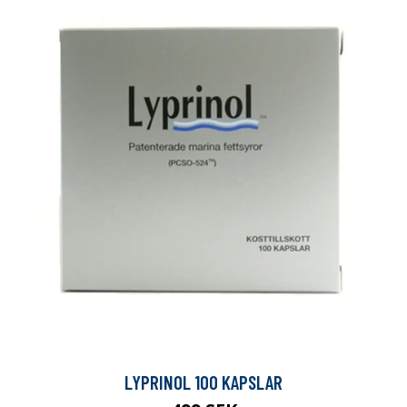
LYPRINOL 100 KAPSLAR