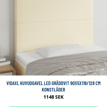
VIDAXL HUVUDGAVEL LED GRÄDDVIT 90X5X118/128 CM
KONSTLÄDER
1148 SEK