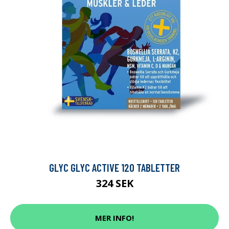
GLYC GLYC ACTIVE 120 TABLETTER
324 SEK
MER INFO!