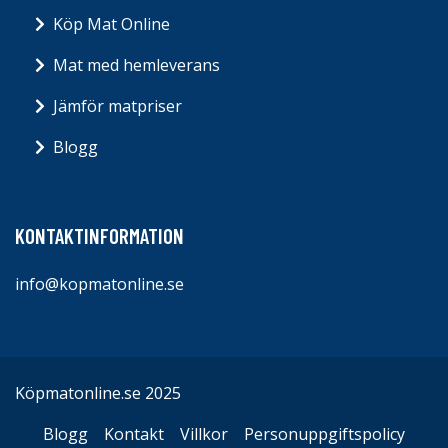
Köp Mat Online
Mat med hemleverans
Jämför matpriser
Blogg
KONTAKTINFORMATION
info@kopmatonline.se
Köpmatonline.se 2025
Blogg
Kontakt
Villkor
Personuppgiftspolicy