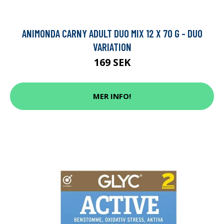
ANIMONDA CARNY ADULT DUO MIX 12 X 70 G - DUO
VARIATION
169 SEK
MER INFO!