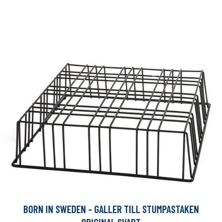
BORN IN SWEDEN - GALLER TILL STUMPASTAKEN