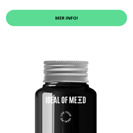
MER INFO!