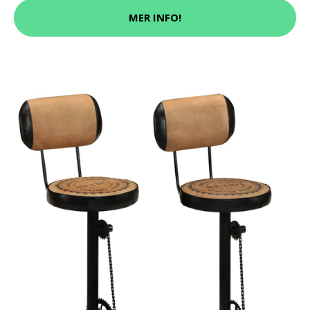
MER INFO!