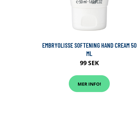
EMBRYOLISSE SOFTENING HAND CREAM 50
ML
99 SEK
MER INFO!