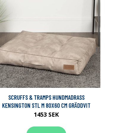
SCRUFFS & TRAMPS HUNDMADRASS
KENSINGTON STL M 80X60 CM GRÄDDVIT
1453 SEK