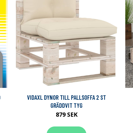
0
VIDAXL DYNOR TILL PALLSOFFA 2 ST
GRÄDDVIT TYG
879 SEK