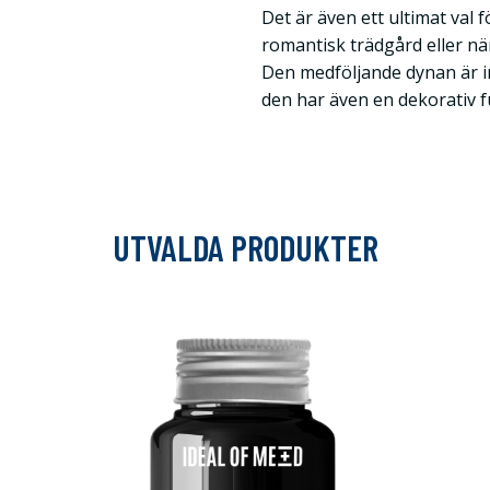
Det är även ett ultimat val 
romantisk trädgård eller nä
Den medföljande dynan är int
den har även en dekorativ f
UTVALDA PRODUKTER