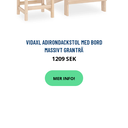
VIDAXL ADIRONDACKSTOL MED BORD
MASSIVT GRANTRÄ
1209 SEK
MER INFO!