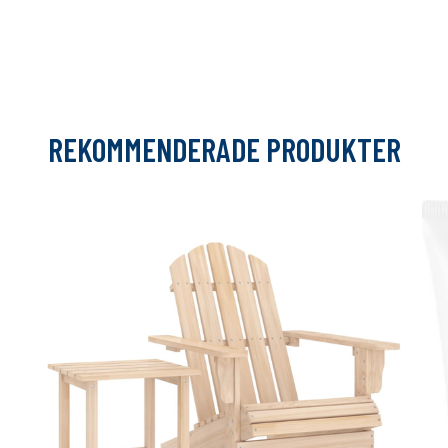
REKOMMENDERADE PRODUKTER