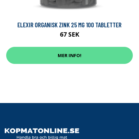
ELEXIR ORGANISK ZINK 25 MG 100 TABLETTER
67 SEK
MER INFO!