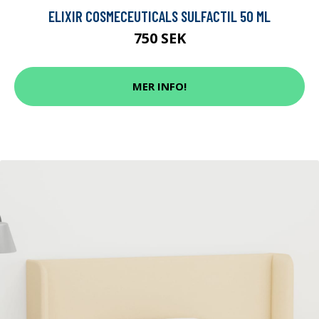
ELIXIR COSMECEUTICALS SULFACTIL 50 ML
750 SEK
MER INFO!