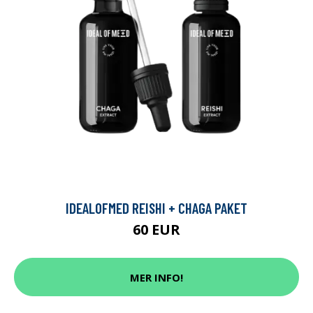
IDEALOFMED REISHI + CHAGA PAKET
60 EUR
MER INFO!