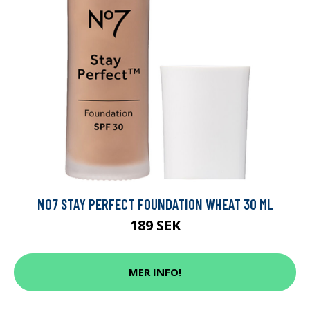
NO7 STAY PERFECT FOUNDATION WHEAT 30 ML
189 SEK
MER INFO!