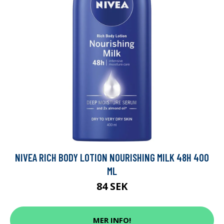
NIVEA RICH BODY LOTION NOURISHING MILK 48H 400
ML
84 SEK
MER INFO!