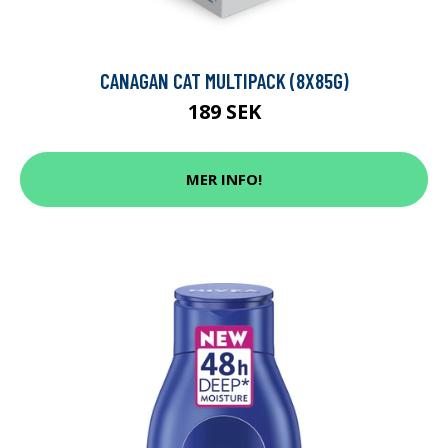
CANAGAN CAT MULTIPACK (8X85G)
189 SEK
MER INFO!