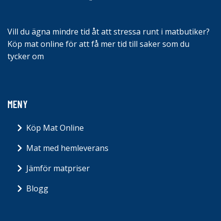
Vill du ägna mindre tid åt att stressa runt i matbutiker?
Köp mat online för att få mer tid till saker som du
tycker om
MENY
Köp Mat Online
Mat med hemleverans
Jämför matpriser
Blogg