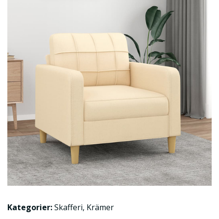
Kategorier:
Skafferi
,
Krämer