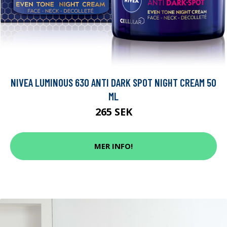
NIVEA LUMINOUS 630 ANTI DARK SPOT NIGHT CREAM 50
ML
265 SEK
MER INFO!