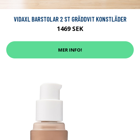
VIDAXL BARSTOLAR 2 ST GRÄDDVIT KONSTLÄDER
1469 SEK
MER INFO!