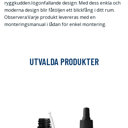
ryggkudden.Iögonfallande design: Med dess enkla och
moderna design blir fåtöljen ett blickfång i ditt rum.
Observera:Varje produkt levereras med en
monteringsmanual i lådan för enkel montering.
UTVALDA PRODUKTER