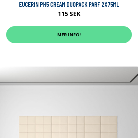
EUCERIN PH5 CREAM DUOPACK PARF 2X75ML
115 SEK
MER INFO!