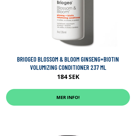
BRIOGEO BLOSSOM & BLOOM GINSENG+BIOTIN
VOLUMIZING CONDITIONER 237 ML
184 SEK
MER INFO!