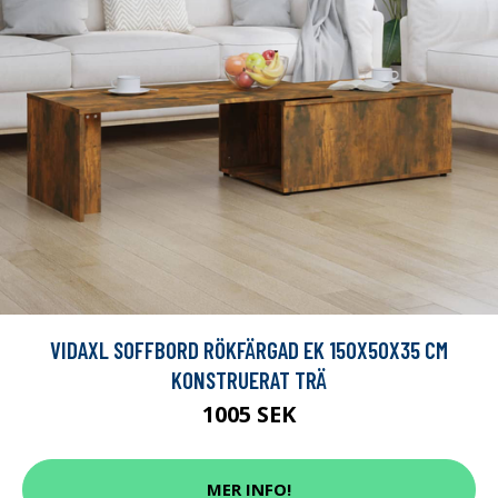
VIDAXL SOFFBORD RÖKFÄRGAD EK 150X50X35 CM
KONSTRUERAT TRÄ
1005 SEK
MER INFO!