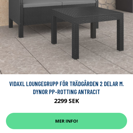
VIDAXL LOUNGEGRUPP FÖR TRÄDGÅRDEN 2 DELAR M.
DYNOR PP-ROTTING ANTRACIT
2299 SEK
MER INFO!