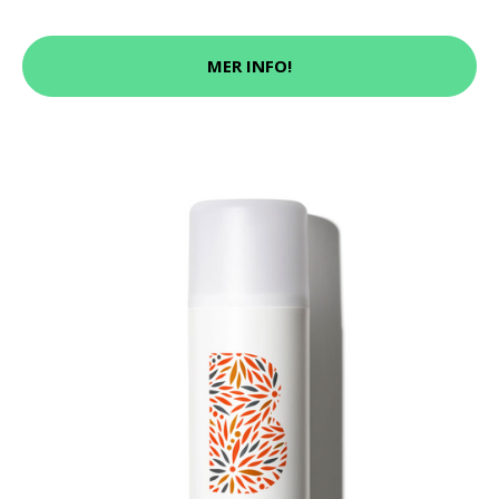
MER INFO!