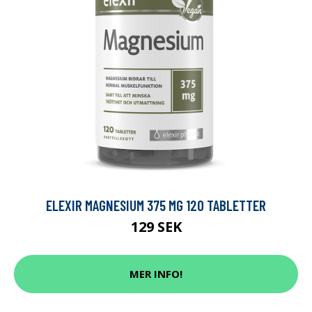
ELEXIR MAGNESIUM 375 MG 120 TABLETTER
129 SEK
MER INFO!