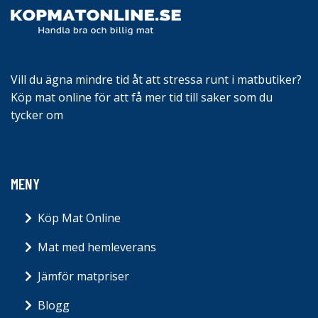
Vill du ägna mindre tid åt att stressa runt i matbutiker?
Köp mat online för att få mer tid till saker som du
tycker om
MENY
Köp Mat Online
Mat med hemleverans
Jämför matpriser
Blogg