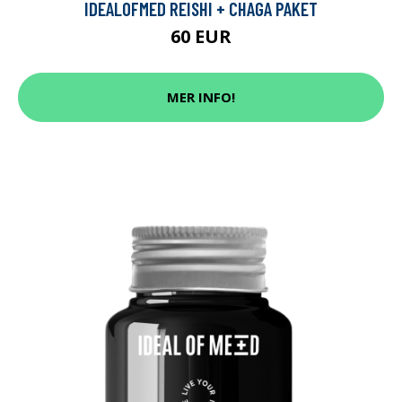
IDEALOFMED REISHI + CHAGA PAKET
60 EUR
MER INFO!