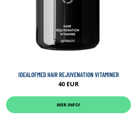
IDEALOFMED HAIR REJUVENATION VITAMINER
40 EUR
MER INFO!