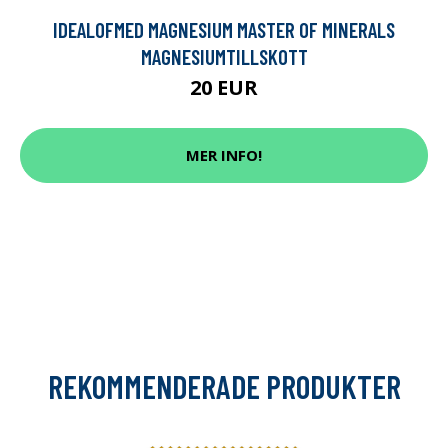
IDEALOFMED MAGNESIUM MASTER OF MINERALS
MAGNESIUMTILLSKOTT
20 EUR
MER INFO!
REKOMMENDERADE PRODUKTER