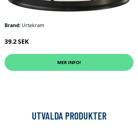
Brand:
Urtekram
39.2 SEK
MER INFO!
UTVALDA PRODUKTER