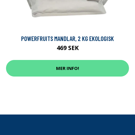
POWERFRUITS MANDLAR, 2 KG EKOLOGISK
469 SEK
MER INFO!