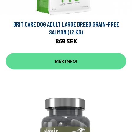
BRIT CARE DOG ADULT LARGE BREED GRAIN-FREE
SALMON (12 KG)
869 SEK
MER INFO!