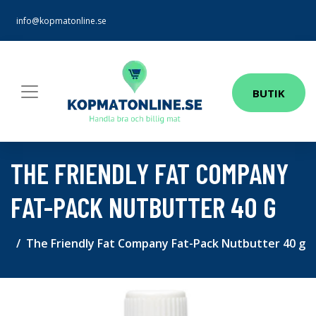
info@kopmatonline.se
BUTIK
THE FRIENDLY FAT COMPANY
FAT-PACK NUTBUTTER 40 G
The Friendly Fat Company Fat-Pack Nutbutter 40 g