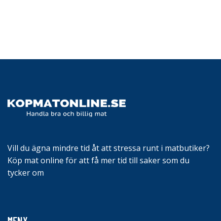
Vill du ägna mindre tid åt att stressa runt i matbutiker?
Köp mat online för att få mer tid till saker som du
tycker om
MENY