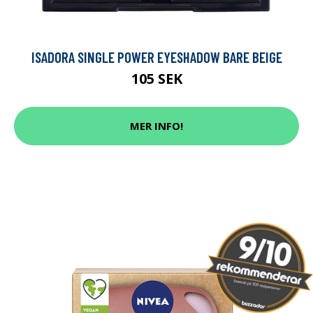
ISADORA SINGLE POWER EYESHADOW BARE BEIGE
105 SEK
MER INFO!