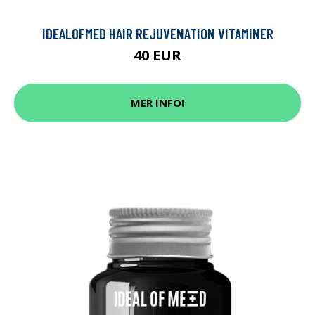
IDEALOFMED HAIR REJUVENATION VITAMINER
40 EUR
MER INFO!