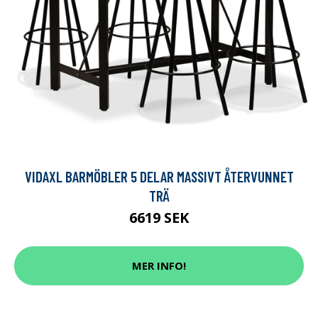
VIDAXL BARMÖBLER 5 DELAR MASSIVT ÅTERVUNNET
TRÄ
6619 SEK
MER INFO!