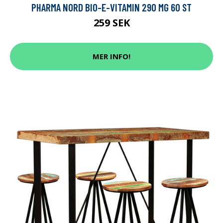
PHARMA NORD BIO-E-VITAMIN 290 MG 60 ST
259 SEK
MER INFO!