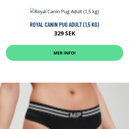
ROYAL CANIN PUG ADULT (1,5 KG)
329 SEK
MER INFO!