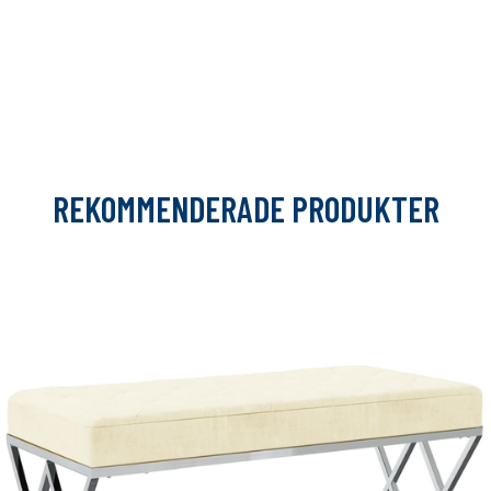
REKOMMENDERADE PRODUKTER