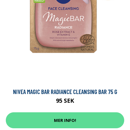
NIVEA MAGIC BAR RADIANCE CLEANSING BAR 75 G
95 SEK
MER INFO!