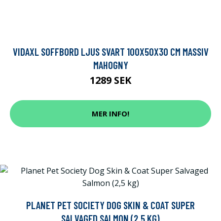
VIDAXL SOFFBORD LJUS SVART 100X50X30 CM MASSIV
MAHOGNY
1289 SEK
MER INFO!
PLANET PET SOCIETY DOG SKIN & COAT SUPER
SALVAGED SALMON (2,5 KG)