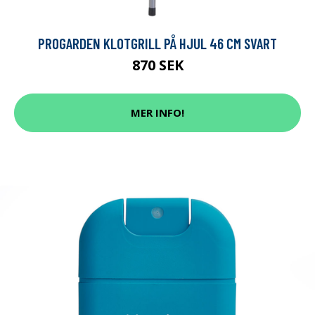
PROGARDEN KLOTGRILL PÅ HJUL 46 CM SVART
870 SEK
MER INFO!