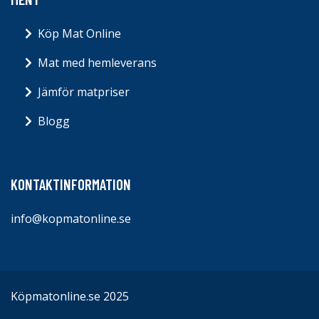
Köp Mat Online
Mat med hemleverans
Jämför matpriser
Blogg
KONTAKTINFORMATION
info@kopmatonline.se
Köpmatonline.se 2025