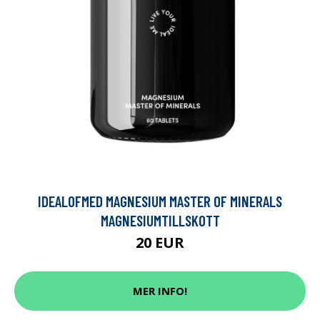
IDEALOFMED MAGNESIUM MASTER OF MINERALS
MAGNESIUMTILLSKOTT
20 EUR
MER INFO!