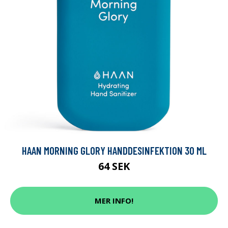
HAAN MORNING GLORY HANDDESINFEKTION 30 ML
64 SEK
MER INFO!