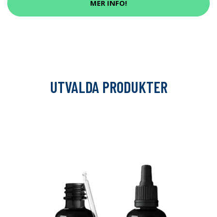
MER INFO!
UTVALDA PRODUKTER