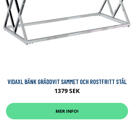
VIDAXL BÄNK GRÄDDVIT SAMMET OCH ROSTFRITT STÅL
1379 SEK
MER INFO!