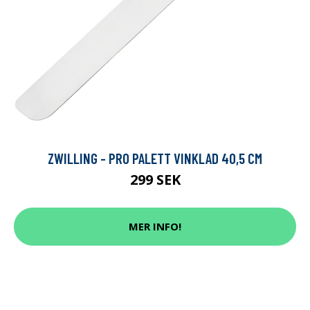
ZWILLING - PRO PALETT VINKLAD 40,5 CM
299 SEK
MER INFO!