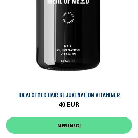
IDEALOFMED HAIR REJUVENATION VITAMINER
40 EUR
MER INFO!