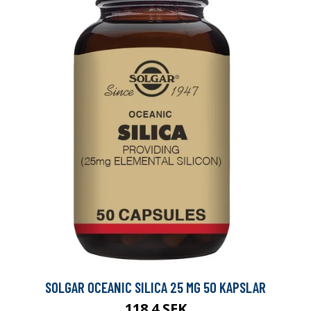
SOLGAR OCEANIC SILICA 25 MG 50 KAPSLAR
118.4 SEK