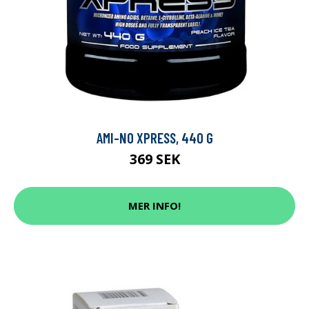
AMI-NO XPRESS, 440 G
369 SEK
MER INFO!