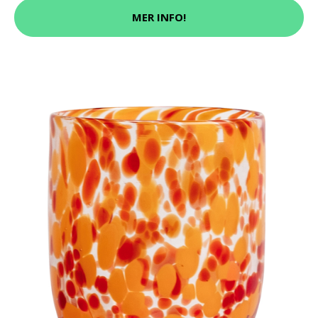
MER INFO!