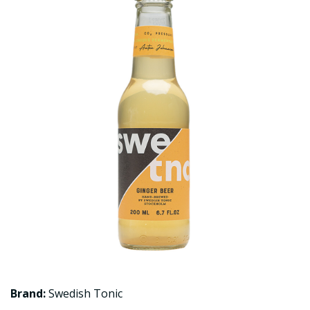
Brand:
Swedish Tonic