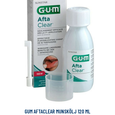
GUM AFTACLEAR MUNSKÖLJ 120 ML