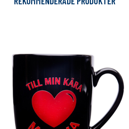
REKOMMENDERADE PRODUKTER