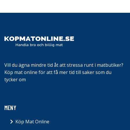
Vill du ägna mindre tid åt att stressa runt i matbutiker?
Köp mat online för att få mer tid till saker som du
tycker om
MENY
Köp Mat Online