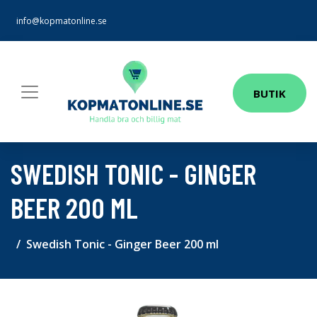
info@kopmatonline.se
BUTIK
SWEDISH TONIC - GINGER
BEER 200 ML
Swedish Tonic - Ginger Beer 200 ml