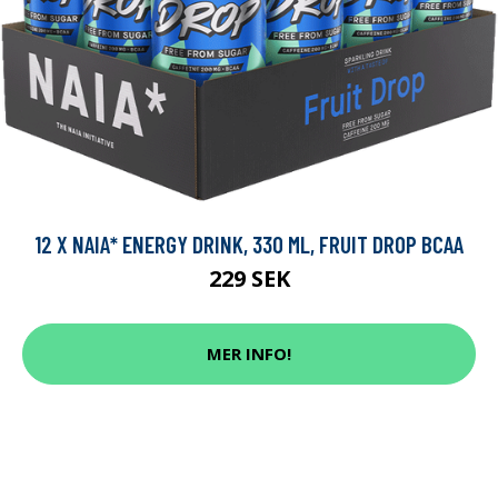
12 X NAIA* ENERGY DRINK, 330 ML, FRUIT DROP BCAA
229 SEK
MER INFO!