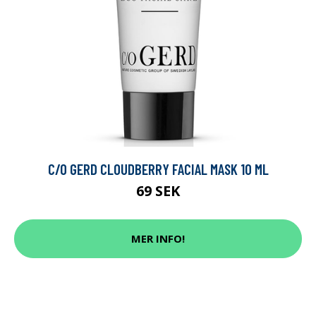
C/O GERD CLOUDBERRY FACIAL MASK 10 ML
69 SEK
MER INFO!