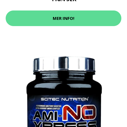
MER INFO!