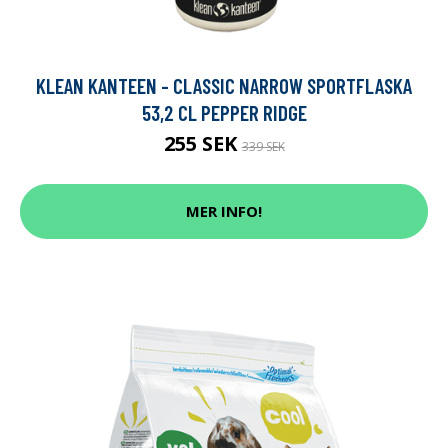
KLEAN KANTEEN - CLASSIC NARROW SPORTFLASKA
53,2 CL PEPPER RIDGE
255 SEK
339 SEK
MER INFO!