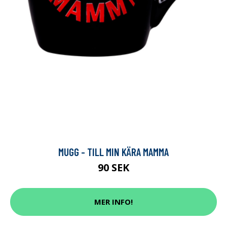
MUGG - TILL MIN KÄRA MAMMA
90 SEK
MER INFO!