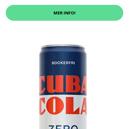
MER INFO!