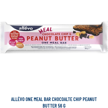
ALLÉVO ONE MEAL BAR CHOCOALTE CHIP PEANUT
BUTTER 56 G