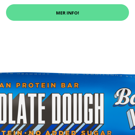
MER INFO!