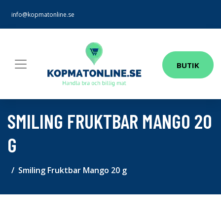
info@kopmatonline.se
BUTIK
SMILING FRUKTBAR MANGO 20
G
Smiling Fruktbar Mango 20 g