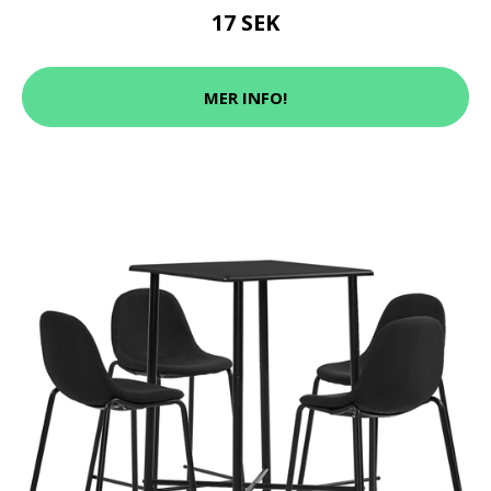
17 SEK
MER INFO!