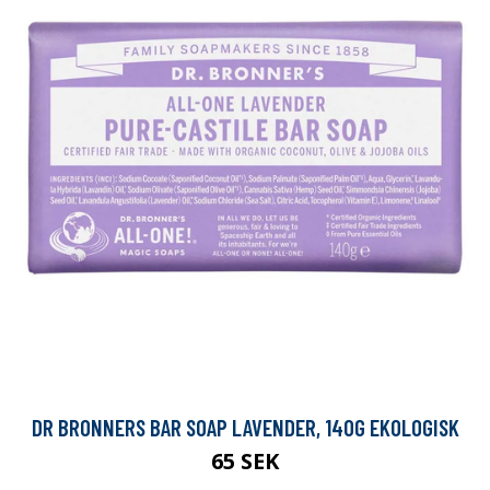
DR BRONNERS BAR SOAP LAVENDER, 140G EKOLOGISK
65 SEK