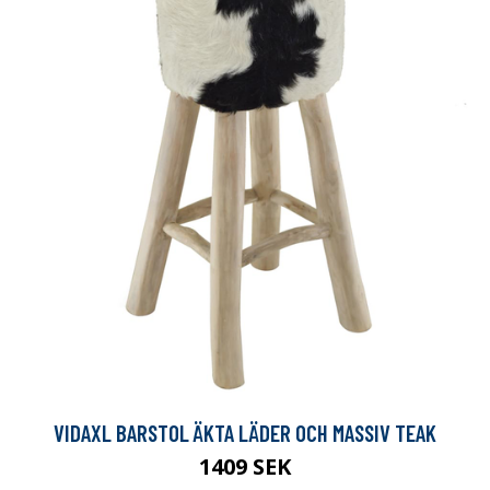
VIDAXL BARSTOL ÄKTA LÄDER OCH MASSIV TEAK
1409 SEK