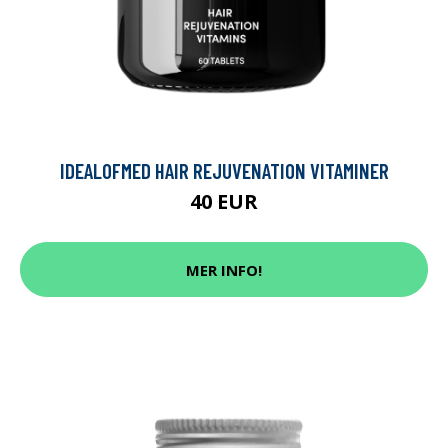
IDEALOFMED HAIR REJUVENATION VITAMINER
40 EUR
MER INFO!