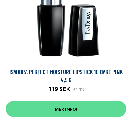
ISADORA PERFECT MOISTURE LIPSTICK 10 BARE PINK
4,5 G
119 SEK
159 SEK
MER INFO!