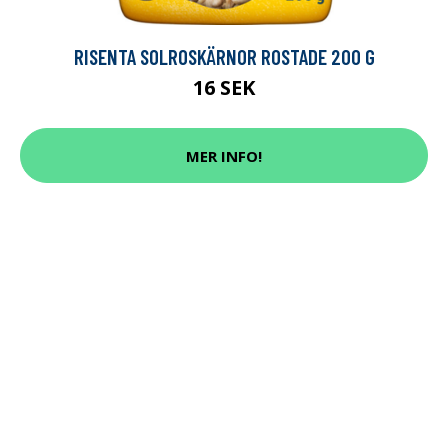
RISENTA SOLROSKÄRNOR ROSTADE 200 G
16 SEK
MER INFO!