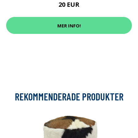
20 EUR
MER INFO!
REKOMMENDERADE PRODUKTER