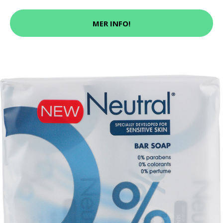
MER INFO!