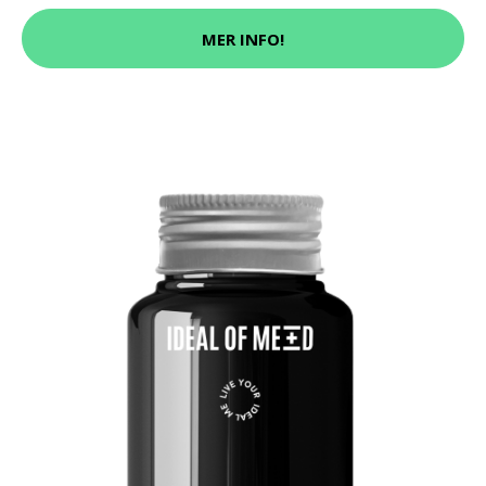
MER INFO!