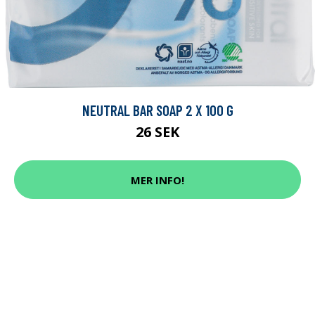
NEUTRAL BAR SOAP 2 X 100 G
26 SEK
MER INFO!