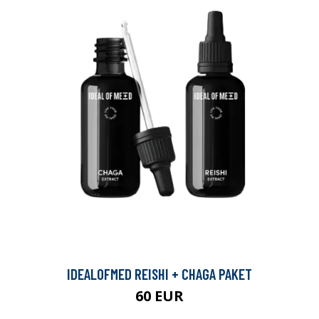
IDEALOFMED REISHI + CHAGA PAKET
60 EUR