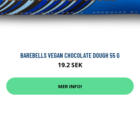
BAREBELLS VEGAN CHOCOLATE DOUGH 55 G
19.2 SEK
MER INFO!