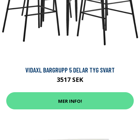
VIDAXL BARGRUPP 5 DELAR TYG SVART
3517 SEK
MER INFO!