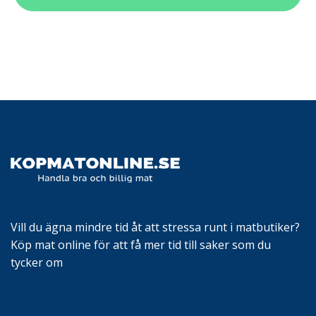
Vill du ägna mindre tid åt att stressa runt i matbutiker?
Köp mat online för att få mer tid till saker som du
tycker om