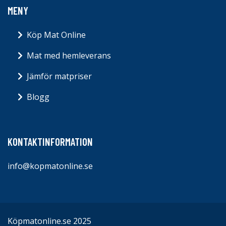
MENY
Köp Mat Online
Mat med hemleverans
Jämför matpriser
Blogg
KONTAKTINFORMATION
info@kopmatonline.se
Köpmatonline.se 2025