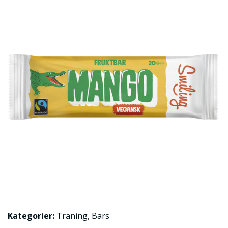
Kategorier:
Träning
,
Bars