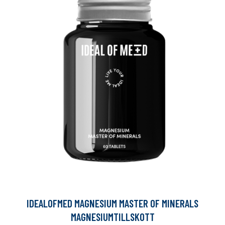
IDEALOFMED MAGNESIUM MASTER OF MINERALS
MAGNESIUMTILLSKOTT