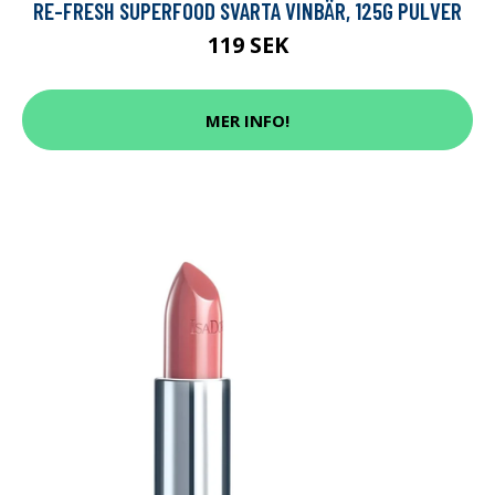
RE-FRESH SUPERFOOD SVARTA VINBÄR, 125G PULVER
119 SEK
MER INFO!