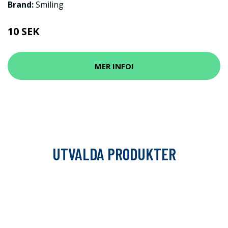
Brand:
Smiling
10 SEK
MER INFO!
UTVALDA PRODUKTER