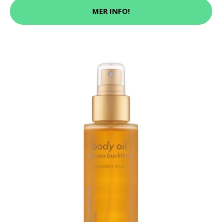
MER INFO!