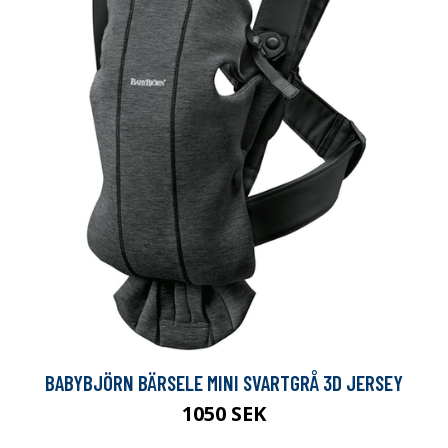
BABYBJÖRN BÄRSELE MINI SVARTGRÅ 3D JERSEY
1050 SEK