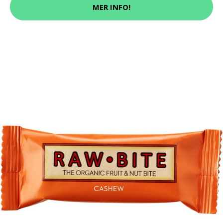
MER INFO!