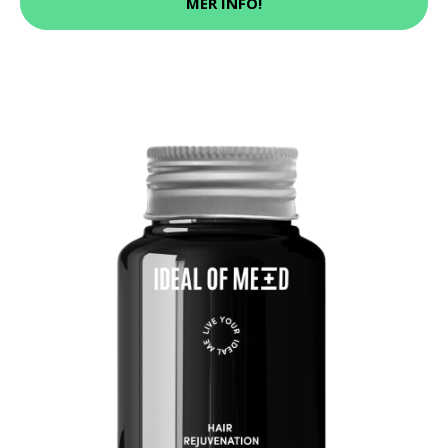
MER INFO!