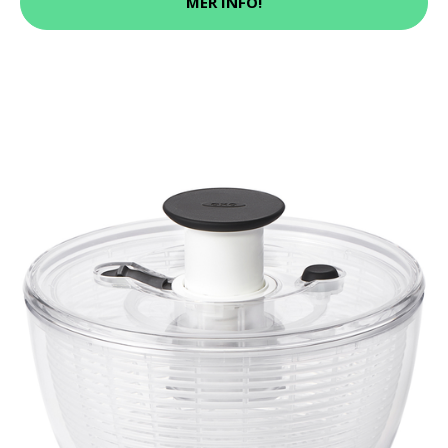
MER INFO!