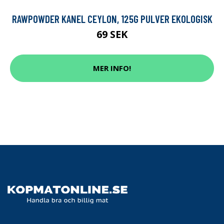
RAWPOWDER KANEL CEYLON, 125G PULVER EKOLOGISK
69 SEK
MER INFO!