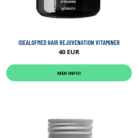
IDEALOFMED HAIR REJUVENATION VITAMINER
40 EUR
MER INFO!