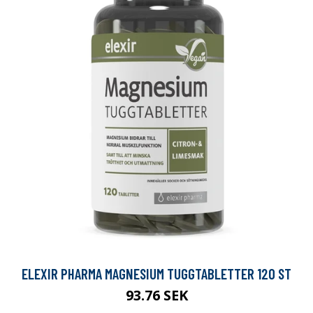
ELEXIR PHARMA MAGNESIUM TUGGTABLETTER 120 ST
93.76 SEK