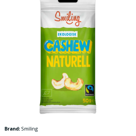
Brand:
Smiling