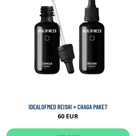
IDEALOFMED REISHI + CHAGA PAKET
60 EUR