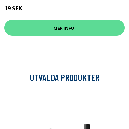
19 SEK
MER INFO!
UTVALDA PRODUKTER