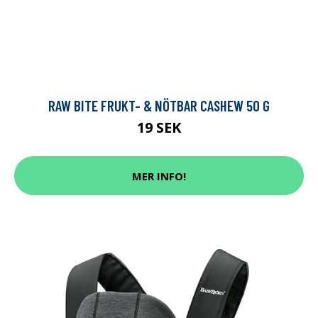
RAW BITE FRUKT- & NÖTBAR CASHEW 50 G
19 SEK
MER INFO!