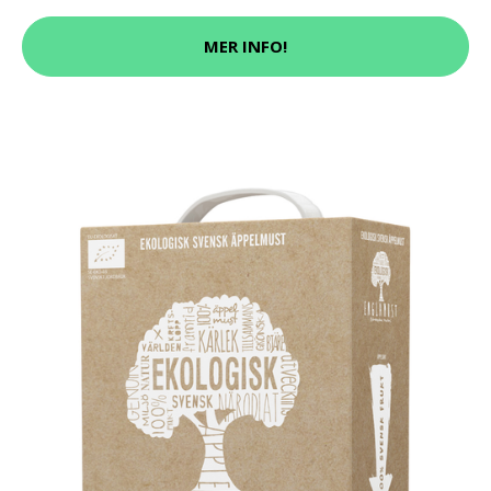
MER INFO!