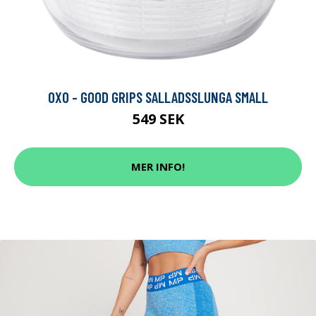
OXO - GOOD GRIPS SALLADSSLUNGA SMALL
549 SEK
MER INFO!