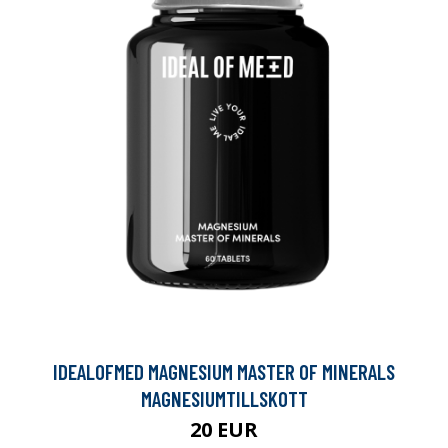
IDEALOFMED MAGNESIUM MASTER OF MINERALS
MAGNESIUMTILLSKOTT
20 EUR