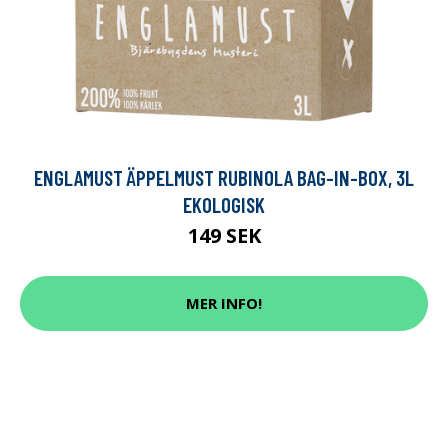
ENGLAMUST ÄPPELMUST RUBINOLA BAG-IN-BOX, 3L
EKOLOGISK
149 SEK
MER INFO!