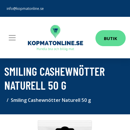
info@kopmatonline.se
BUTIK
SMILING CASHEWNÖTTER
NATURELL 50 G
Smiling Cashewnötter Naturell 50 g