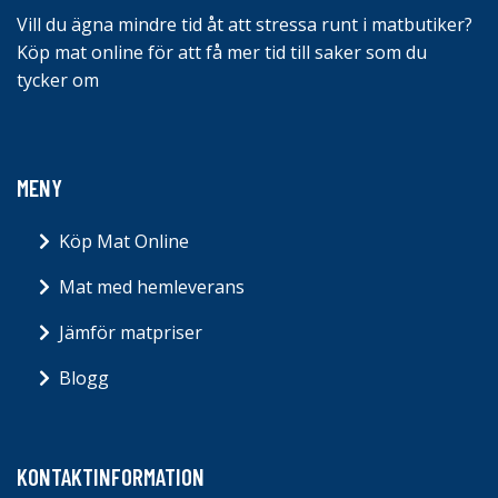
Vill du ägna mindre tid åt att stressa runt i matbutiker?
Köp mat online för att få mer tid till saker som du
tycker om
MENY
Köp Mat Online
Mat med hemleverans
Jämför matpriser
Blogg
KONTAKTINFORMATION