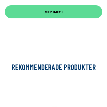
MER INFO!
REKOMMENDERADE PRODUKTER