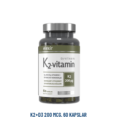
K2+D3 200 MCG, 60 KAPSLAR