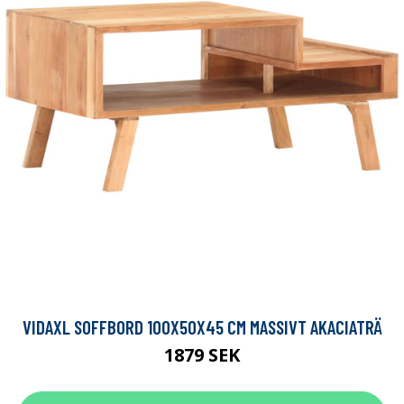
VIDAXL SOFFBORD 100X50X45 CM MASSIVT AKACIATRÄ
1879 SEK