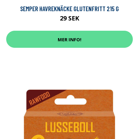
SEMPER HAVREKNÄCKE GLUTENFRITT 215 G
29 SEK
MER INFO!