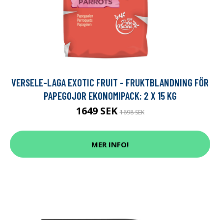
VERSELE-LAGA EXOTIC FRUIT - FRUKTBLANDNING FÖR
PAPEGOJOR EKONOMIPACK: 2 X 15 KG
1649 SEK
1698 SEK
MER INFO!