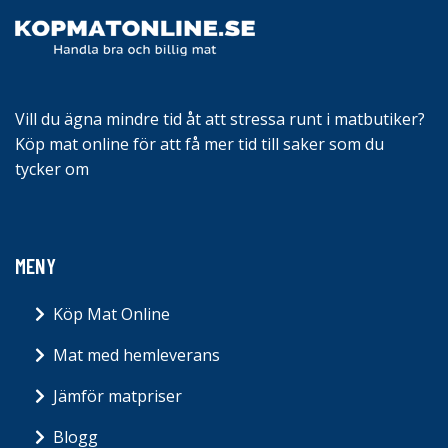
Vill du ägna mindre tid åt att stressa runt i matbutiker?
Köp mat online för att få mer tid till saker som du
tycker om
MENY
Köp Mat Online
Mat med hemleverans
Jämför matpriser
Blogg