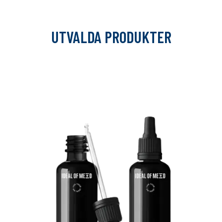
UTVALDA PRODUKTER