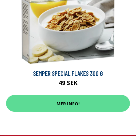
SEMPER SPECIAL FLAKES 300 G
49 SEK
MER INFO!