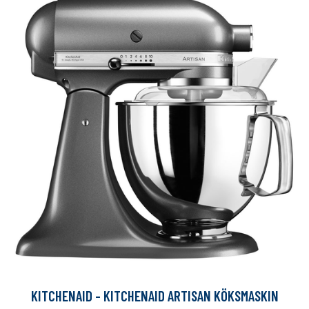
KITCHENAID - KITCHENAID ARTISAN KÖKSMASKIN