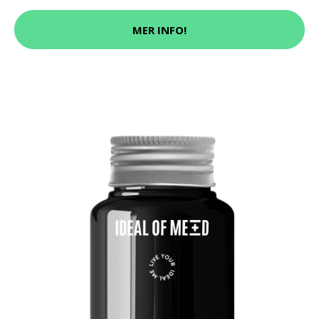
MER INFO!