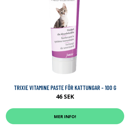
TRIXIE VITAMINE PASTE FÖR KATTUNGAR - 100 G
46 SEK
MER INFO!