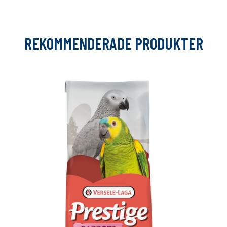
REKOMMENDERADE PRODUKTER