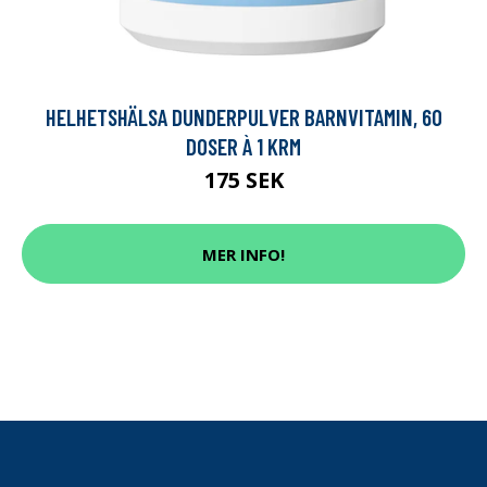
HELHETSHÄLSA DUNDERPULVER BARNVITAMIN, 60
DOSER À 1 KRM
175 SEK
MER INFO!