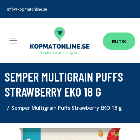
info@kopmatonline.se
BUTIK
SEMPER MULTIGRAIN PUFFS
STRAWBERRY EKO 18 G
Semper Multigrain Puffs Strawberry EKO 18 g