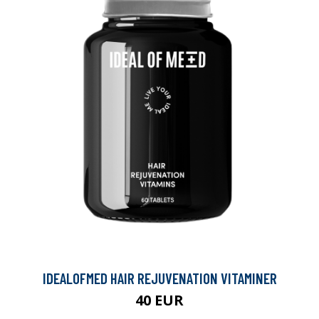
IDEALOFMED HAIR REJUVENATION VITAMINER
40 EUR