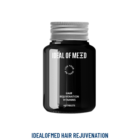
IDEALOFMED HAIR REJUVENATION