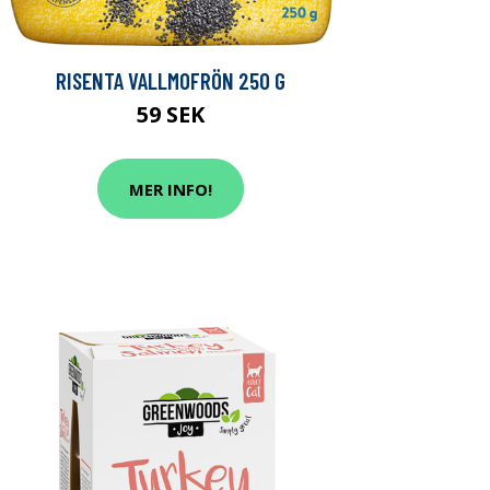
RISENTA VALLMOFRÖN 250 G
59 SEK
MER INFO!