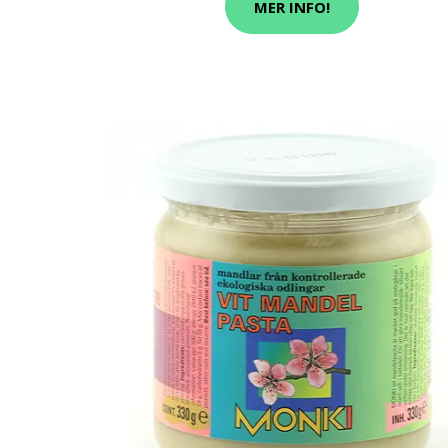
MER INFO!