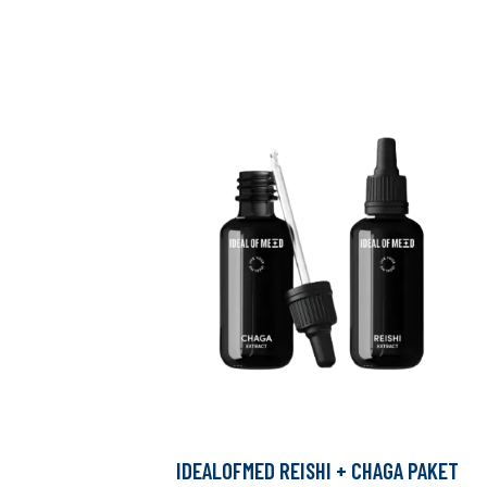
IDEALOFMED REISHI + CHAGA PAKET