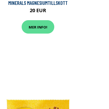
MINERALS MAGNESIUMTILLSKOTT
20 EUR
MER INFO!