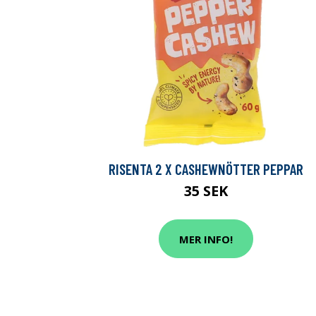
RISENTA 2 X CASHEWNÖTTER PEPPAR
35 SEK
MER INFO!