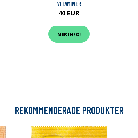
VITAMINER
40 EUR
MER INFO!
REKOMMENDERADE PRODUKTER