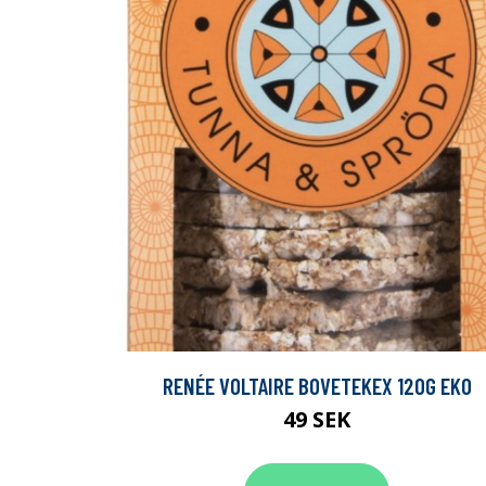
RENÉE VOLTAIRE BOVETEKEX 120G EKO
49 SEK