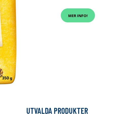
MER INFO!
UTVALDA PRODUKTER