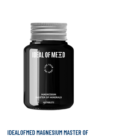
IDEALOFMED MAGNESIUM MASTER OF