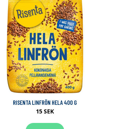
RISENTA LINFRÖN HELA 400 G
15 SEK