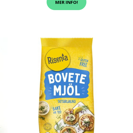
MER INFO!