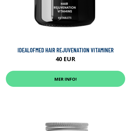
IDEALOFMED HAIR REJUVENATION VITAMINER
40 EUR
MER INFO!