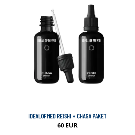
IDEALOFMED REISHI + CHAGA PAKET
60 EUR