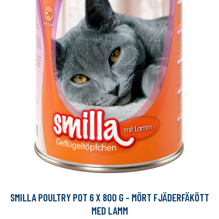
SMILLA POULTRY POT 6 X 800 G - MÖRT FJÄDERFÄKÖTT
MED LAMM