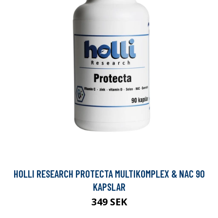
HOLLI RESEARCH PROTECTA MULTIKOMPLEX & NAC 90
KAPSLAR
349 SEK