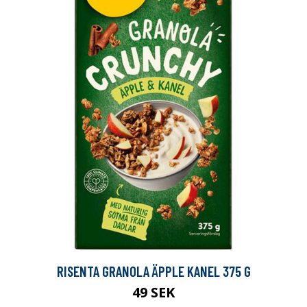
RISENTA GRANOLA ÄPPLE KANEL 375 G
49 SEK