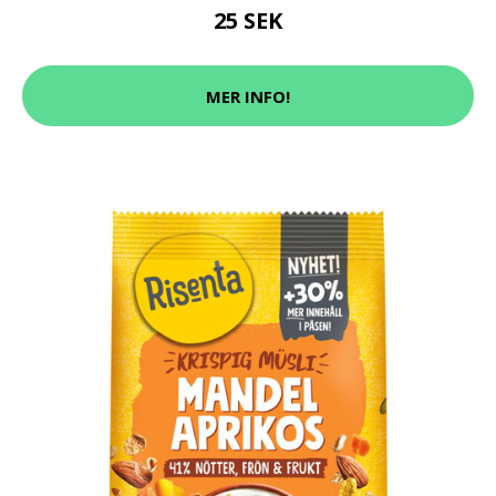
25 SEK
MER INFO!