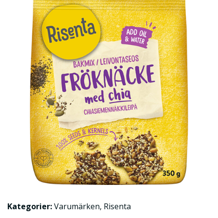
Kategorier:
Varumärken
,
Risenta