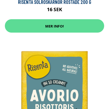
RISENTA SOLROSKÄRNOR ROSTADE 200 G
16 SEK
MER INFO!