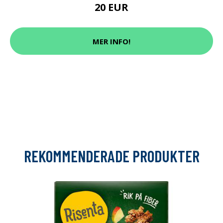
20 EUR
MER INFO!
REKOMMENDERADE PRODUKTER