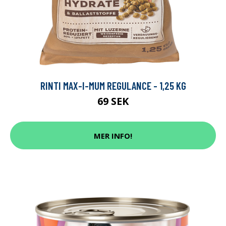
RINTI MAX-I-MUM REGULANCE - 1,25 KG
69 SEK
MER INFO!