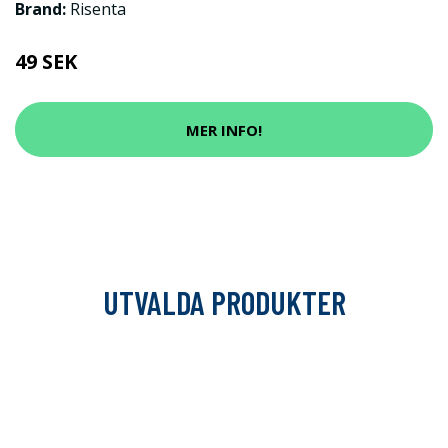
Brand:
Risenta
49 SEK
MER INFO!
UTVALDA PRODUKTER