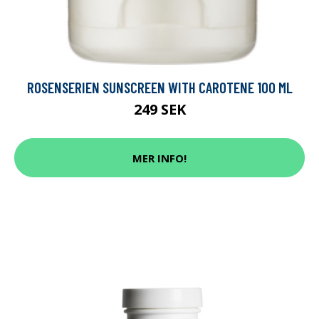
ROSENSERIEN SUNSCREEN WITH CAROTENE 100 ML
249 SEK
MER INFO!