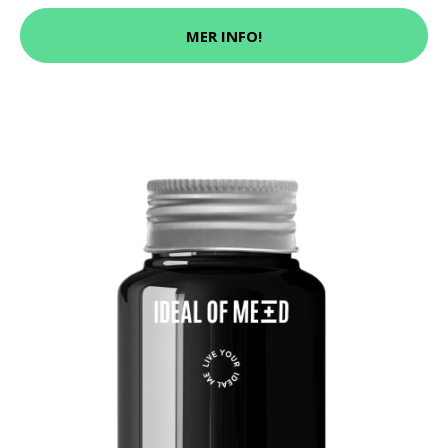
MER INFO!