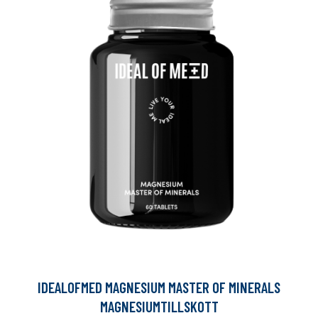
IDEALOFMED MAGNESIUM MASTER OF MINERALS
MAGNESIUMTILLSKOTT