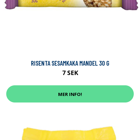
RISENTA SESAMKAKA MANDEL 30 G
7 SEK
MER INFO!