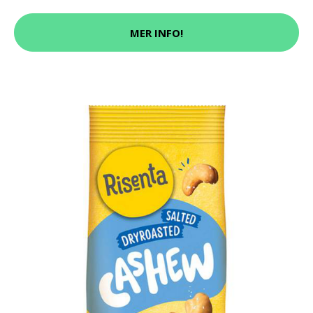
MER INFO!