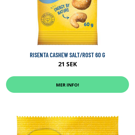
RISENTA CASHEW SALT/ROST 60 G
21 SEK
MER INFO!