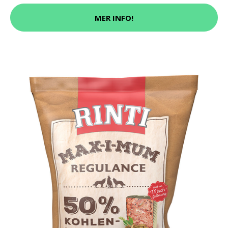
MER INFO!