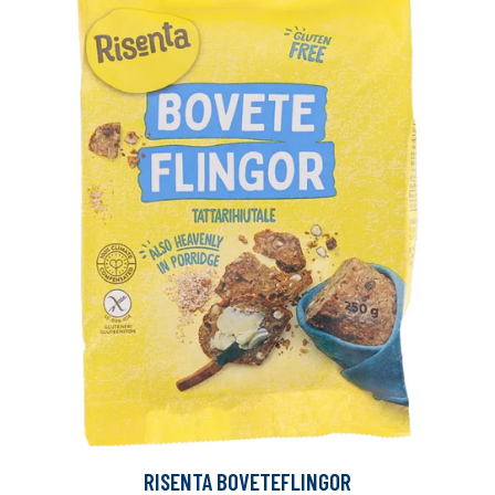
RISENTA BOVETEFLINGOR