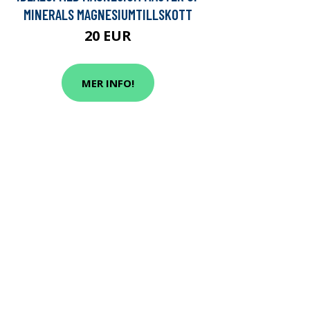
MINERALS MAGNESIUMTILLSKOTT
20 EUR
MER INFO!