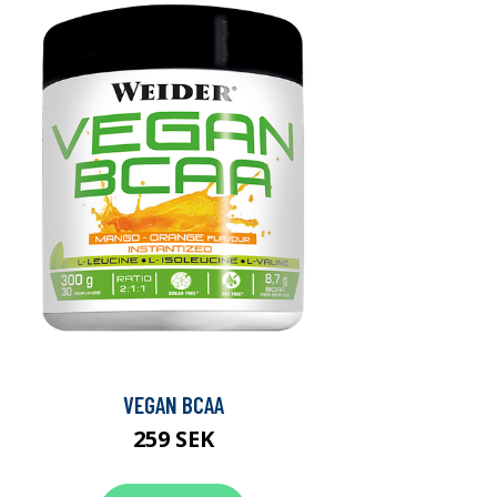
VEGAN BCAA
259 SEK