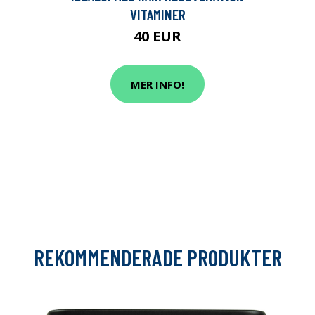
VITAMINER
40 EUR
MER INFO!
REKOMMENDERADE PRODUKTER