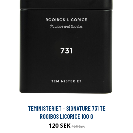
TEMINISTERIET - SIGNATURE 731 TE
ROOIBOS LICORICE 100 G
120 SEK
159 SEK