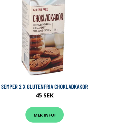
SEMPER 2 X GLUTENFRIA CHOKLADKAKOR
45 SEK
MER INFO!