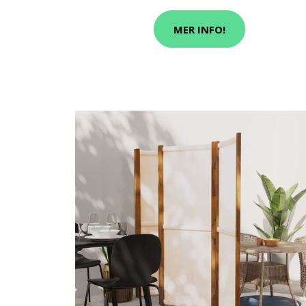
MER INFO!