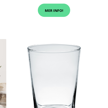
MER INFO!