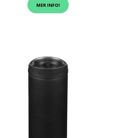
MER INFO!