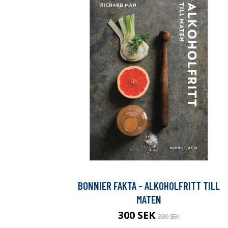
BONNIER FAKTA - ALKOHOLFRITT TILL
MATEN
300 SEK
399 SEK