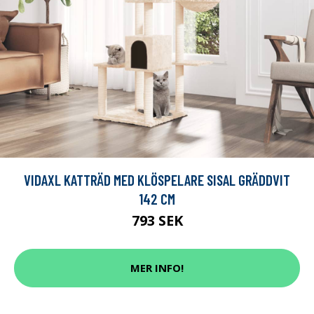
VIDAXL KATTRÄD MED KLÖSPELARE SISAL GRÄDDVIT
142 CM
793 SEK
MER INFO!