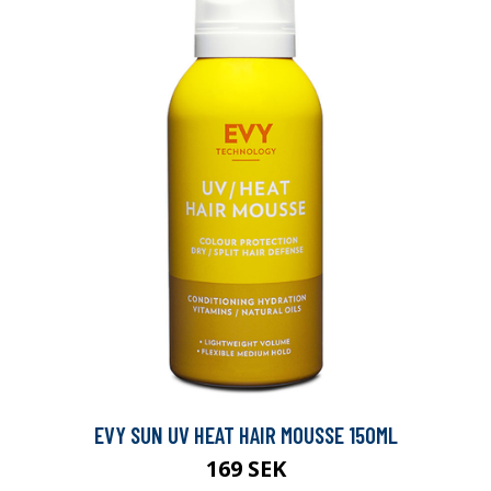
EVY SUN UV HEAT HAIR MOUSSE 150ML
169 SEK