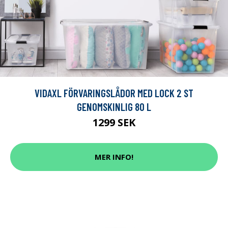
VIDAXL FÖRVARINGSLÅDOR MED LOCK 2 ST
GENOMSKINLIG 80 L
1299 SEK
MER INFO!