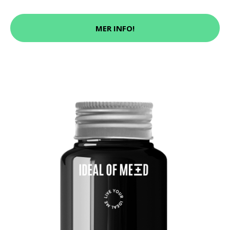
MER INFO!