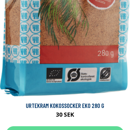
URTEKRAM KOKOSSOCKER EKO 280 G
30 SEK