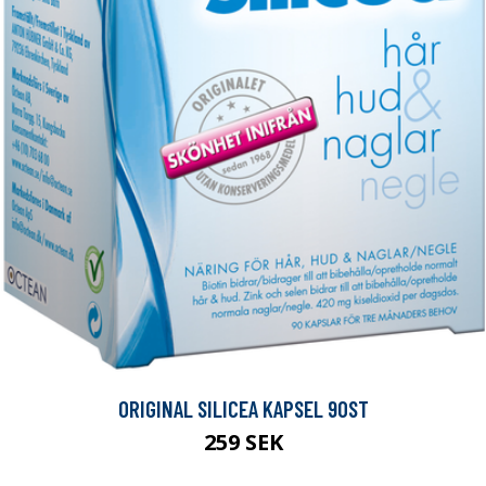
ORIGINAL SILICEA KAPSEL 90ST
259 SEK