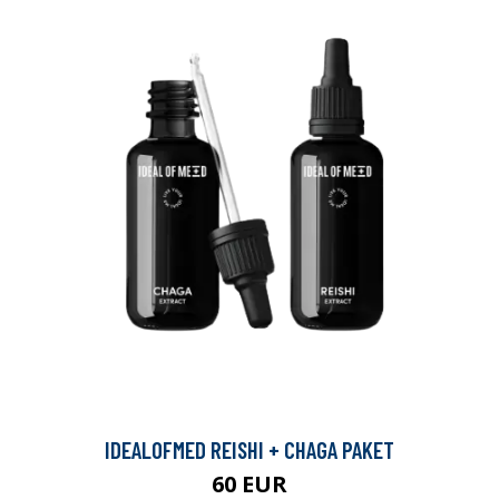
IDEALOFMED REISHI + CHAGA PAKET
60 EUR