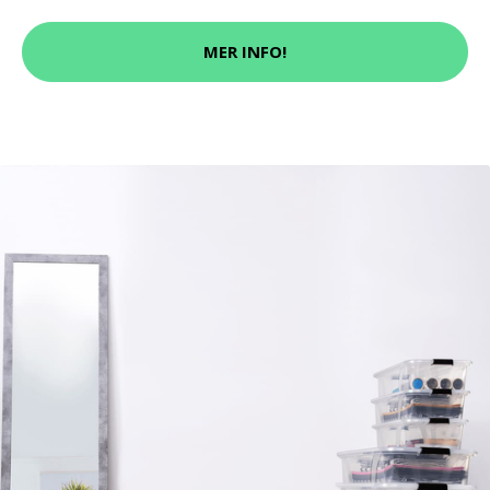
MER INFO!