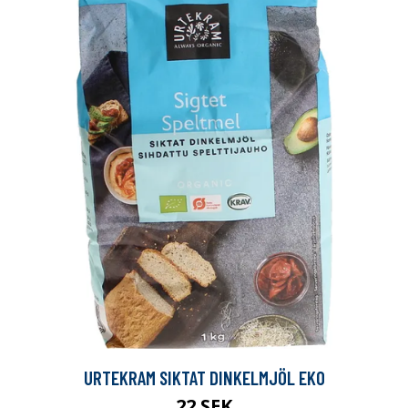
URTEKRAM SIKTAT DINKELMJÖL EKO
22 SEK