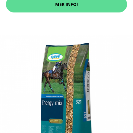
MER INFO!