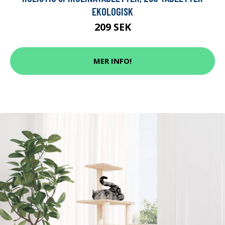
EKOLOGISK
209 SEK
MER INFO!