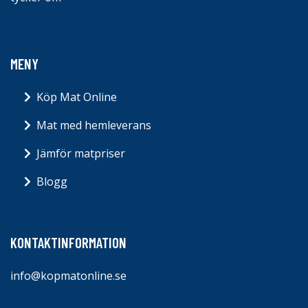
MENY
Köp Mat Online
Mat med hemleverans
Jämför matpriser
Blogg
KONTAKTINFORMATION
info@kopmatonline.se