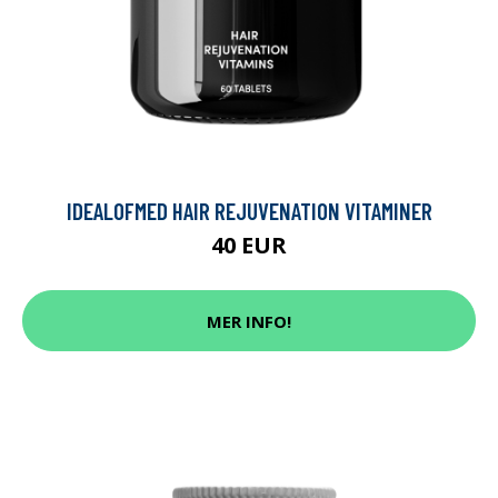
IDEALOFMED HAIR REJUVENATION VITAMINER
40 EUR
MER INFO!