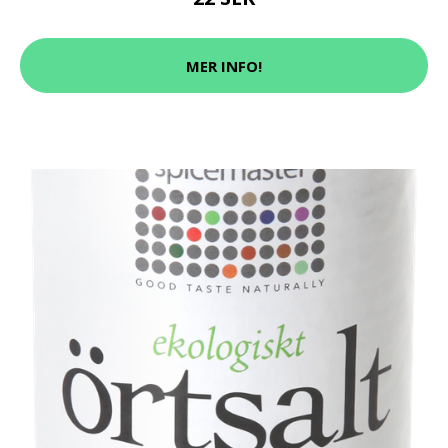
MER INFO!