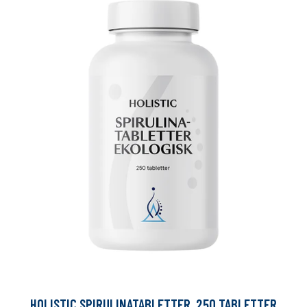
HOLISTIC SPIRULINATABLETTER, 250 TABLETTER