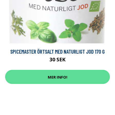
SPICEMASTER ÖRTSALT MED NATURLIGT JOD 170 G
30 SEK
MER INFO!