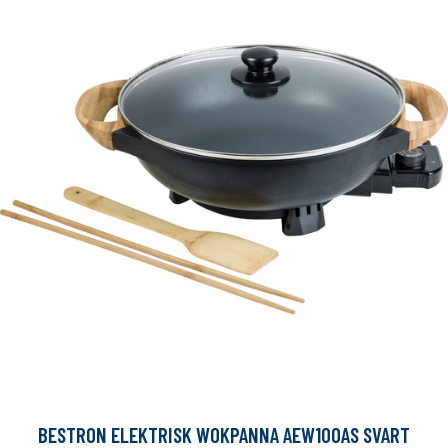
BESTRON ELEKTRISK WOKPANNA AEW100AS SVART