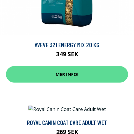
AVEVE 321 ENERGY MIX 20 KG
349 SEK
MER INFO!
ROYAL CANIN COAT CARE ADULT WET
269 SEK