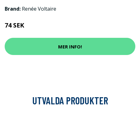
Brand:
Renée Voltaire
74 SEK
MER INFO!
UTVALDA PRODUKTER