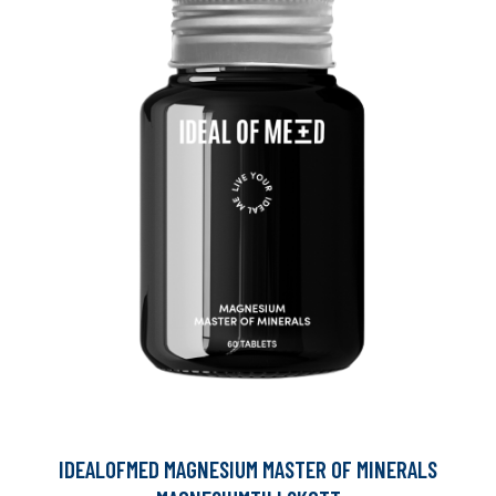
IDEALOFMED MAGNESIUM MASTER OF MINERALS