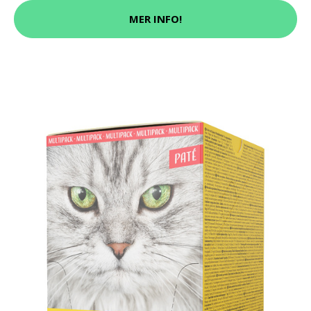
MER INFO!