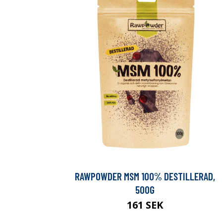
RAWPOWDER MSM 100% DESTILLERAD,
500G
161 SEK