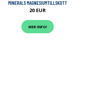
MINERALS MAGNESIUMTILLSKOTT
20 EUR
MER INFO!