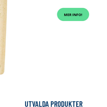
MER INFO!
UTVALDA PRODUKTER