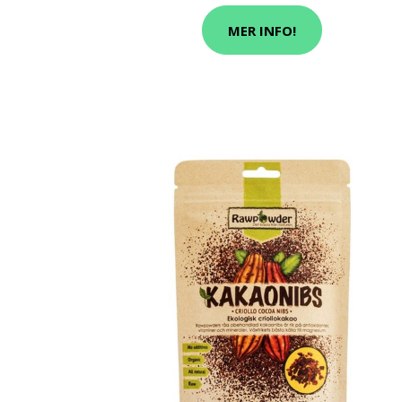
MER INFO!