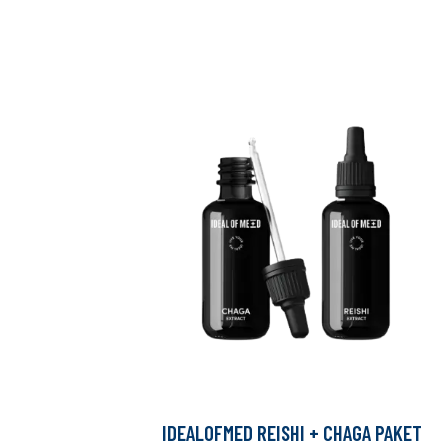
IDEALOFMED REISHI + CHAGA PAKET