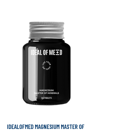
IDEALOFMED MAGNESIUM MASTER OF