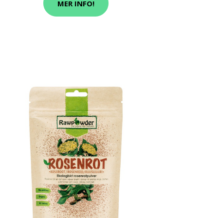
MER INFO!