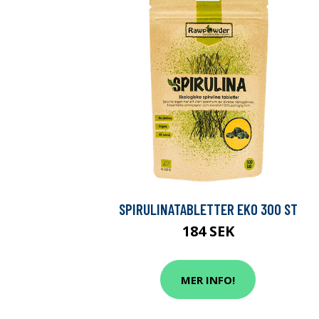
SPIRULINATABLETTER EKO 300 ST
184 SEK
MER INFO!