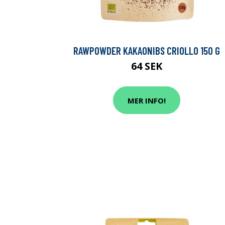
RAWPOWDER KAKAONIBS CRIOLLO 150 G
64 SEK
MER INFO!