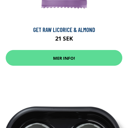
GET RAW LICORICE & ALMOND
21 SEK
MER INFO!