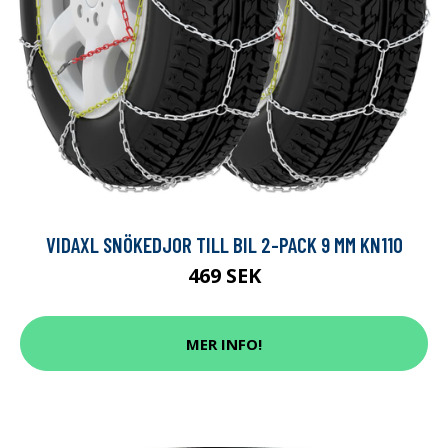
VIDAXL SNÖKEDJOR TILL BIL 2-PACK 9 MM KN110
469 SEK
MER INFO!