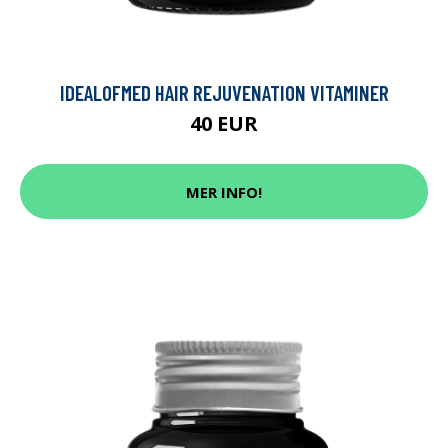
IDEALOFMED HAIR REJUVENATION VITAMINER
40 EUR
MER INFO!