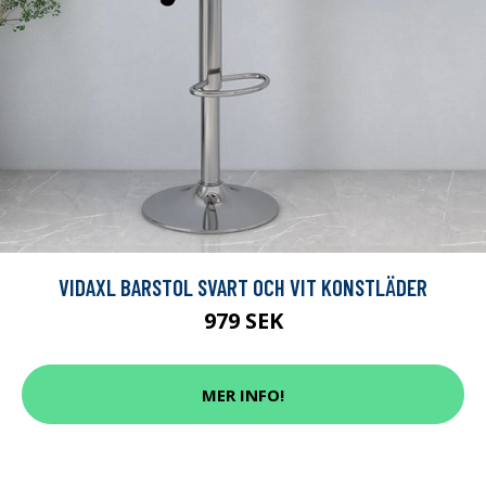
VIDAXL BARSTOL SVART OCH VIT KONSTLÄDER
979 SEK
MER INFO!