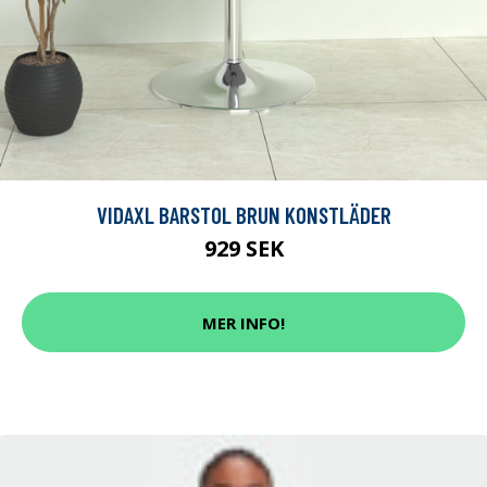
VIDAXL BARSTOL BRUN KONSTLÄDER
929 SEK
MER INFO!