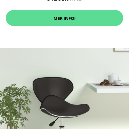
MER INFO!