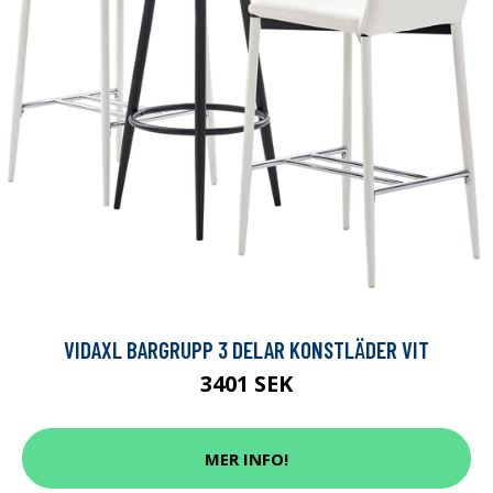
VIDAXL BARGRUPP 3 DELAR KONSTLÄDER VIT
3401 SEK
MER INFO!