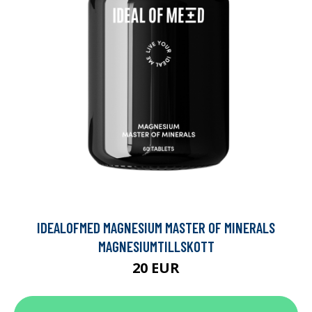
IDEALOFMED MAGNESIUM MASTER OF MINERALS
MAGNESIUMTILLSKOTT
20 EUR