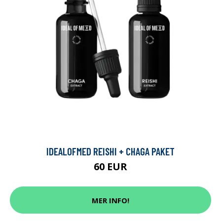
IDEALOFMED REISHI + CHAGA PAKET
60 EUR
MER INFO!