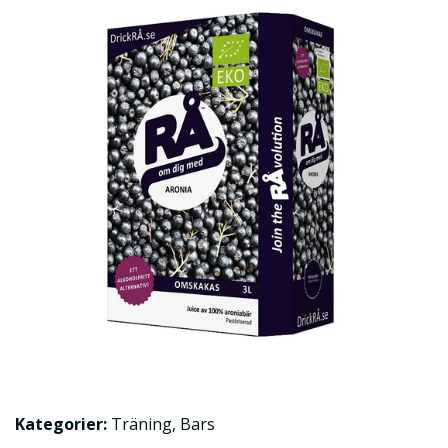
Kategorier:
Träning
,
Bars