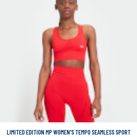
LIMITED EDITION MP WOMEN'S TEMPO SEAMLESS SPORT