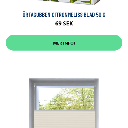
ÖRTAGUBBEN CITRONMELISS BLAD 50 G
69 SEK
MER INFO!