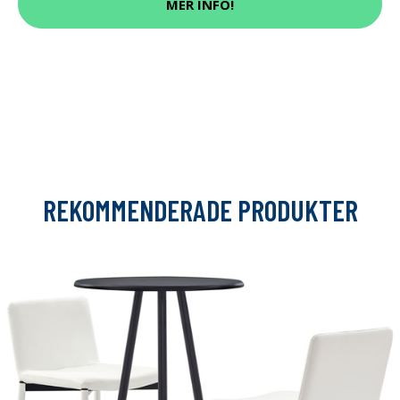
MER INFO!
REKOMMENDERADE PRODUKTER