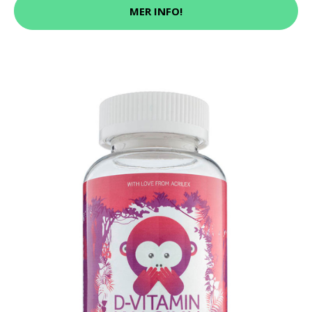
MER INFO!