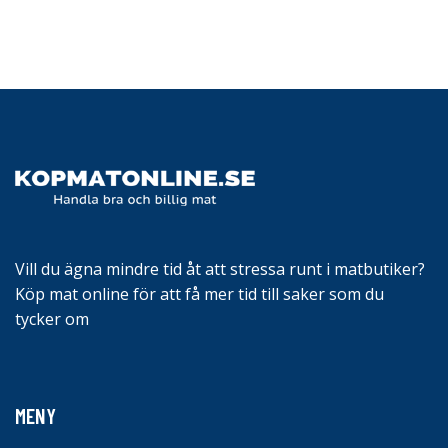
Vill du ägna mindre tid åt att stressa runt i matbutiker?
Köp mat online för att få mer tid till saker som du
tycker om
MENY