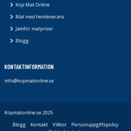
Köp Mat Online
Mat med hemleverans
Jämför matpriser
Blogg
KONTAKTINFORMATION
info@kopmatonline.se
Köpmatonline.se 2025
Blogg
Kontakt
Villkor
Personuppgiftspolicy