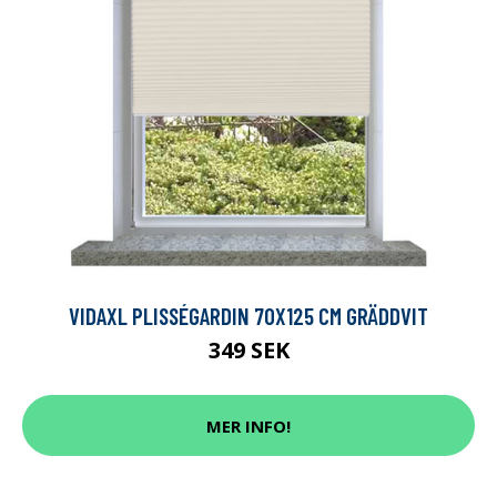
VIDAXL PLISSÉGARDIN 70X125 CM GRÄDDVIT
349 SEK
MER INFO!