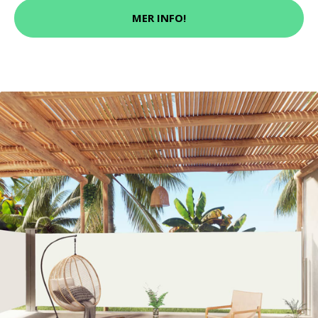
MER INFO!