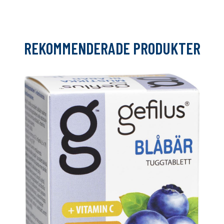
REKOMMENDERADE PRODUKTER