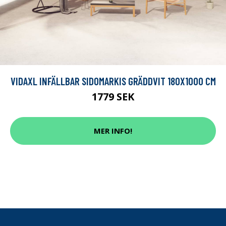
VIDAXL INFÄLLBAR SIDOMARKIS GRÄDDVIT 180X1000 CM
1779 SEK
MER INFO!