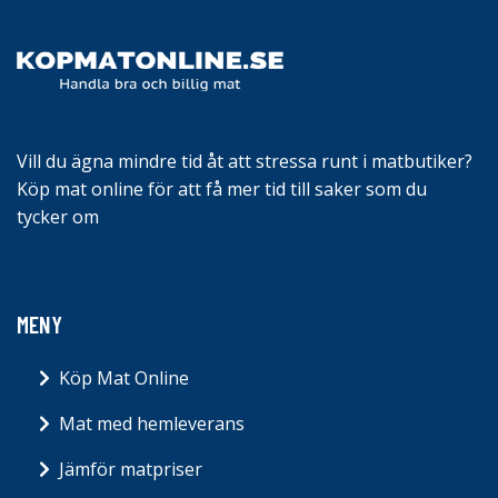
Vill du ägna mindre tid åt att stressa runt i matbutiker?
Köp mat online för att få mer tid till saker som du
tycker om
MENY
Köp Mat Online
Mat med hemleverans
Jämför matpriser