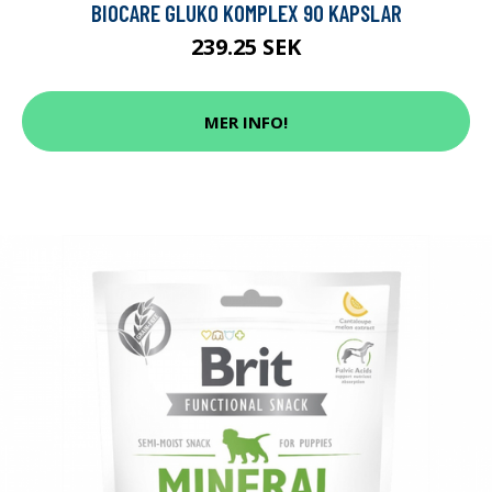
BIOCARE GLUKO KOMPLEX 90 KAPSLAR
239.25 SEK
MER INFO!