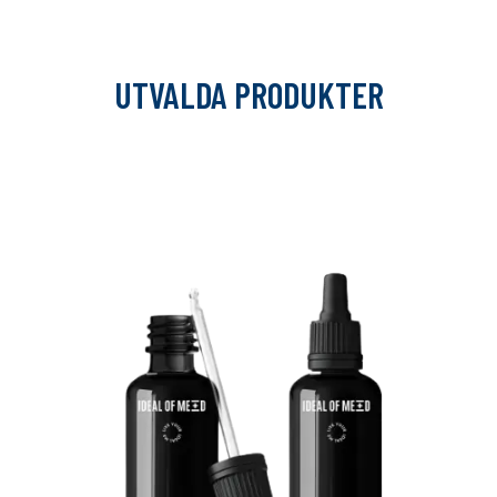
UTVALDA PRODUKTER