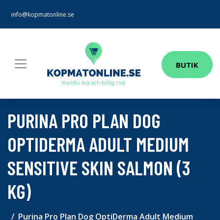
info@kopmatonline.se
BUTIK
PURINA PRO PLAN DOG
OPTIDERMA ADULT MEDIUM
SENSITIVE SKIN SALMON (3
KG)
Purina Pro Plan Dog OptiDerma Adult Medium