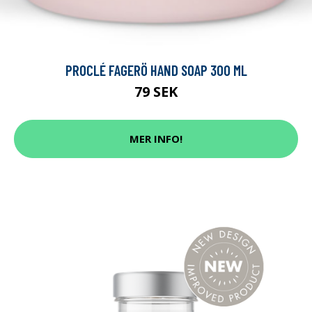
PROCLÉ FAGERÖ HAND SOAP 300 ML
79 SEK
MER INFO!