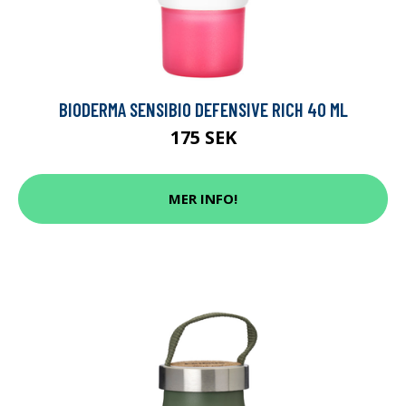
BIODERMA SENSIBIO DEFENSIVE RICH 40 ML
175 SEK
MER INFO!