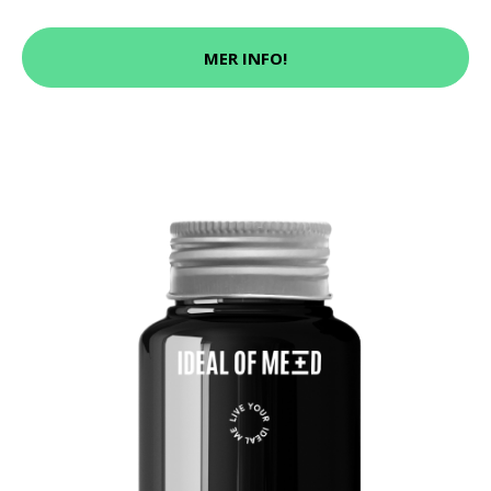
MER INFO!