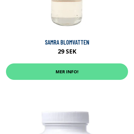
SAMRA BLOMVATTEN
29 SEK
MER INFO!