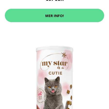
MER INFO!