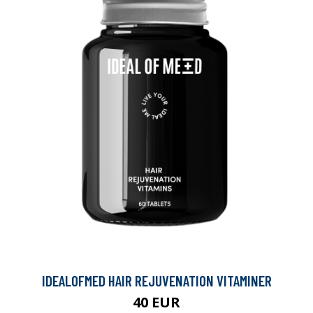
IDEALOFMED HAIR REJUVENATION VITAMINER
40 EUR