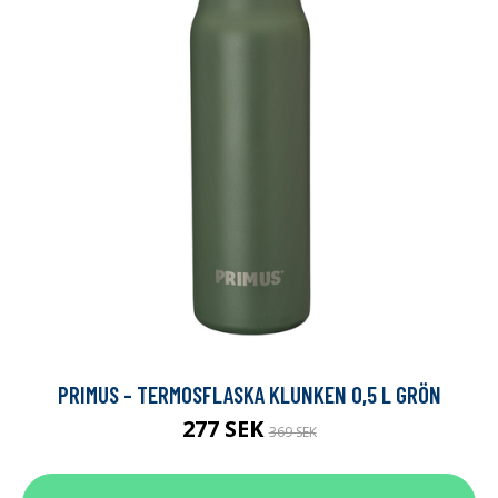
PRIMUS - TERMOSFLASKA KLUNKEN 0,5 L GRÖN
277 SEK
369 SEK