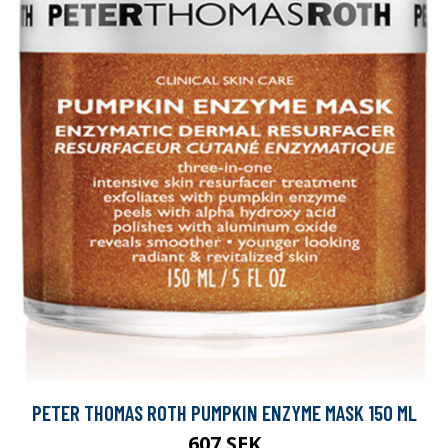
PETER THOMAS ROTH PUMPKIN ENZYME MASK 150 ML
607 SEK