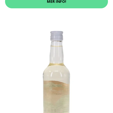
MER INFO!