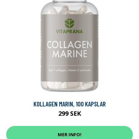
KOLLAGEN MARIN, 100 KAPSLAR
299 SEK
MER INFO!