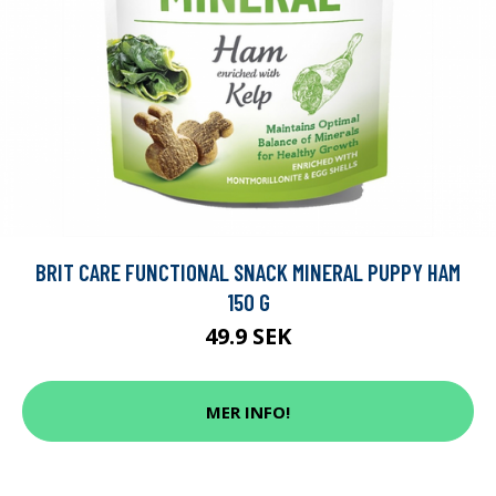
BRIT CARE FUNCTIONAL SNACK MINERAL PUPPY HAM
150 G
49.9 SEK
MER INFO!