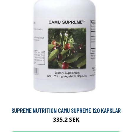
SUPREME NUTRITION CAMU SUPREME 120 KAPSLAR
335.2 SEK