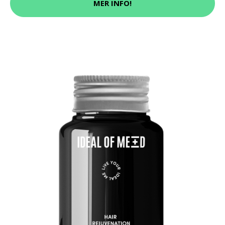
MER INFO!