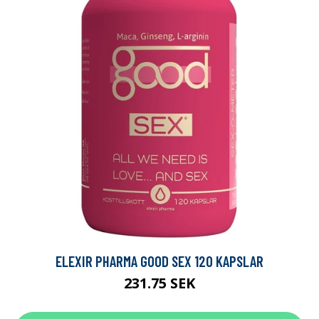
ELEXIR PHARMA GOOD SEX 120 KAPSLAR
231.75 SEK