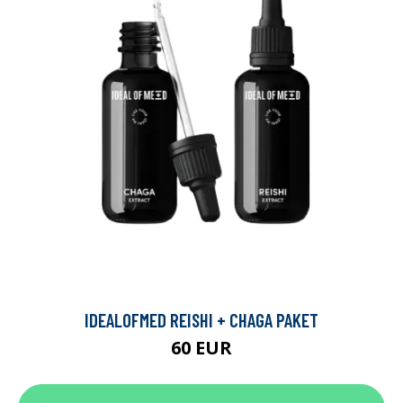
IDEALOFMED REISHI + CHAGA PAKET
60 EUR