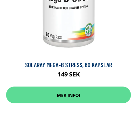
SOLARAY MEGA-B STRESS, 60 KAPSLAR
149 SEK
MER INFO!