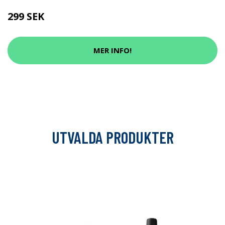
299 SEK
MER INFO!
UTVALDA PRODUKTER