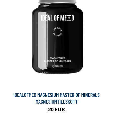
IDEALOFMED MAGNESIUM MASTER OF MINERALS
MAGNESIUMTILLSKOTT
20 EUR