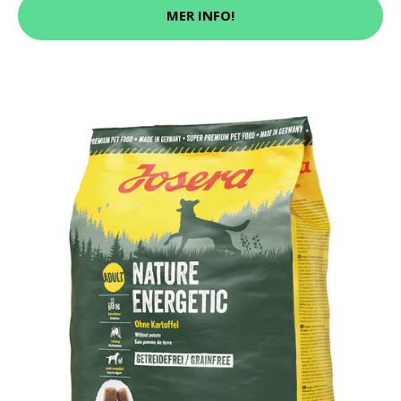
MER INFO!