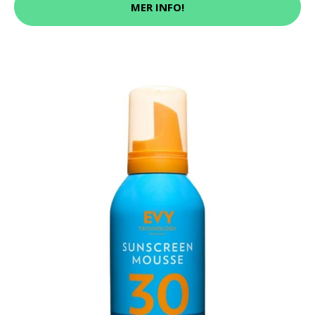
MER INFO!