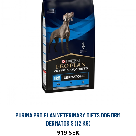
PURINA PRO PLAN VETERINARY DIETS DOG DRM
DERMATOSIS (12 KG)
919 SEK