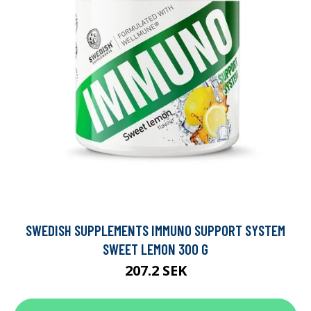
SWEDISH SUPPLEMENTS IMMUNO SUPPORT SYSTEM
SWEET LEMON 300 G
207.2 SEK