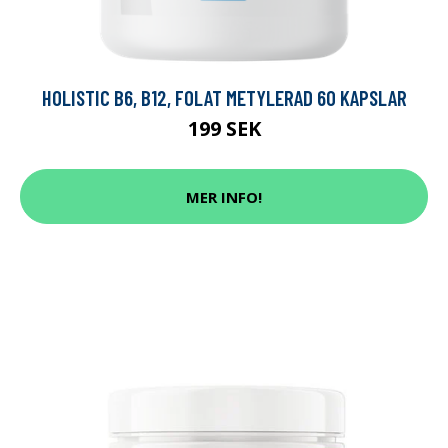
HOLISTIC B6, B12, FOLAT METYLERAD 60 KAPSLAR
199 SEK
MER INFO!