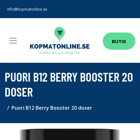
info@kopmatonline.se
BUTIK
PUORI B12 BERRY BOOSTER 20
DOSER
Puori B12 Berry Booster 20 doser