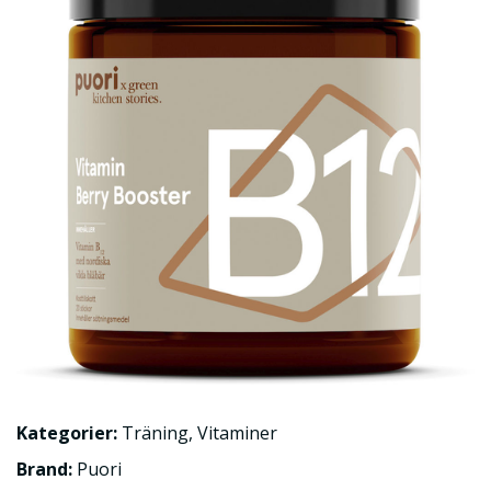
Kategorier:
Träning
,
Vitaminer
Brand:
Puori