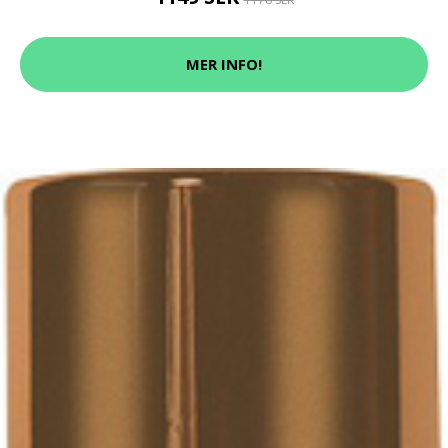
MER INFO!