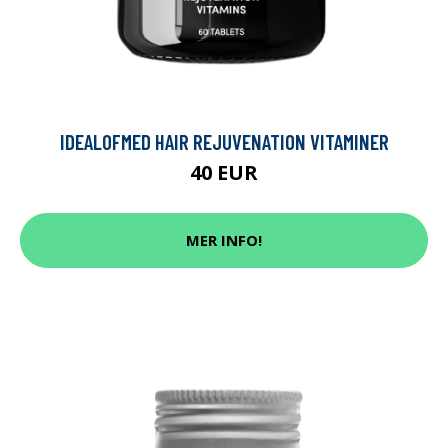
IDEALOFMED HAIR REJUVENATION VITAMINER
40 EUR
MER INFO!