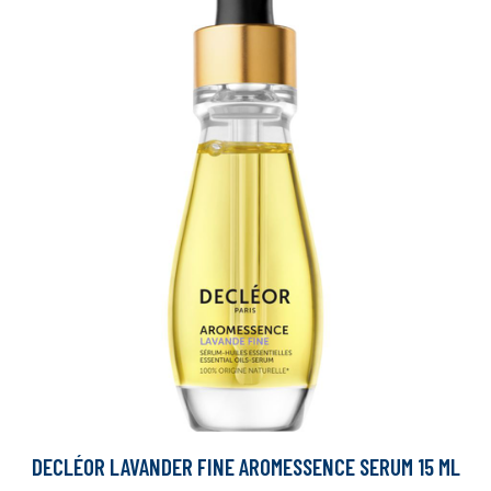
DECLÉOR LAVANDER FINE AROMESSENCE SERUM 15 ML