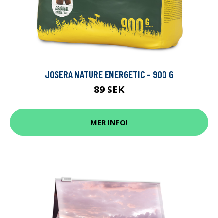
JOSERA NATURE ENERGETIC - 900 G
89 SEK
MER INFO!