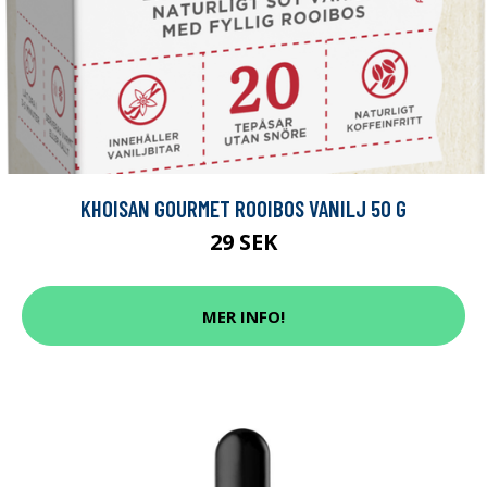
KHOISAN GOURMET ROOIBOS VANILJ 50 G
29 SEK
MER INFO!