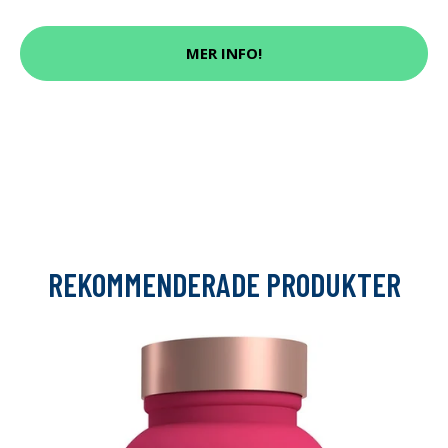
MER INFO!
REKOMMENDERADE PRODUKTER