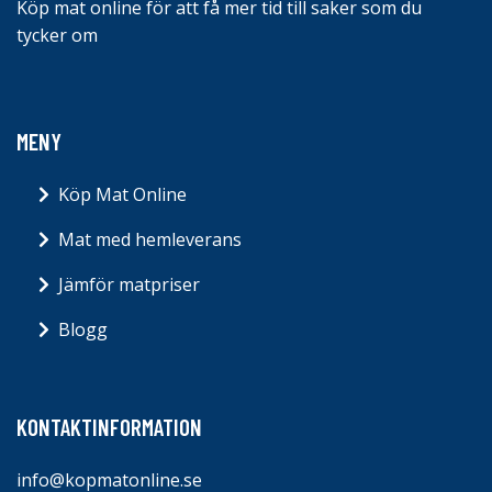
Köp mat online för att få mer tid till saker som du
tycker om
MENY
Köp Mat Online
Mat med hemleverans
Jämför matpriser
Blogg
KONTAKTINFORMATION
info@kopmatonline.se