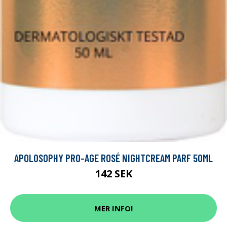
APOLOSOPHY PRO-AGE ROSÉ NIGHTCREAM PARF 50ML
142 SEK
MER INFO!