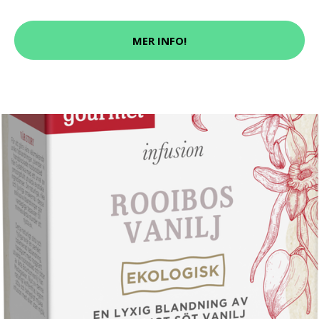
MER INFO!