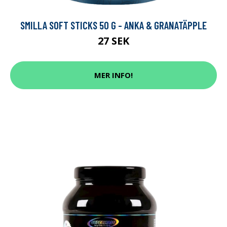
SMILLA SOFT STICKS 50 G - ANKA & GRANATÄPPLE
27 SEK
MER INFO!