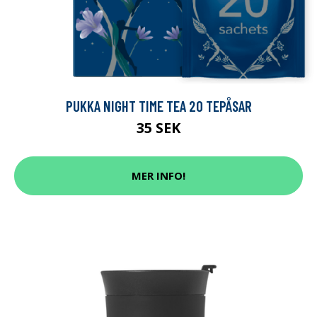
PUKKA NIGHT TIME TEA 20 TEPÅSAR
35 SEK
MER INFO!