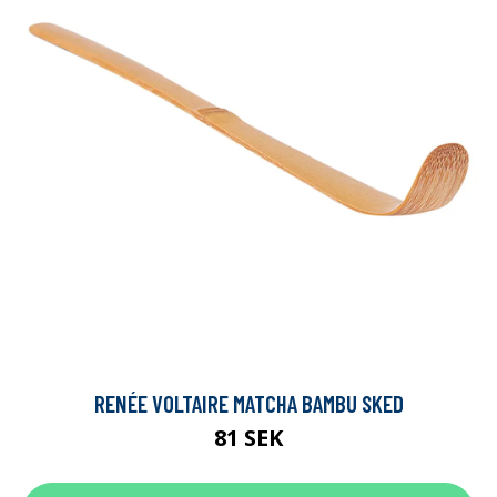
RENÉE VOLTAIRE MATCHA BAMBU SKED
81 SEK