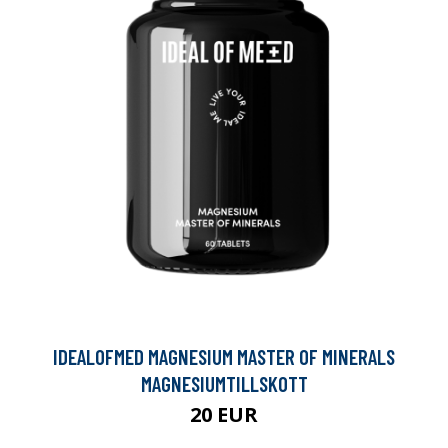
IDEALOFMED MAGNESIUM MASTER OF MINERALS
MAGNESIUMTILLSKOTT
20 EUR