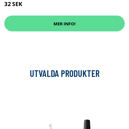
32 SEK
MER INFO!
UTVALDA PRODUKTER