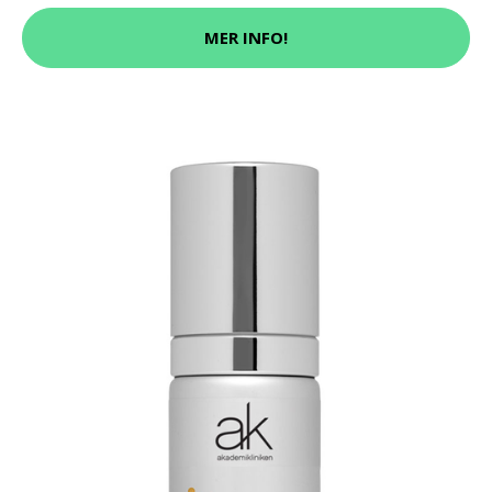
MER INFO!