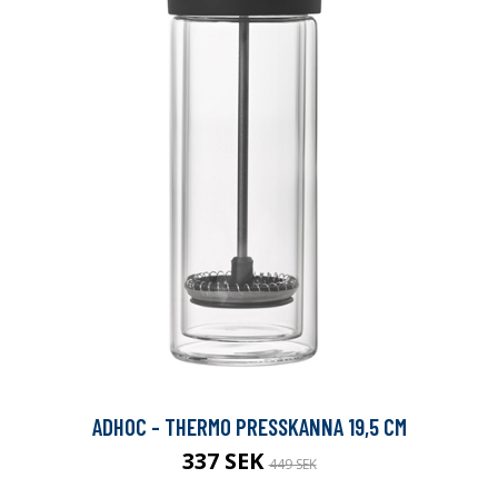
ADHOC - THERMO PRESSKANNA 19,5 CM
337 SEK
449 SEK