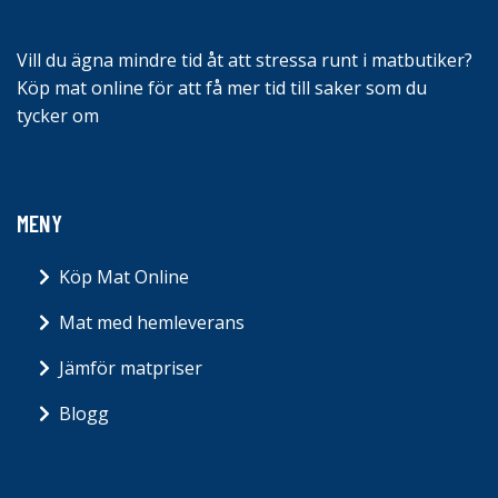
Vill du ägna mindre tid åt att stressa runt i matbutiker?
Köp mat online för att få mer tid till saker som du
tycker om
MENY
Köp Mat Online
Mat med hemleverans
Jämför matpriser
Blogg