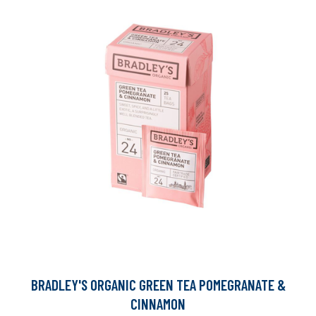
BRADLEY'S ORGANIC GREEN TEA POMEGRANATE &
CINNAMON