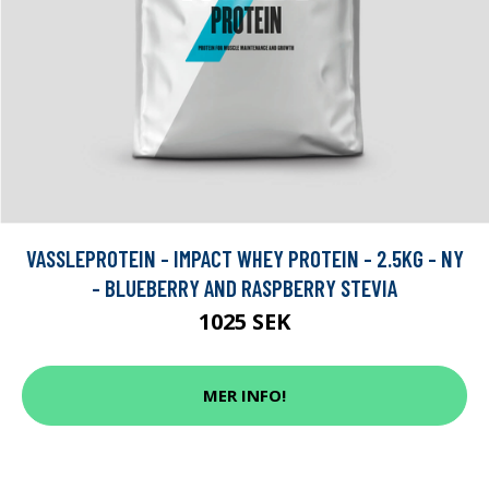
VASSLEPROTEIN - IMPACT WHEY PROTEIN - 2.5KG - NY
- BLUEBERRY AND RASPBERRY STEVIA
1025 SEK
MER INFO!