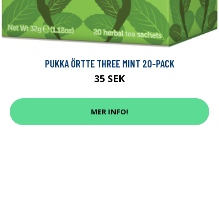
PUKKA ÖRTTE THREE MINT 20-PACK
35 SEK
MER INFO!