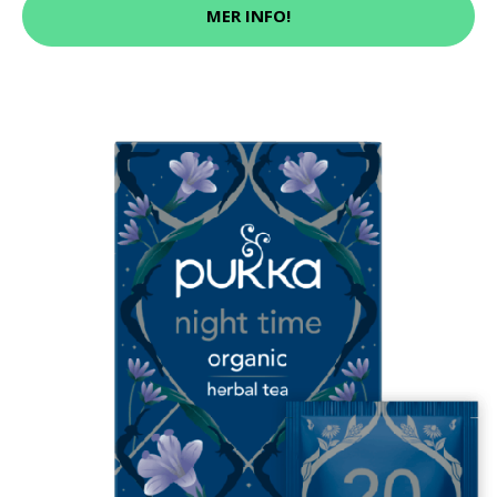
MER INFO!