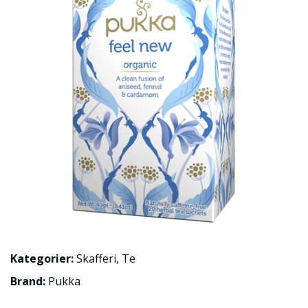
Kategorier:
Skafferi
,
Te
Brand:
Pukka