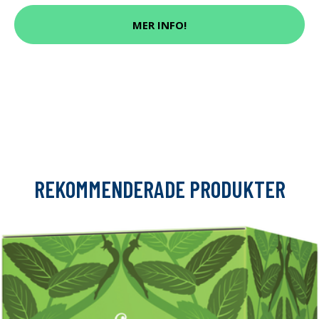
MER INFO!
REKOMMENDERADE PRODUKTER