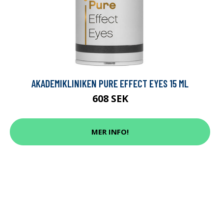
AKADEMIKLINIKEN PURE EFFECT EYES 15 ML
608 SEK
MER INFO!