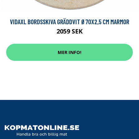
VIDAXL BORDSSKIVA GRÄDDVIT Ø70X2,5 CM MARMOR
2059 SEK
MER INFO!