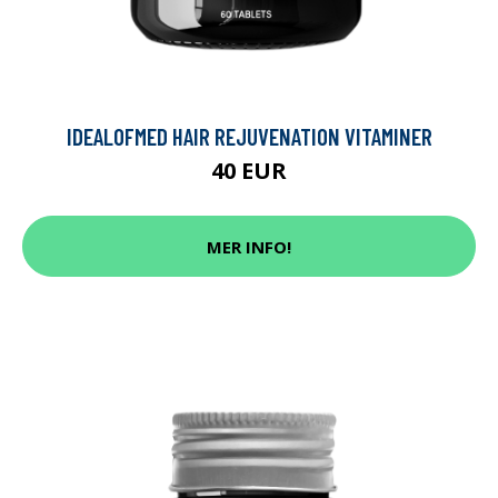
IDEALOFMED HAIR REJUVENATION VITAMINER
40 EUR
MER INFO!