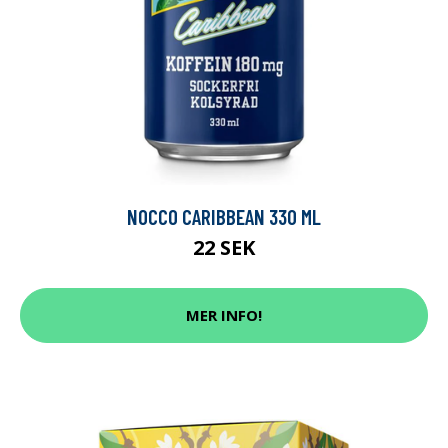
NOCCO CARIBBEAN 330 ML
22 SEK
MER INFO!