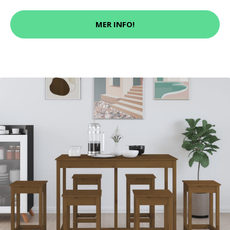
MER INFO!