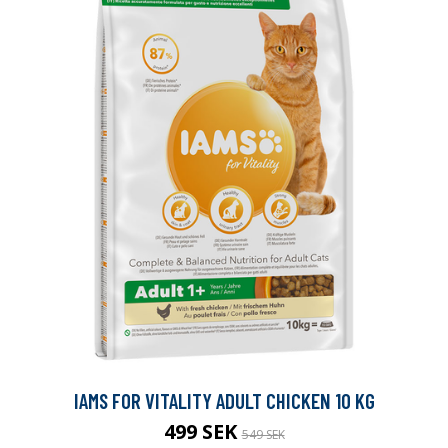
IAMS FOR VITALITY ADULT CHICKEN 10 KG
499 SEK
549 SEK