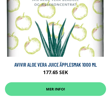
AVIVIR ALOE VERA JUICE ÄPPLESMAK 1000 ML
177.65 SEK
MER INFO!