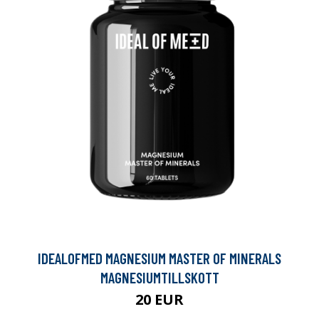
IDEALOFMED MAGNESIUM MASTER OF MINERALS
MAGNESIUMTILLSKOTT
20 EUR