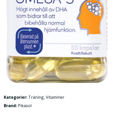
Kategorier:
Träning
,
Vitaminer
Brand:
Pikasol