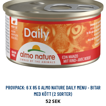
PROVPACK: 6 X 85 G ALMO NATURE DAILY MENU - BITAR
MED KÖTT (2 SORTER)
52 SEK