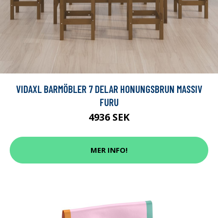
VIDAXL BARMÖBLER 7 DELAR HONUNGSBRUN MASSIV
FURU
4936 SEK
MER INFO!