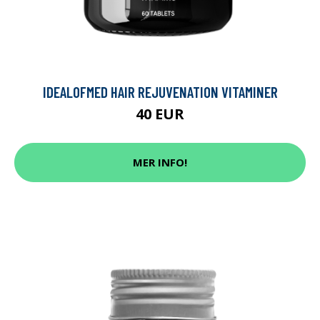
IDEALOFMED HAIR REJUVENATION VITAMINER
40 EUR
MER INFO!