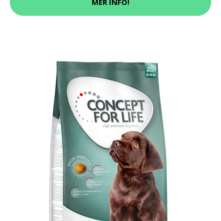
MER INFO!