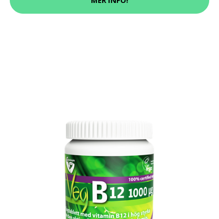
MER INFO!