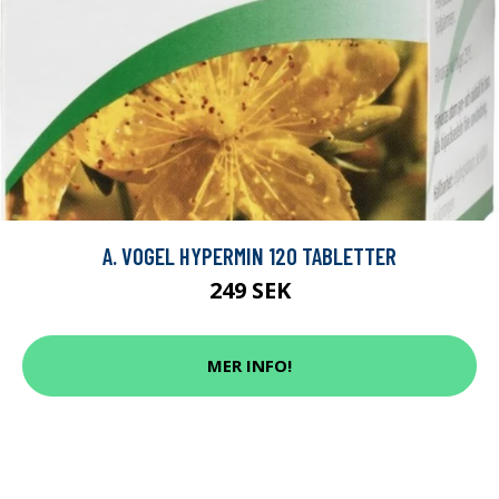
A. VOGEL HYPERMIN 120 TABLETTER
249 SEK
MER INFO!