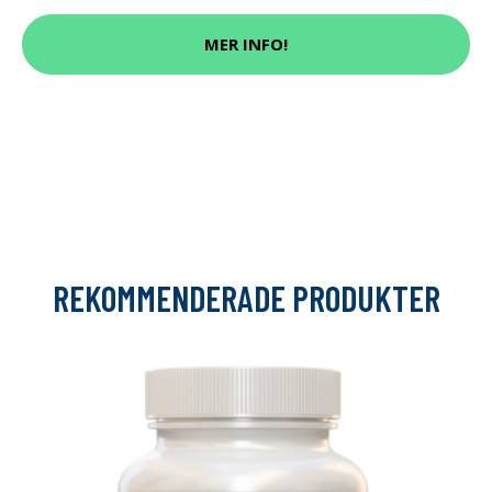
MER INFO!
REKOMMENDERADE PRODUKTER