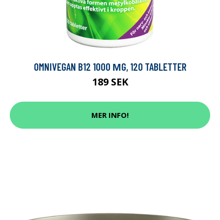
OMNIVEGAN B12 1000 ΜG, 120 TABLETTER
189 SEK
MER INFO!