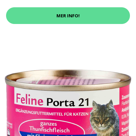
MER INFO!