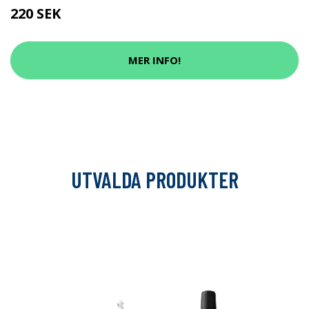
220 SEK
MER INFO!
UTVALDA PRODUKTER