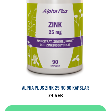
ALPHA PLUS ZINK 25 MG 90 KAPSLAR
74 SEK