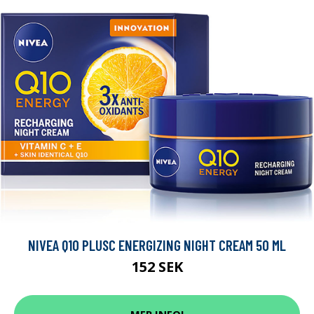
NIVEA Q10 PLUSC ENERGIZING NIGHT CREAM 50 ML
152 SEK