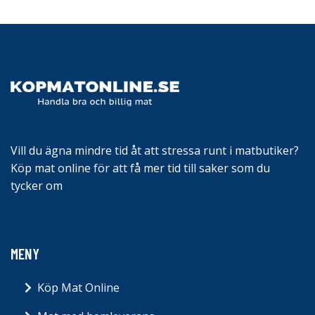
Vill du ägna mindre tid åt att stressa runt i matbutiker?
Köp mat online för att få mer tid till saker som du
tycker om
MENY
Köp Mat Online