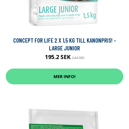
CONCEPT FOR LIFE 2 X 1,5 KG TILL KANONPRIS! -
LARGE JUNIOR
195.2 SEK
244 SEK
MER INFO!