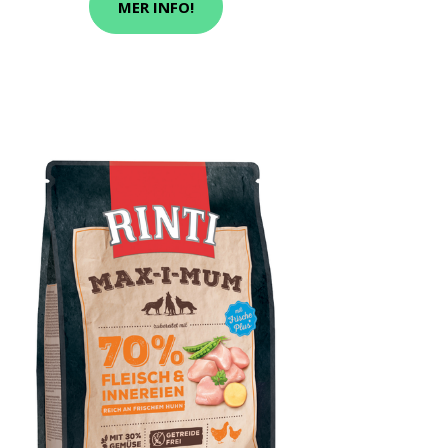
MER INFO!