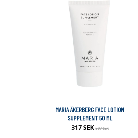
MARIA ÅKERBERG FACE LOTION
SUPPLEMENT 50 ML
317 SEK
397 SEK