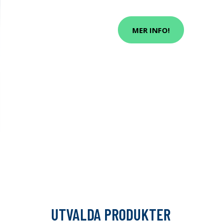
MER INFO!
UTVALDA PRODUKTER