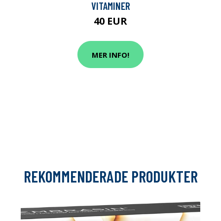
VITAMINER
40 EUR
MER INFO!
REKOMMENDERADE PRODUKTER