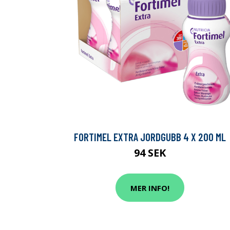
FORTIMEL EXTRA JORDGUBB 4 X 200 ML
94 SEK
MER INFO!