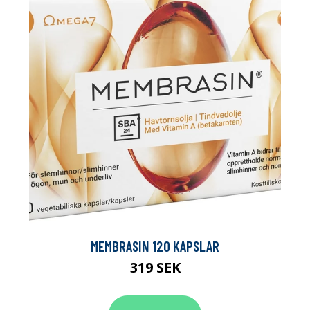
MEMBRASIN 120 KAPSLAR
319 SEK