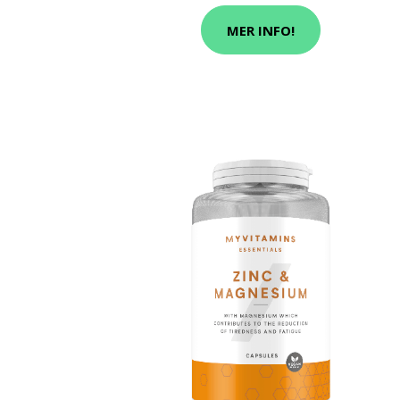
MER INFO!