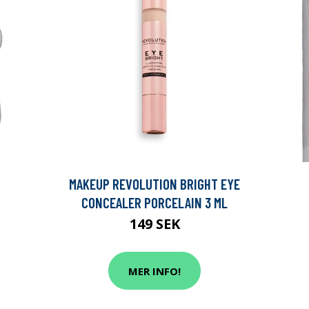
MAKEUP REVOLUTION BRIGHT EYE
CONCEALER PORCELAIN 3 ML
149 SEK
MER INFO!