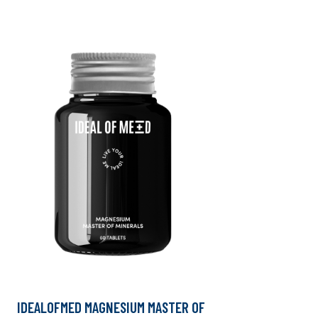
IDEALOFMED MAGNESIUM MASTER OF