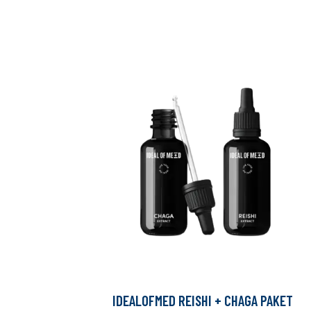
IDEALOFMED REISHI + CHAGA PAKET