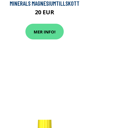
MINERALS MAGNESIUMTILLSKOTT
20 EUR
MER INFO!