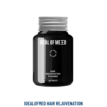
IDEALOFMED HAIR REJUVENATION