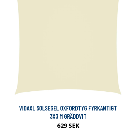
VIDAXL SOLSEGEL OXFORDTYG FYRKANTIGT
3X3 M GRÄDDVIT
629 SEK