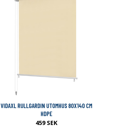
VIDAXL RULLGARDIN UTOMHUS 80X140 CM
HDPE
459 SEK