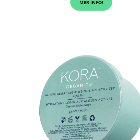
MER INFO!