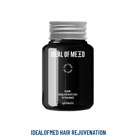
IDEALOFMED HAIR REJUVENATION