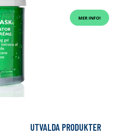
MER INFO!
UTVALDA PRODUKTER