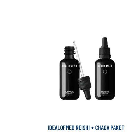
IDEALOFMED REISHI + CHAGA PAKET