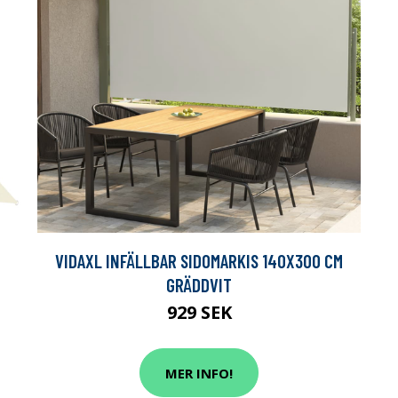
VIDAXL INFÄLLBAR SIDOMARKIS 140X300 CM
GRÄDDVIT
929 SEK
MER INFO!