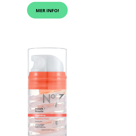
MER INFO!