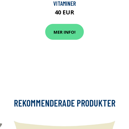
VITAMINER
40 EUR
MER INFO!
REKOMMENDERADE PRODUKTER