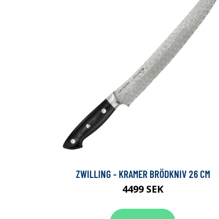
ZWILLING - KRAMER BRÖDKNIV 26 CM
4499 SEK