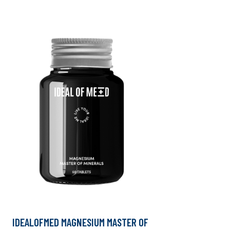
IDEALOFMED MAGNESIUM MASTER OF