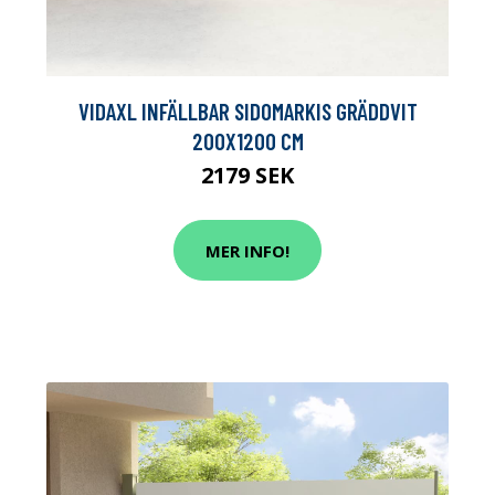
VIDAXL INFÄLLBAR SIDOMARKIS GRÄDDVIT
200X1200 CM
2179 SEK
MER INFO!