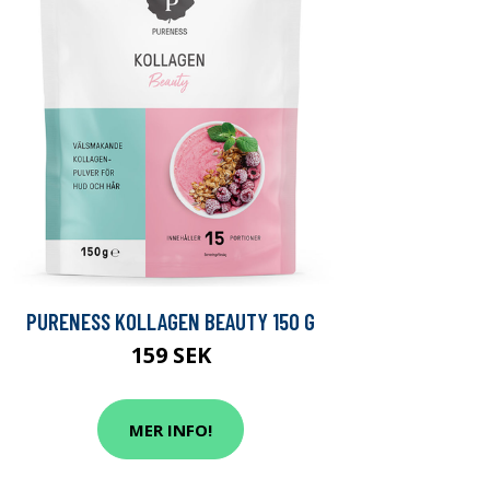
PURENESS KOLLAGEN BEAUTY 150 G
159 SEK
MER INFO!