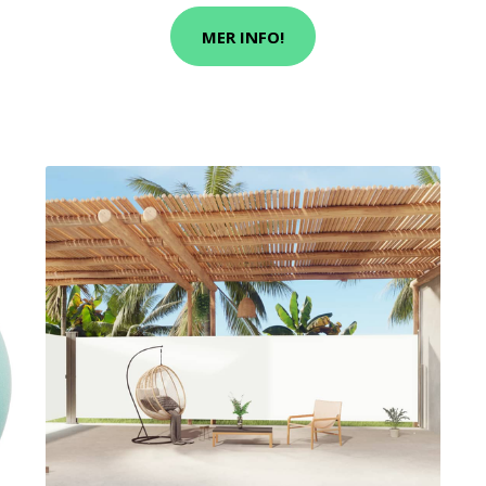
MER INFO!