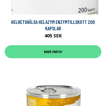
HELHETSHÄLSA HELAZYM ENZYMTILLSKOTT 200
KAPSLAR
405 SEK
MER INFO!