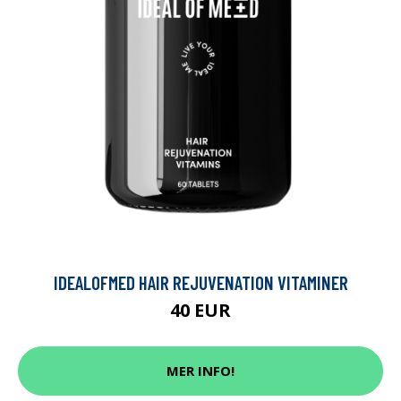
IDEALOFMED HAIR REJUVENATION VITAMINER
40 EUR
MER INFO!