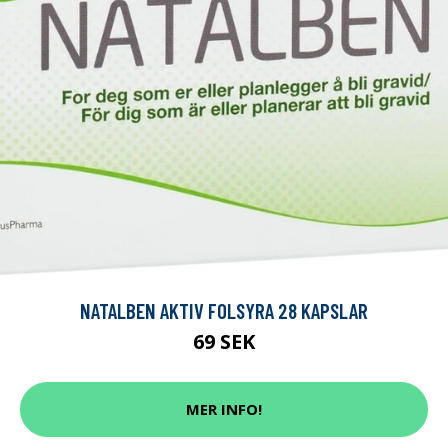
NATALBEN AKTIV FOLSYRA 28 KAPSLAR
69 SEK
MER INFO!