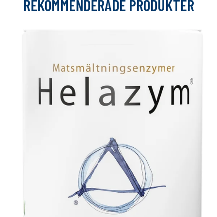
REKOMMENDERADE PRODUKTER