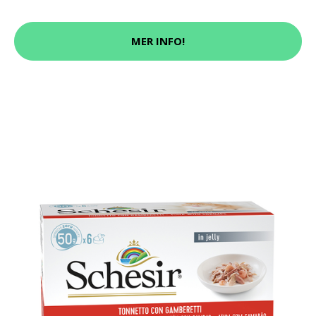
MER INFO!