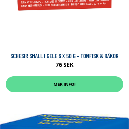
SCHESIR SMALL I GELÉ 6 X 50 G - TONFISK & RÄKOR
76 SEK
MER INFO!