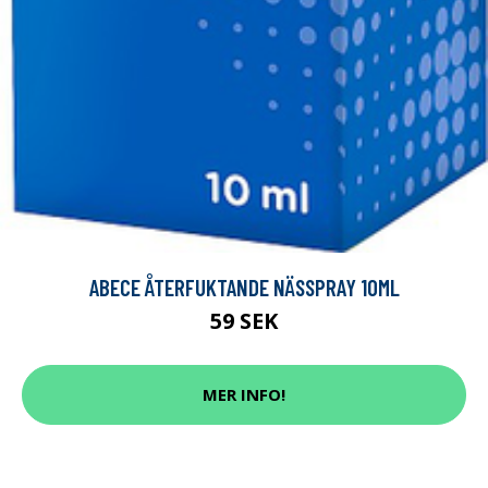
ABECE ÅTERFUKTANDE NÄSSPRAY 10ML
59 SEK
MER INFO!