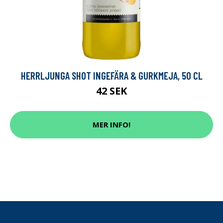
HERRLJUNGA SHOT INGEFÄRA & GURKMEJA, 50 CL
42 SEK
MER INFO!