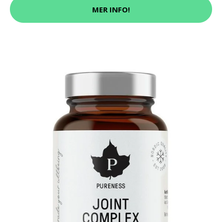
MER INFO!