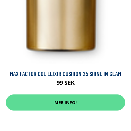
MAX FACTOR COL ELIXIR CUSHION 25 SHINE IN GLAM
99 SEK
MER INFO!