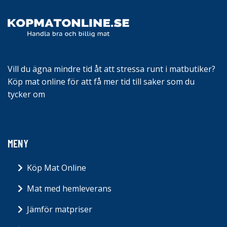
Vill du ägna mindre tid åt att stressa runt i matbutiker?
Köp mat online för att få mer tid till saker som du
tycker om
MENY
Köp Mat Online
Mat med hemleverans
Jämför matpriser