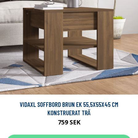
VIDAXL SOFFBORD BRUN EK 55,5X55X45 CM
KONSTRUERAT TRÄ
759 SEK