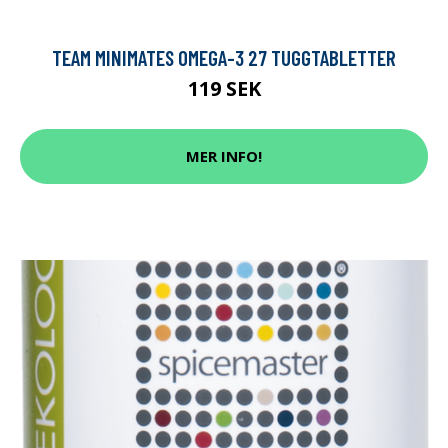
TEAM MINIMATES OMEGA-3 27 TUGGTABLETTER
119 SEK
MER INFO!