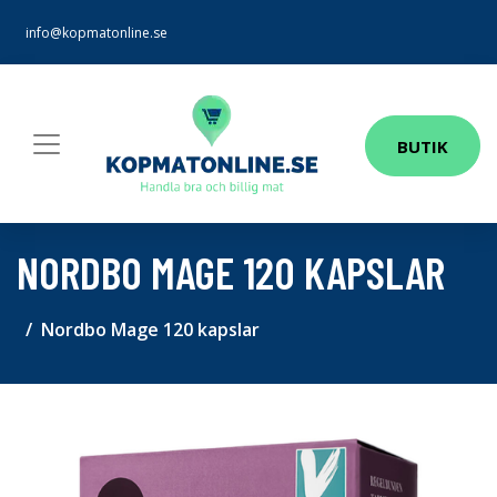
info@kopmatonline.se
BUTIK
NORDBO MAGE 120 KAPSLAR
Nordbo Mage 120 kapslar