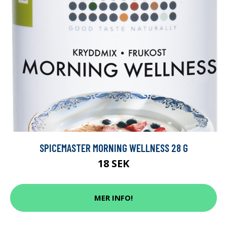
SPICEMASTER MORNING WELLNESS 28 G
18 SEK
MER INFO!