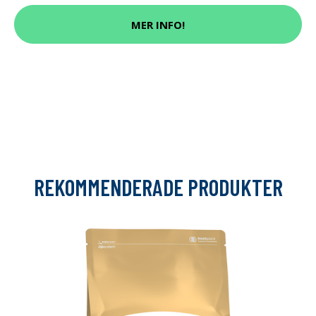
MER INFO!
REKOMMENDERADE PRODUKTER