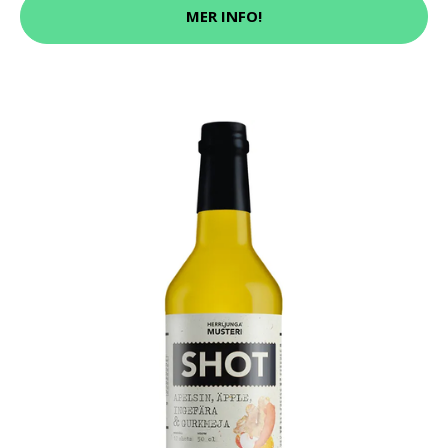
MER INFO!