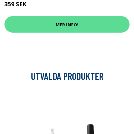
359 SEK
MER INFO!
UTVALDA PRODUKTER