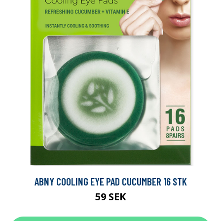
ABNY COOLING EYE PAD CUCUMBER 16 STK
59 SEK