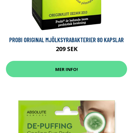
PROBI ORIGINAL MJÖLKSYRABAKTERIER 80 KAPSLAR
209 SEK
MER INFO!