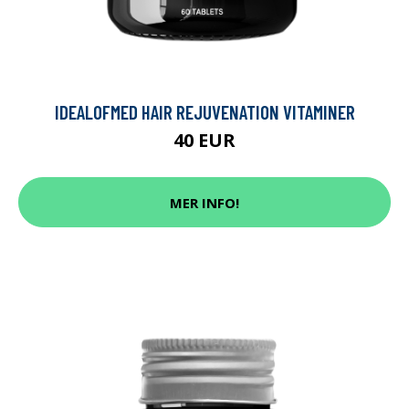
IDEALOFMED HAIR REJUVENATION VITAMINER
40 EUR
MER INFO!