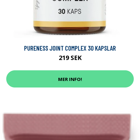
PURENESS JOINT COMPLEX 30 KAPSLAR
219 SEK
MER INFO!