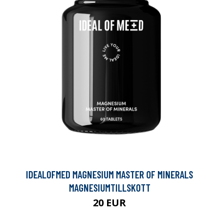
IDEALOFMED MAGNESIUM MASTER OF MINERALS
MAGNESIUMTILLSKOTT
20 EUR