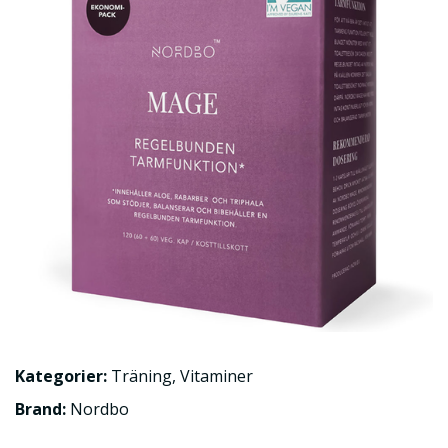
Kategorier:
Träning
,
Vitaminer
Brand:
Nordbo