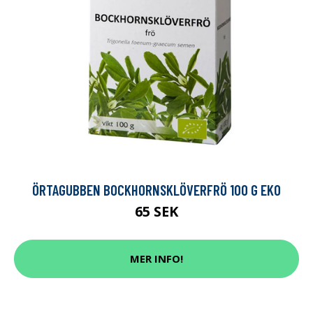
ÖRTAGUBBEN BOCKHORNSKLÖVERFRÖ 100 G EKO
65 SEK
MER INFO!