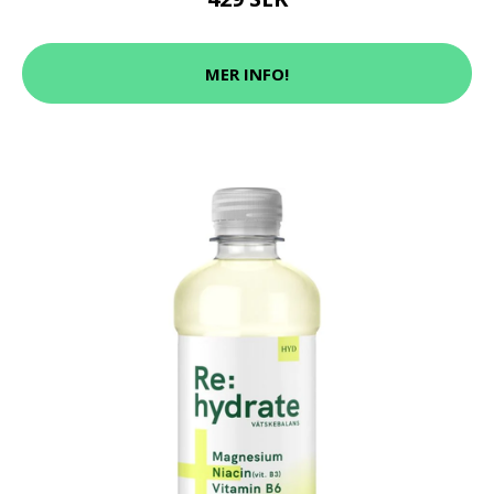
MER INFO!