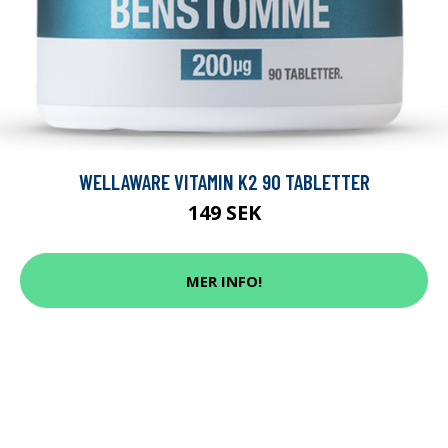
WELLAWARE VITAMIN K2 90 TABLETTER
149 SEK
MER INFO!