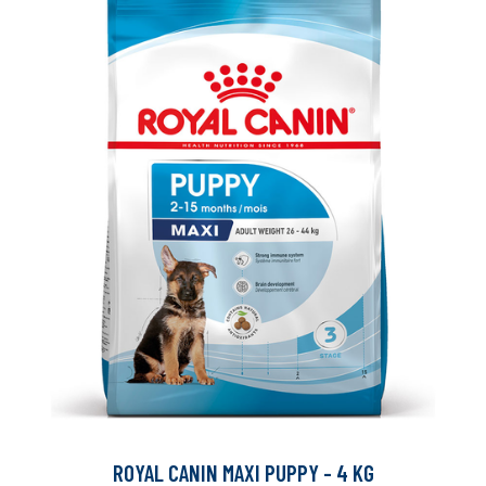
ROYAL CANIN MAXI PUPPY - 4 KG