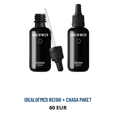
IDEALOFMED REISHI + CHAGA PAKET
60 EUR