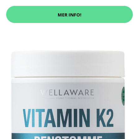
MER INFO!