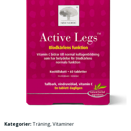
Kategorier:
Träning
,
Vitaminer