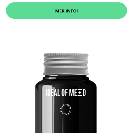
MER INFO!