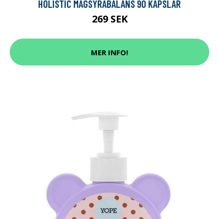
HOLISTIC MAGSYRABALANS 90 KAPSLAR
269 SEK
MER INFO!