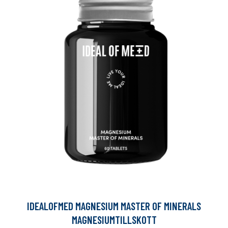
IDEALOFMED MAGNESIUM MASTER OF MINERALS
MAGNESIUMTILLSKOTT