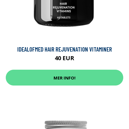
IDEALOFMED HAIR REJUVENATION VITAMINER
40 EUR
MER INFO!