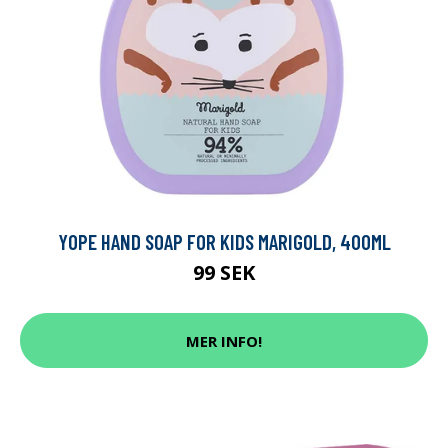
YOPE HAND SOAP FOR KIDS MARIGOLD, 400ML
99 SEK
MER INFO!