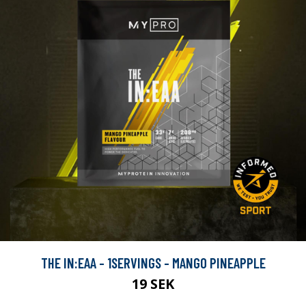
THE IN:EAA - 1SERVINGS - MANGO PINEAPPLE
19 SEK