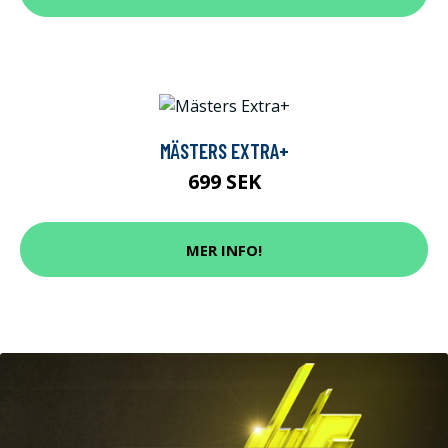
MÄSTERS EXTRA+
699 SEK
MER INFO!