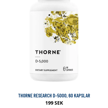
THORNE RESEARCH D-5000, 60 KAPSLAR
199 SEK