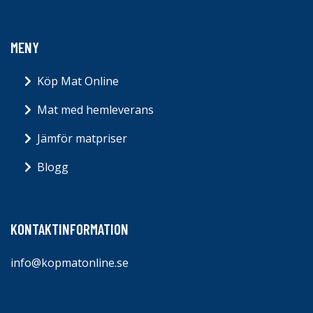
MENY
Köp Mat Online
Mat med hemleverans
Jämför matpriser
Blogg
KONTAKTINFORMATION
info@kopmatonline.se