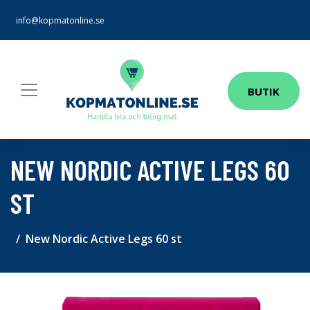
info@kopmatonline.se
BUTIK
NEW NORDIC ACTIVE LEGS 60
ST
New Nordic Active Legs 60 st