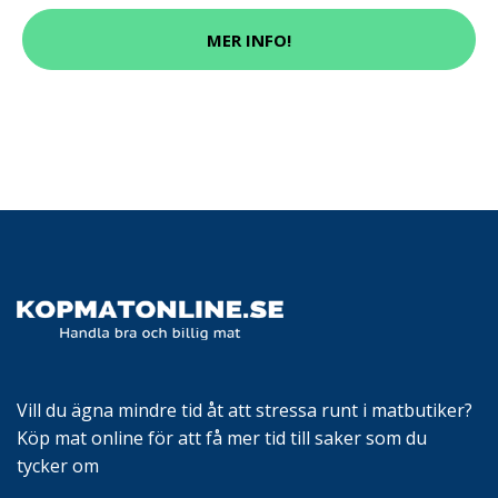
MER INFO!
Vill du ägna mindre tid åt att stressa runt i matbutiker?
Köp mat online för att få mer tid till saker som du
tycker om