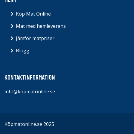
Köp Mat Online
Mat med hemleverans
Jämför matpriser
Blogg
KONTAKTINFORMATION
info@kopmatonline.se
Köpmatonline.se 2025