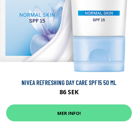
NIVEA REFRESHING DAY CARE SPF15 50 ML
86 SEK
MER INFO!