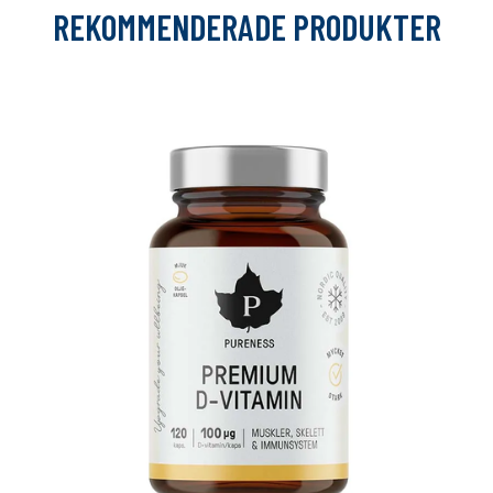
REKOMMENDERADE PRODUKTER