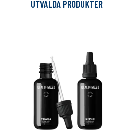
UTVALDA PRODUKTER