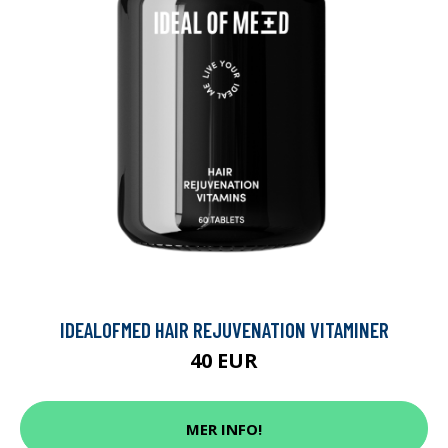
IDEALOFMED HAIR REJUVENATION VITAMINER
40 EUR
MER INFO!