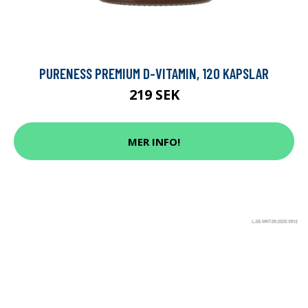
PURENESS PREMIUM D-VITAMIN, 120 KAPSLAR
219 SEK
MER INFO!