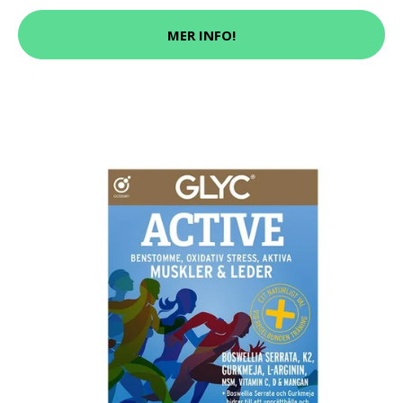
MER INFO!