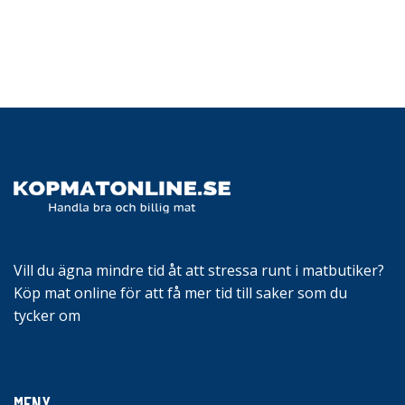
Vill du ägna mindre tid åt att stressa runt i matbutiker?
Köp mat online för att få mer tid till saker som du
tycker om
MENY