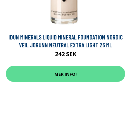
IDUN MINERALS LIQUID MINERAL FOUNDATION NORDIC
VEIL JORUNN NEUTRAL EXTRA LIGHT 26 ML
242 SEK
MER INFO!