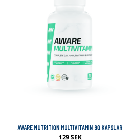
AWARE NUTRITION MULTIVITAMIN 90 KAPSLAR
129 SEK