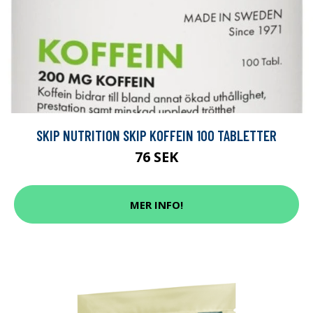
SKIP NUTRITION SKIP KOFFEIN 100 TABLETTER
76 SEK
MER INFO!