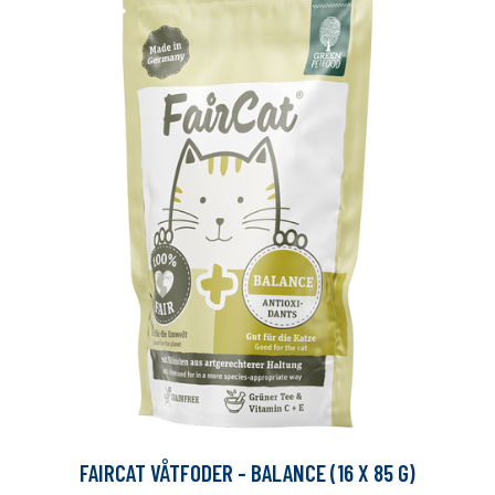
FAIRCAT VÅTFODER - BALANCE (16 X 85 G)