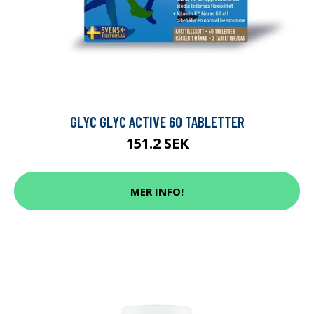
GLYC GLYC ACTIVE 60 TABLETTER
151.2 SEK
MER INFO!