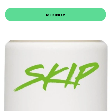
MER INFO!