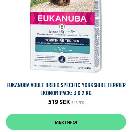
EUKANUBA ADULT BREED SPECIFIC YORKSHIRE TERRIER
EKONOMIPACK: 3 X 2 KG
519 SEK
546 SEK
MER INFO!