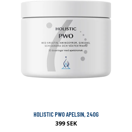
HOLISTIC PWO APELSIN, 240G
399 SEK