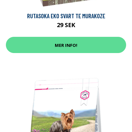
RUTASOKA EKO SVART TE MURAKOZE
29 SEK
MER INFO!