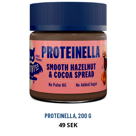
PROTEINELLA, 200 G
49 SEK