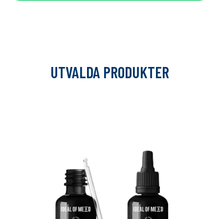
UTVALDA PRODUKTER