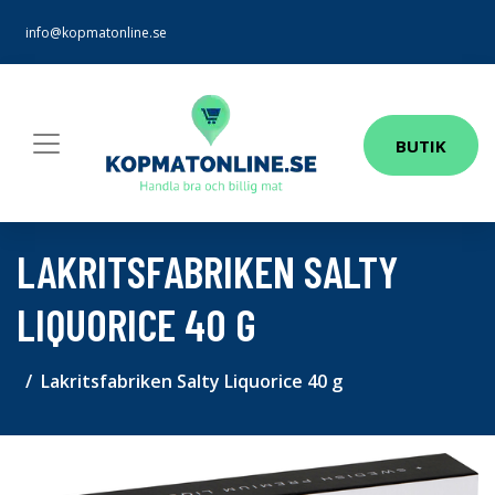
info@kopmatonline.se
BUTIK
LAKRITSFABRIKEN SALTY
LIQUORICE 40 G
Lakritsfabriken Salty Liquorice 40 g