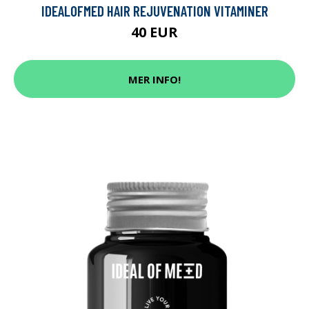
IDEALOFMED HAIR REJUVENATION VITAMINER
40 EUR
MER INFO!