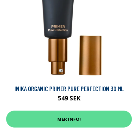
INIKA ORGANIC PRIMER PURE PERFECTION 30 ML
549 SEK
MER INFO!