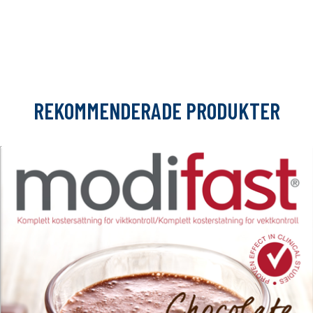
REKOMMENDERADE PRODUKTER