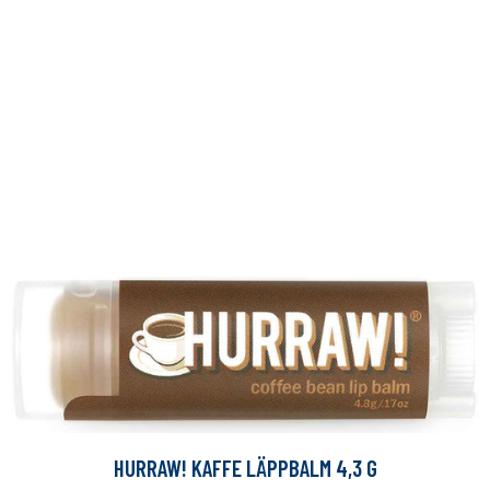
HURRAW! KAFFE LÄPPBALM 4,3 G