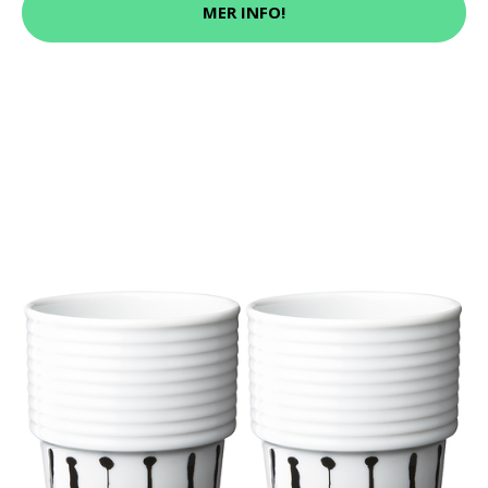
MER INFO!