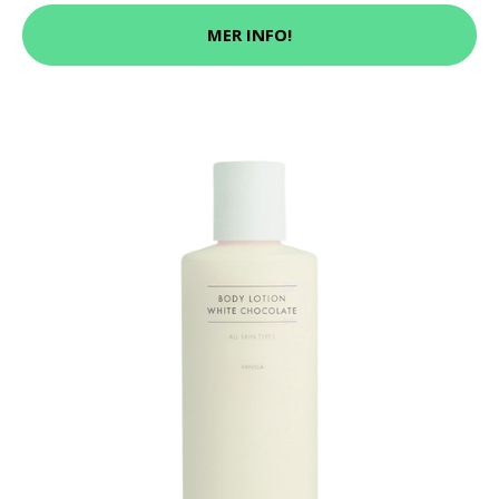
MER INFO!