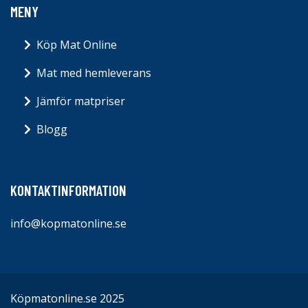
MENY
Köp Mat Online
Mat med hemleverans
Jämför matpriser
Blogg
KONTAKTINFORMATION
info@kopmatonline.se
Köpmatonline.se 2025