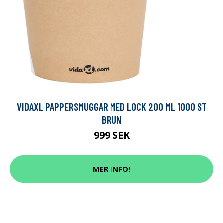
VIDAXL PAPPERSMUGGAR MED LOCK 200 ML 1000 ST
BRUN
999 SEK
MER INFO!