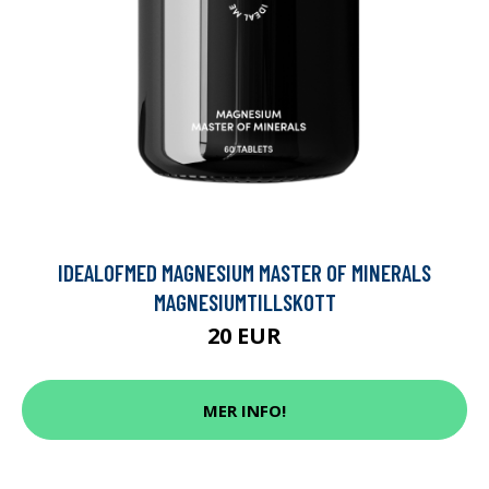
IDEALOFMED MAGNESIUM MASTER OF MINERALS
MAGNESIUMTILLSKOTT
20 EUR
MER INFO!