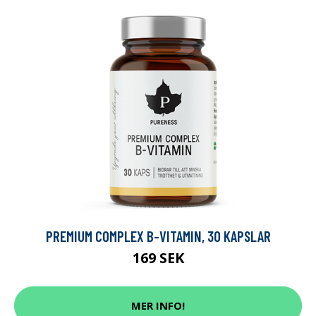
PREMIUM COMPLEX B-VITAMIN, 30 KAPSLAR
169 SEK
MER INFO!