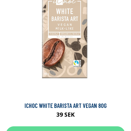
ICHOC WHITE BARISTA ART VEGAN 80G
39 SEK