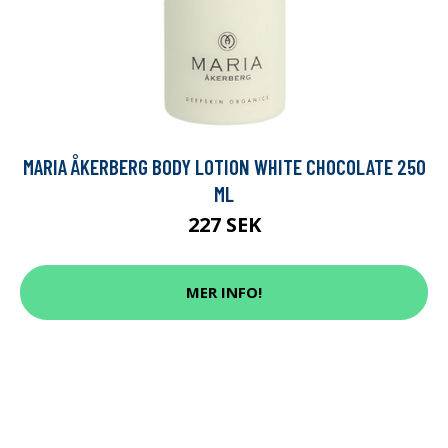
MARIA ÅKERBERG BODY LOTION WHITE CHOCOLATE 250
ML
227 SEK
MER INFO!