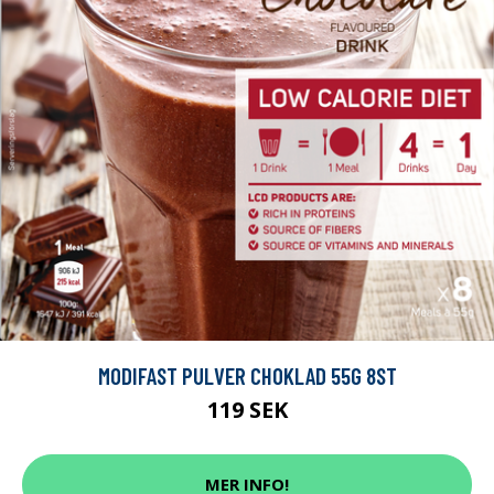
MODIFAST PULVER CHOKLAD 55G 8ST
119 SEK
MER INFO!