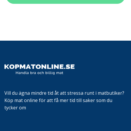
Vill du ägna mindre tid åt att stressa runt i matbutiker?
Köp mat online för att få mer tid till saker som du
tycker om