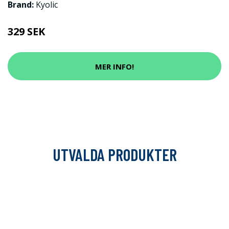
Brand:
Kyolic
329 SEK
MER INFO!
UTVALDA PRODUKTER