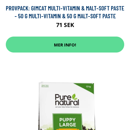
PROVPACK: GIMCAT MULTI-VITAMIN & MALT-SOFT PASTE
- 50 G MULTI-VITAMIN & 50 G MALT-SOFT PASTE
71 SEK
MER INFO!