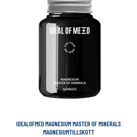
IDEALOFMED MAGNESIUM MASTER OF MINERALS
MAGNESIUMTILLSKOTT