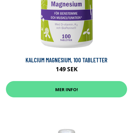
KALCIUM MAGNESIUM, 100 TABLETTER
149 SEK
MER INFO!