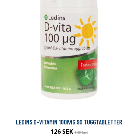
LEDINS D-VITAMIN 100ΜG 90 TUGGTABLETTER
126 SEK
149 SEK