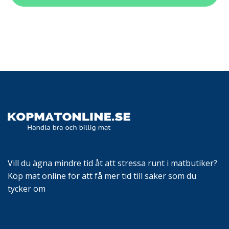
Vill du ägna mindre tid åt att stressa runt i matbutiker?
Köp mat online för att få mer tid till saker som du
tycker om