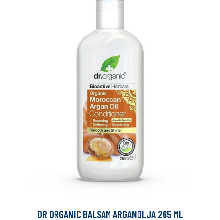
DR ORGANIC BALSAM ARGANOLJA 265 ML