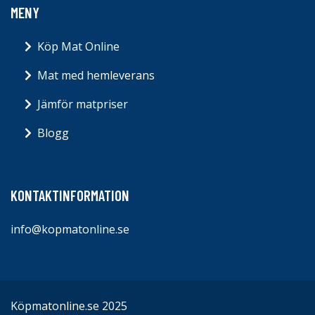
MENY
Köp Mat Online
Mat med hemleverans
Jämför matpriser
Blogg
KONTAKTINFORMATION
info@kopmatonline.se
Köpmatonline.se 2025