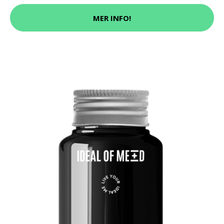
MER INFO!