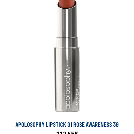
APOLOSOPHY LIPSTICK 01 ROSE AWARENESS 3G
112 SEK