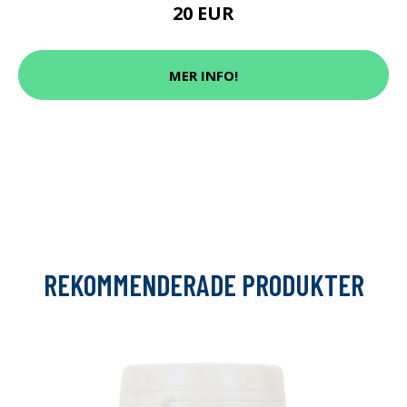
20 EUR
MER INFO!
REKOMMENDERADE PRODUKTER