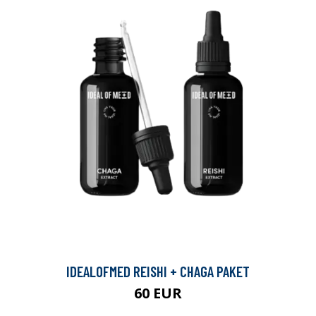
IDEALOFMED REISHI + CHAGA PAKET
60 EUR