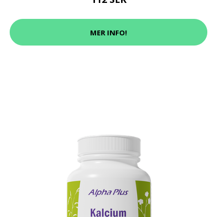
MER INFO!