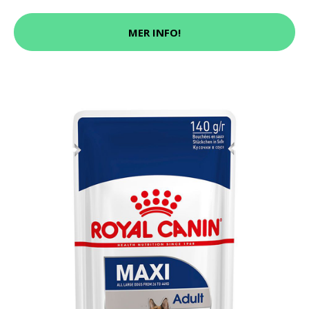
MER INFO!