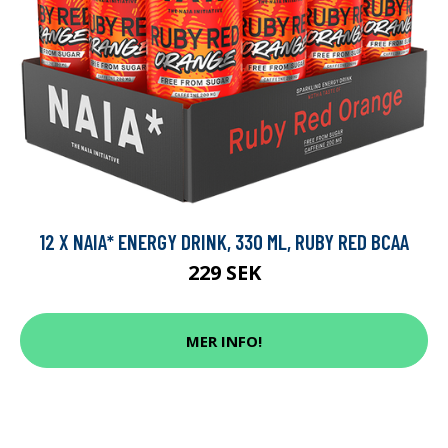
12 X NAIA* ENERGY DRINK, 330 ML, RUBY RED BCAA
229 SEK
MER INFO!