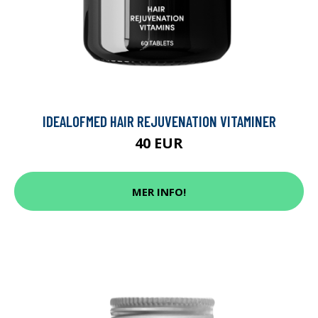
IDEALOFMED HAIR REJUVENATION VITAMINER
40 EUR
MER INFO!