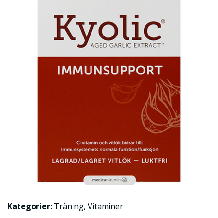
Kategorier:
Träning
,
Vitaminer