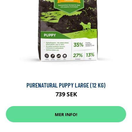
PURENATURAL PUPPY LARGE (12 KG)
739 SEK
MER INFO!