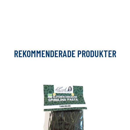
REKOMMENDERADE PRODUKTER