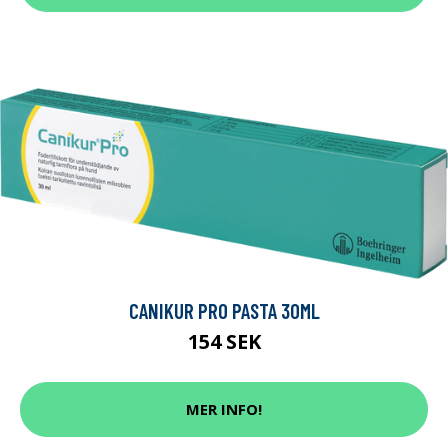
CANIKUR PRO PASTA 30ML
154 SEK
MER INFO!