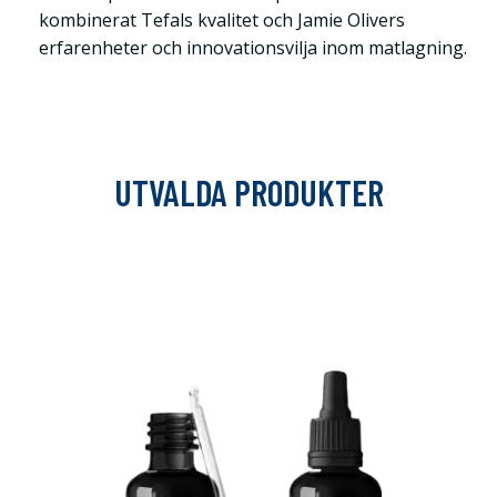
kombinerat Tefals kvalitet och Jamie Olivers
erfarenheter och innovationsvilja inom matlagning.
UTVALDA PRODUKTER