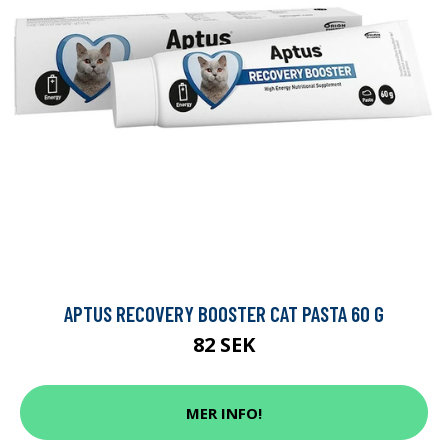
APTUS RECOVERY BOOSTER CAT PASTA 60 G
82 SEK
MER INFO!