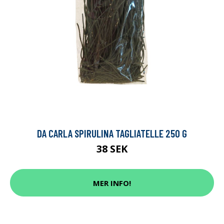
DA CARLA SPIRULINA TAGLIATELLE 250 G
38 SEK
MER INFO!