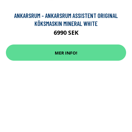
ANKARSRUM - ANKARSRUM ASSISTENT ORIGINAL
KÖKSMASKIN MINERAL WHITE
6990 SEK
MER INFO!