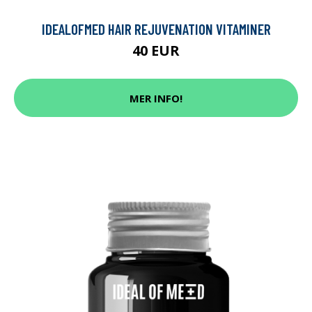
IDEALOFMED HAIR REJUVENATION VITAMINER
40 EUR
MER INFO!