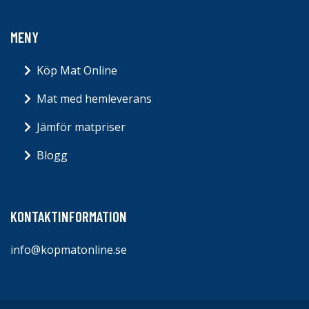
MENY
Köp Mat Online
Mat med hemleverans
Jämför matpriser
Blogg
KONTAKTINFORMATION
info@kopmatonline.se