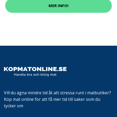
MER INFO!
Vill du ägna mindre tid åt att stressa runt i matbutiker?
Köp mat online för att få mer tid till saker som du
tycker om