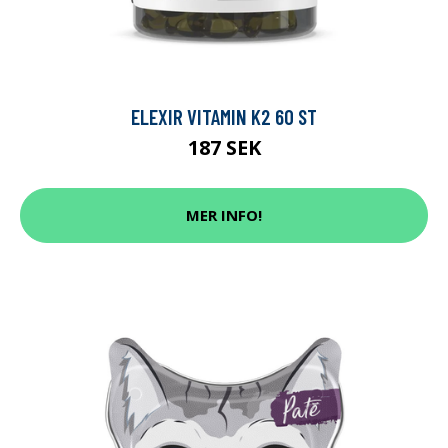
ELEXIR VITAMIN K2 60 ST
187 SEK
MER INFO!