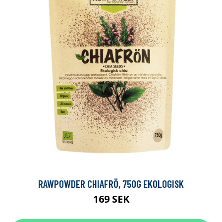
RAWPOWDER CHIAFRÖ, 750G EKOLOGISK
169 SEK