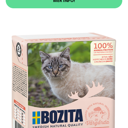
MER INFO!