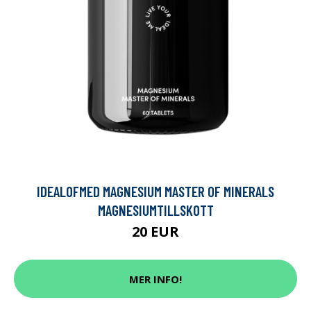
IDEALOFMED MAGNESIUM MASTER OF MINERALS
MAGNESIUMTILLSKOTT
20 EUR
MER INFO!