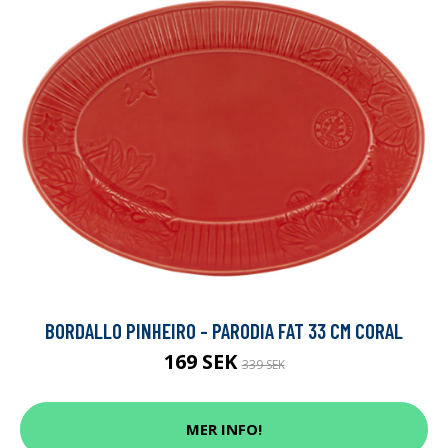
BORDALLO PINHEIRO - PARODIA FAT 33 CM CORAL
169 SEK
339 SEK
MER INFO!