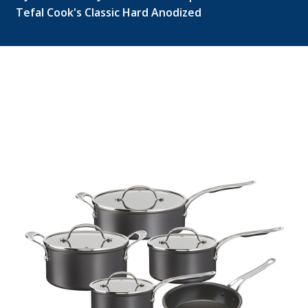
Tefal Cook's Classic Hard Anodized