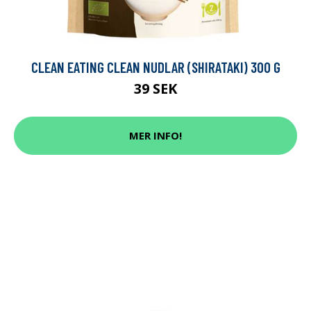
CLEAN EATING CLEAN NUDLAR (SHIRATAKI) 300 G
39 SEK
MER INFO!