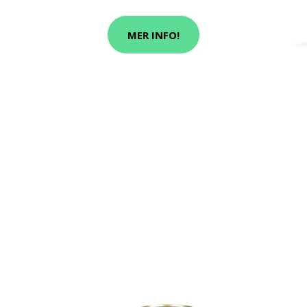
MER INFO!