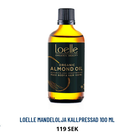
LOELLE MANDELOLJA KALLPRESSAD 100 ML
T
119 SEK