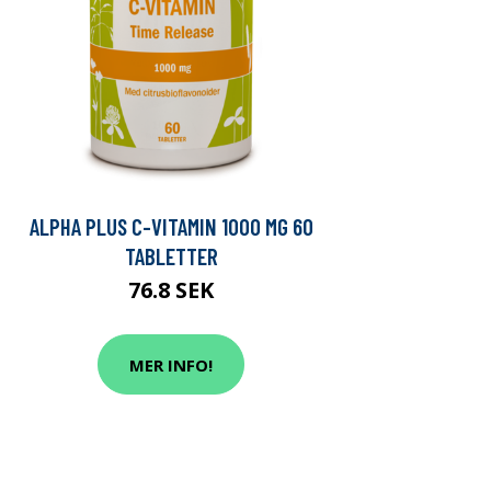
ALPHA PLUS C-VITAMIN 1000 MG 60
TABLETTER
76.8 SEK
MER INFO!