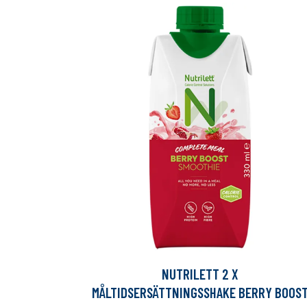
NUTRILETT 2 X
MÅLTIDSERSÄTTNINGSSHAKE BERRY BOOS