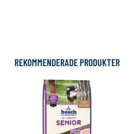
REKOMMENDERADE PRODUKTER