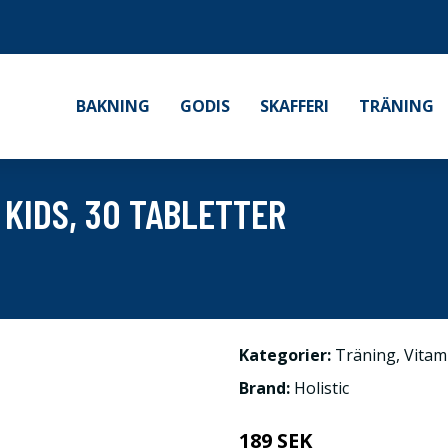
BAKNING
GODIS
SKAFFERI
TRÄNING
 KIDS, 30 TABLETTER
Kategorier:
Träning
,
Vitam
Brand:
Holistic
189 SEK