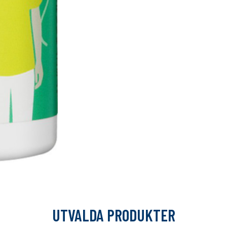
UTVALDA PRODUKTER