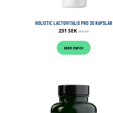
HOLISTIC LACTOVITALIS PRO 30 KAPSLAR
231 SEK
289 SEK
MER INFO!