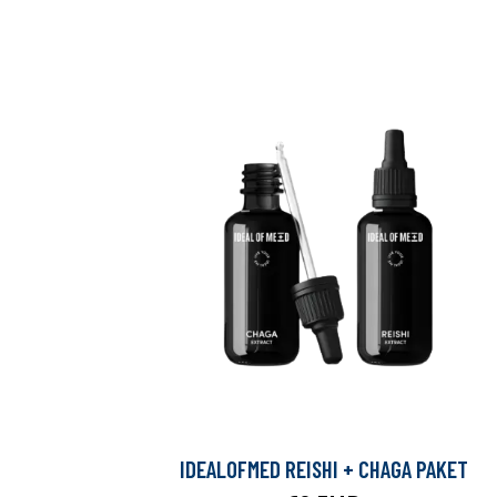
IDEALOFMED REISHI + CHAGA PAKET