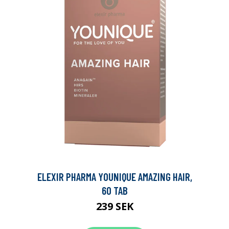
ELEXIR PHARMA YOUNIQUE AMAZING HAIR,
60 TAB
239 SEK