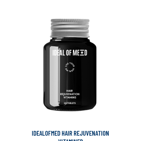
IDEALOFMED HAIR REJUVENATION