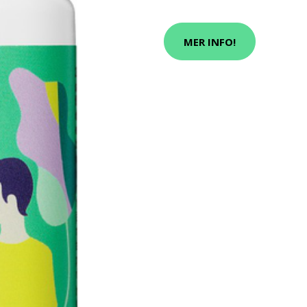
MER INFO!