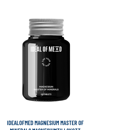
IDEALOFMED MAGNESIUM MASTER OF