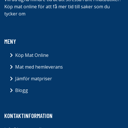
Köp mat online för att få mer tid till saker som du
tycker om
MENY
Köp Mat Online
Mat med hemleverans
Jämför matpriser
Blogg
KONTAKTINFORMATION