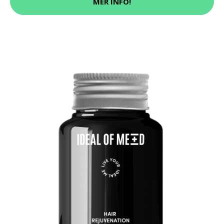
MER INFO!