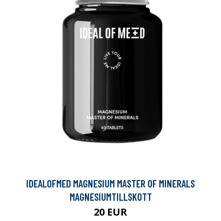
IDEALOFMED MAGNESIUM MASTER OF MINERALS
MAGNESIUMTILLSKOTT
20 EUR