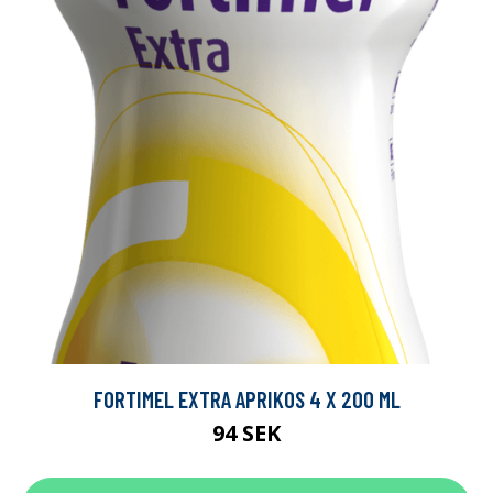
FORTIMEL EXTRA APRIKOS 4 X 200 ML
94 SEK