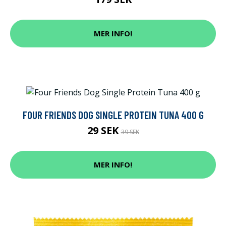
MER INFO!
FOUR FRIENDS DOG SINGLE PROTEIN TUNA 400 G
29 SEK
39 SEK
MER INFO!