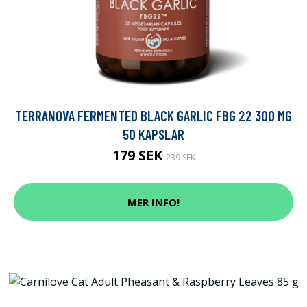
TERRANOVA FERMENTED BLACK GARLIC FBG 22 300 MG
50 KAPSLAR
179 SEK
239 SEK
MER INFO!