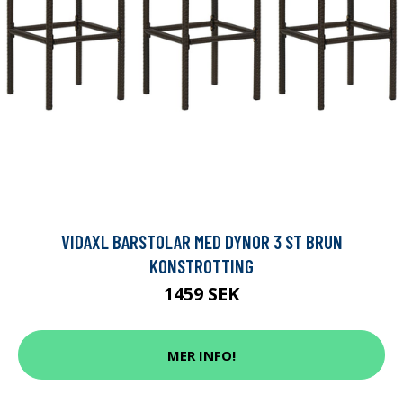
VIDAXL BARSTOLAR MED DYNOR 3 ST BRUN
KONSTROTTING
1459 SEK
MER INFO!