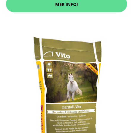
MER INFO!