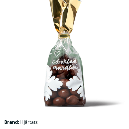
Brand:
Hjärtats