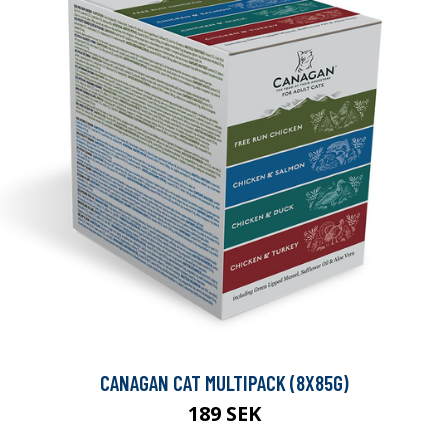
CANAGAN CAT MULTIPACK (8X85G)
189 SEK