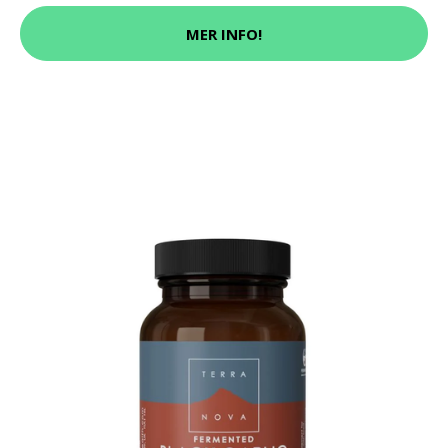
MER INFO!