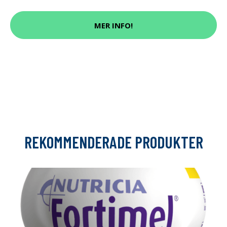
MER INFO!
REKOMMENDERADE PRODUKTER