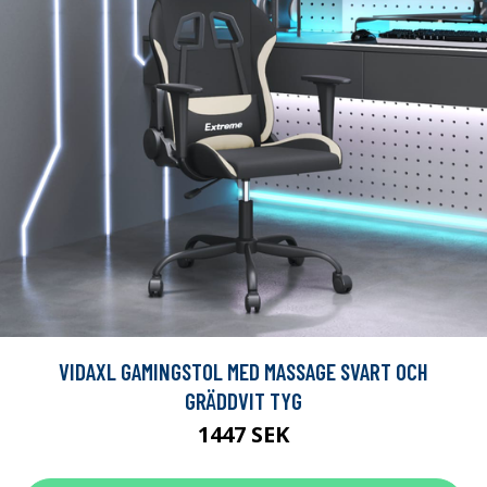
VIDAXL GAMINGSTOL MED MASSAGE SVART OCH
GRÄDDVIT TYG
1447 SEK