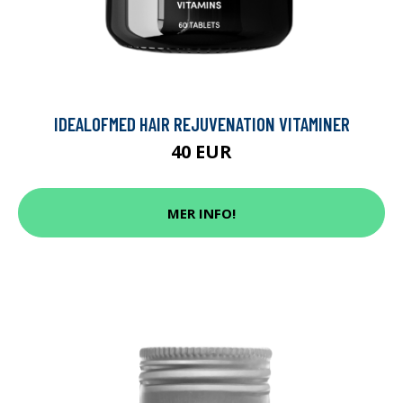
IDEALOFMED HAIR REJUVENATION VITAMINER
40 EUR
MER INFO!