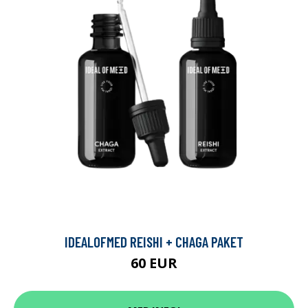
IDEALOFMED REISHI + CHAGA PAKET
60 EUR