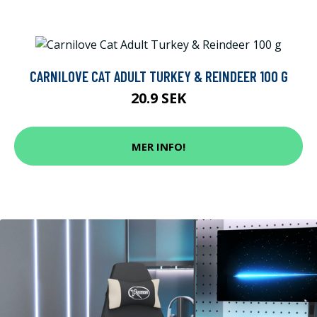
CARNILOVE CAT ADULT TURKEY & REINDEER 100 G
20.9 SEK
MER INFO!