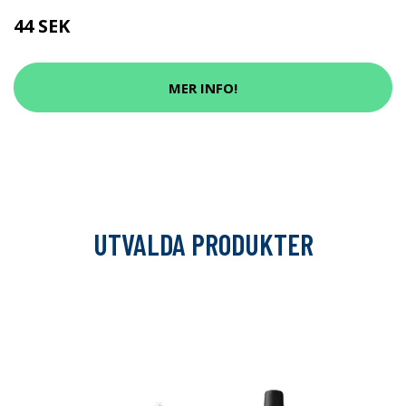
44 SEK
MER INFO!
UTVALDA PRODUKTER