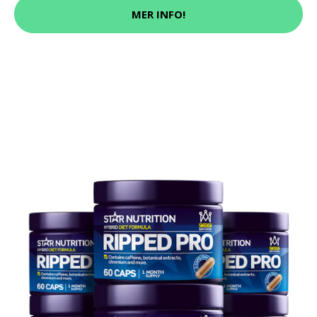
MER INFO!