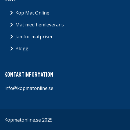
Köp Mat Online
Mat med hemleverans
Jämför matpriser
Blogg
KONTAKTINFORMATION
info@kopmatonline.se
Köpmatonline.se 2025