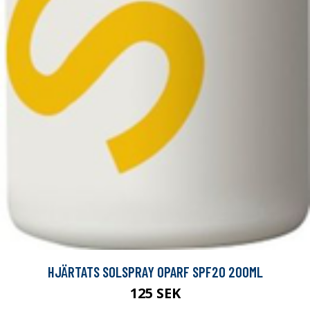
HJÄRTATS SOLSPRAY OPARF SPF20 200ML
125 SEK