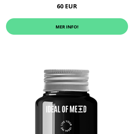
60 EUR
MER INFO!