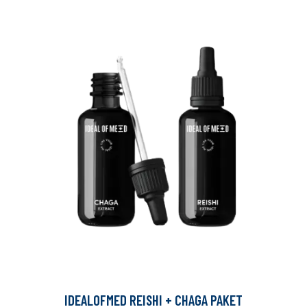
IDEALOFMED REISHI + CHAGA PAKET