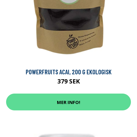
POWERFRUITS ACAI, 200 G EKOLOGISK
379 SEK
MER INFO!