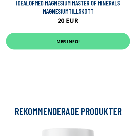
IDEALOFMED MAGNESIUM MASTER OF MINERALS
MAGNESIUMTILLSKOTT
20 EUR
MER INFO!
REKOMMENDERADE PRODUKTER