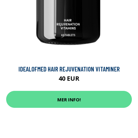
IDEALOFMED HAIR REJUVENATION VITAMINER
40 EUR
MER INFO!