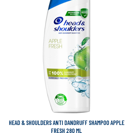
HEAD & SHOULDERS ANTI DANDRUFF SHAMPOO APPLE
FRESH 280 ML