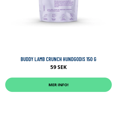
BUDDY LAMB CRUNCH HUNDGODIS 150 G
59 SEK
MER INFO!