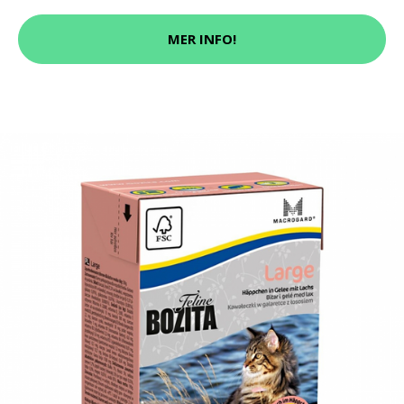
MER INFO!