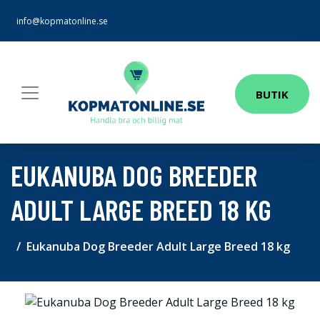
info@kopmatonline.se
BUTIK
EUKANUBA DOG BREEDER
ADULT LARGE BREED 18 KG
Eukanuba Dog Breeder Adult Large Breed 18 kg