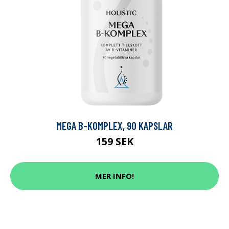
MEGA B-KOMPLEX, 90 KAPSLAR
159 SEK
MER INFO!