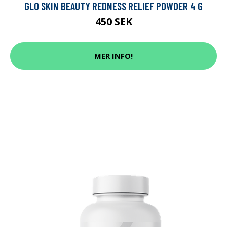
GLO SKIN BEAUTY REDNESS RELIEF POWDER 4 G
450 SEK
MER INFO!