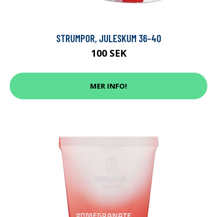
STRUMPOR, JULESKUM 36-40
100 SEK
MER INFO!