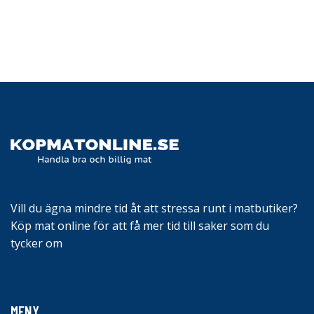
Vill du ägna mindre tid åt att stressa runt i matbutiker?
Köp mat online för att få mer tid till saker som du
tycker om
MENY