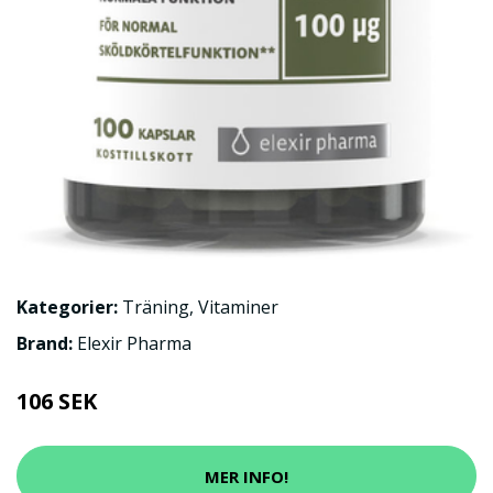
Kategorier:
Träning
,
Vitaminer
Brand:
Elexir Pharma
106 SEK
MER INFO!