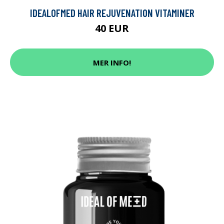
IDEALOFMED HAIR REJUVENATION VITAMINER
40 EUR
MER INFO!