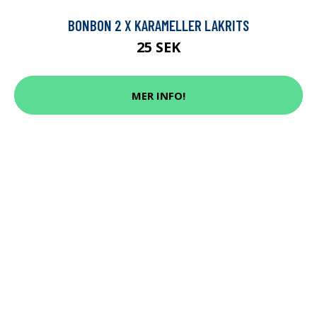
BONBON 2 X KARAMELLER LAKRITS
25 SEK
MER INFO!