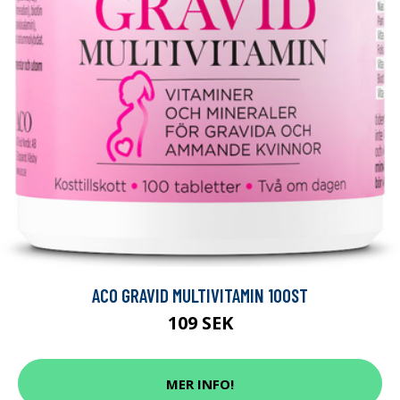
ACO GRAVID MULTIVITAMIN 100ST
109 SEK
MER INFO!