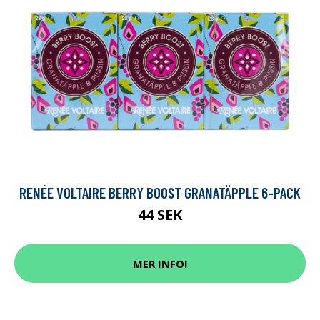
RENÉE VOLTAIRE BERRY BOOST GRANATÄPPLE 6-PACK
44 SEK
MER INFO!