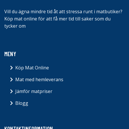
Vill du ägna mindre tid åt att stressa runt i matbutiker?
Köp mat online för att få mer tid till saker som du
tycker om
MENY
Köp Mat Online
Mat med hemleverans
Jämför matpriser
Blogg
KONTAKTINFORMATION