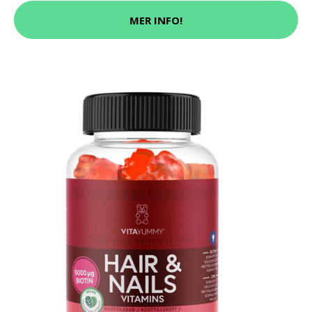
MER INFO!