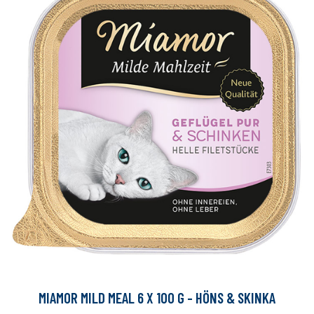
MIAMOR MILD MEAL 6 X 100 G - HÖNS & SKINKA