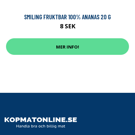
SMILING FRUKTBAR 100% ANANAS 20 G
8 SEK
MER INFO!