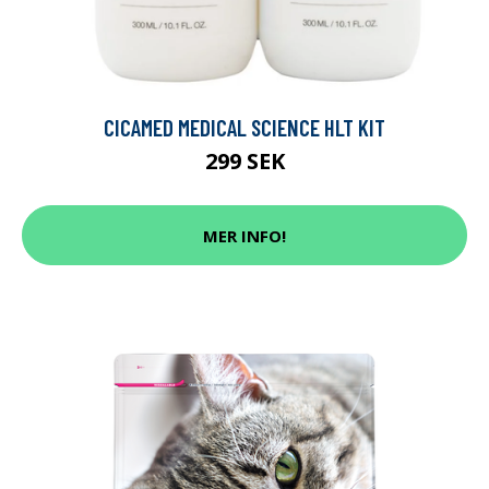
CICAMED MEDICAL SCIENCE HLT KIT
299 SEK
MER INFO!