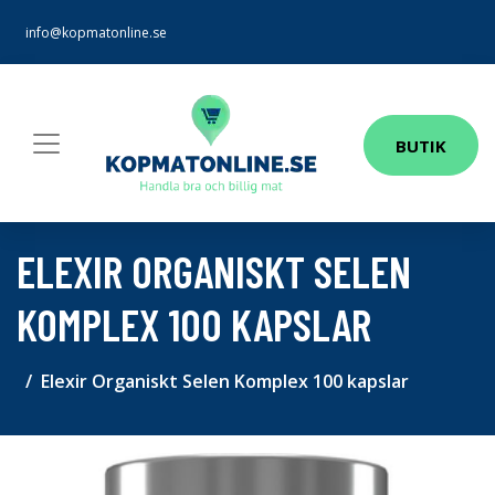
info@kopmatonline.se
BUTIK
ELEXIR ORGANISKT SELEN
KOMPLEX 100 KAPSLAR
Elexir Organiskt Selen Komplex 100 kapslar