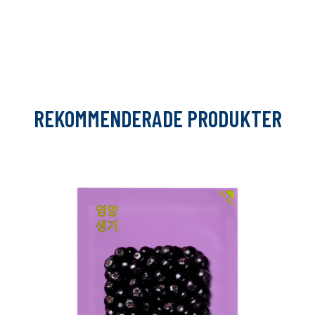
REKOMMENDERADE PRODUKTER