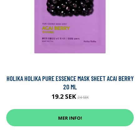
HOLIKA HOLIKA PURE ESSENCE MASK SHEET ACAI BERRY
20 ML
19.2 SEK
24 SEK
MER INFO!