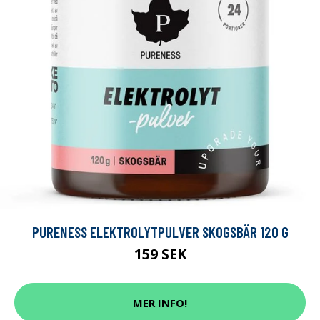
PURENESS ELEKTROLYTPULVER SKOGSBÄR 120 G
159 SEK
MER INFO!