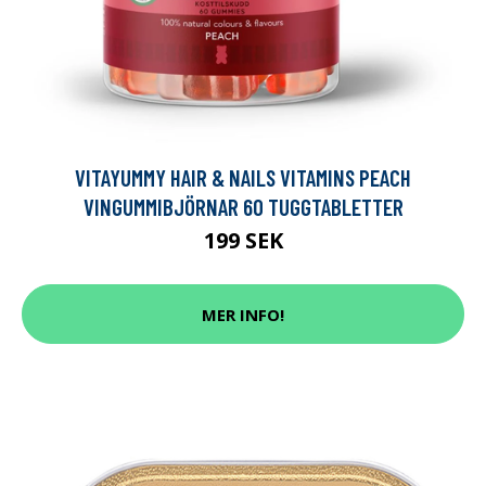
VITAYUMMY HAIR & NAILS VITAMINS PEACH
VINGUMMIBJÖRNAR 60 TUGGTABLETTER
199 SEK
MER INFO!