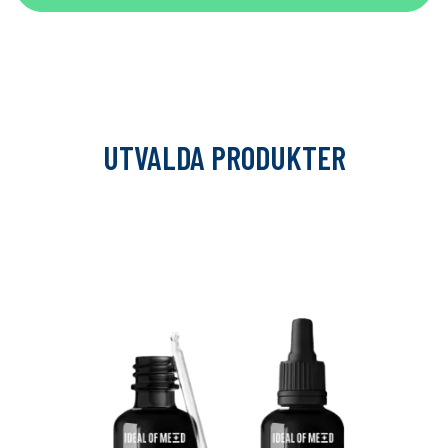
UTVALDA PRODUKTER