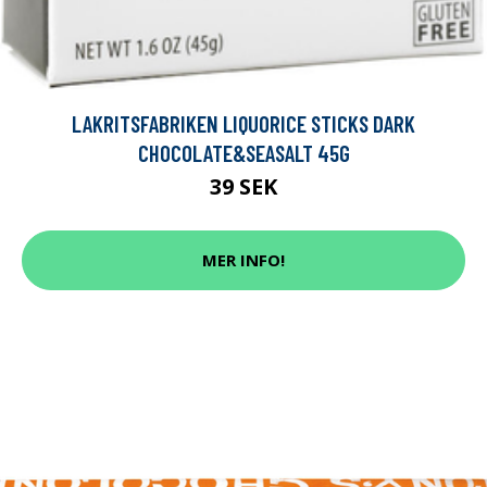
LAKRITSFABRIKEN LIQUORICE STICKS DARK
CHOCOLATE&SEASALT 45G
39 SEK
MER INFO!