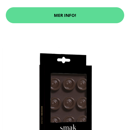
MER INFO!