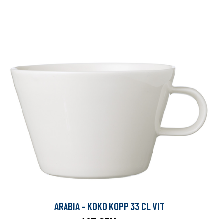
ARABIA - KOKO KOPP 33 CL VIT