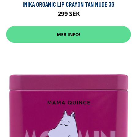
INIKA ORGANIC LIP CRAYON TAN NUDE 3G
299 SEK
MER INFO!