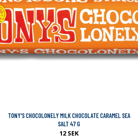
TONY'S CHOCOLONELY MILK CHOCOLATE CARAMEL SEA
SALT 47 G
12 SEK