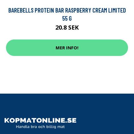
BAREBELLS PROTEIN BAR RASPBERRY CREAM LIMITED
55 G
20.8 SEK
MER INFO!