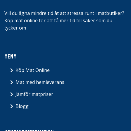
Vill du ägna mindre tid åt att stressa runt i matbutiker?
Köp mat online för att få mer tid till saker som du
tycker om
MENY
Köp Mat Online
Mat med hemleverans
Jämför matpriser
Blogg