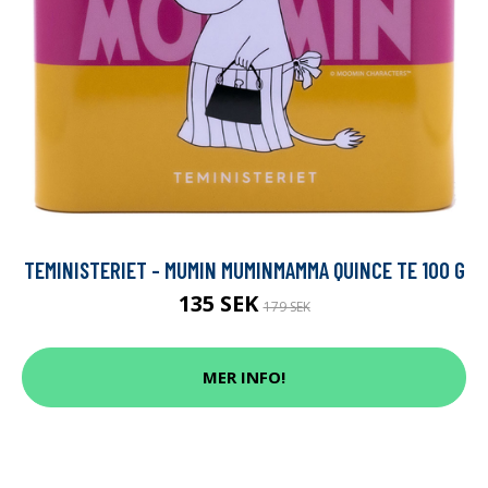
TEMINISTERIET - MUMIN MUMINMAMMA QUINCE TE 100 G
135 SEK
179 SEK
MER INFO!