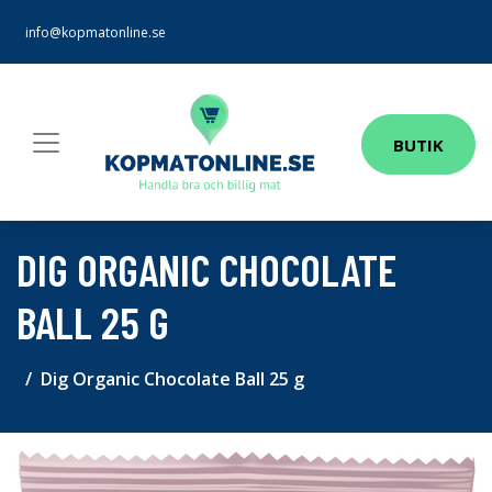
info@kopmatonline.se
BUTIK
DIG ORGANIC CHOCOLATE
BALL 25 G
Dig Organic Chocolate Ball 25 g