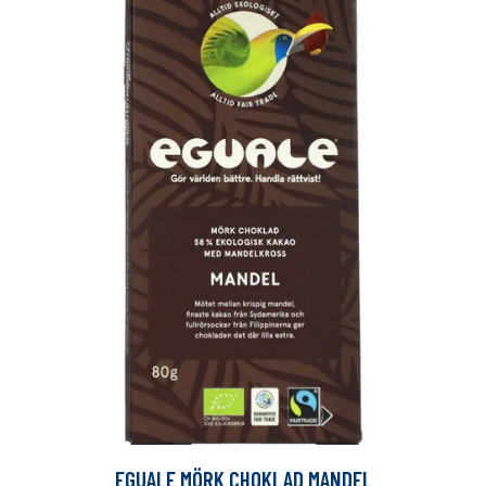
EGUALE MÖRK CHOKLAD MANDEL