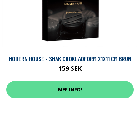
MODERN HOUSE - SMAK CHOKLADFORM 21X11 CM BRUN
159 SEK
MER INFO!