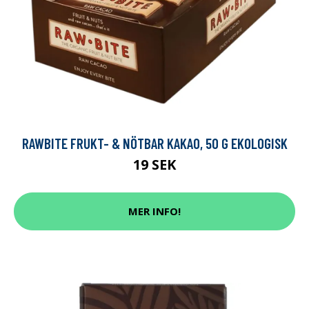
RAWBITE FRUKT- & NÖTBAR KAKAO, 50 G EKOLOGISK
19 SEK
MER INFO!