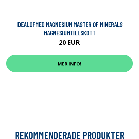
IDEALOFMED MAGNESIUM MASTER OF MINERALS
MAGNESIUMTILLSKOTT
20 EUR
MER INFO!
REKOMMENDERADE PRODUKTER