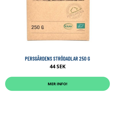
PERSGÅRDENS STRÖDADLAR 250 G
44 SEK
MER INFO!