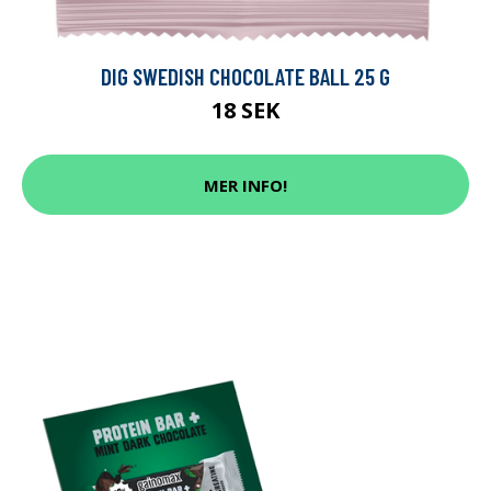
DIG SWEDISH CHOCOLATE BALL 25 G
18 SEK
MER INFO!