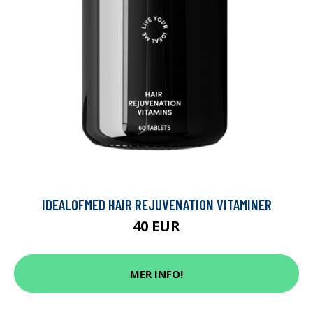
IDEALOFMED HAIR REJUVENATION VITAMINER
40 EUR
MER INFO!