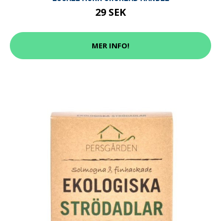
29 SEK
MER INFO!