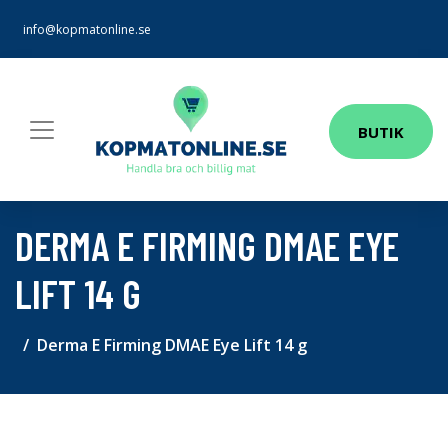
info@kopmatonline.se
BUTIK
DERMA E FIRMING DMAE EYE
LIFT 14 G
Derma E Firming DMAE Eye Lift 14 g