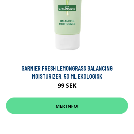
GARNIER FRESH LEMONGRASS BALANCING
MOISTURIZER, 50 ML EKOLOGISK
99 SEK
MER INFO!