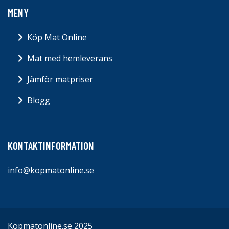
MENY
Köp Mat Online
Mat med hemleverans
Jämför matpriser
Blogg
KONTAKTINFORMATION
info@kopmatonline.se
Köpmatonline.se 2025