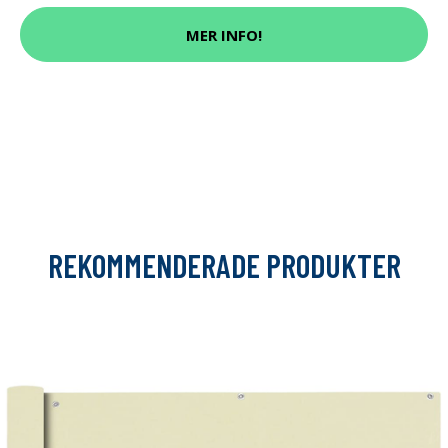
MER INFO!
REKOMMENDERADE PRODUKTER