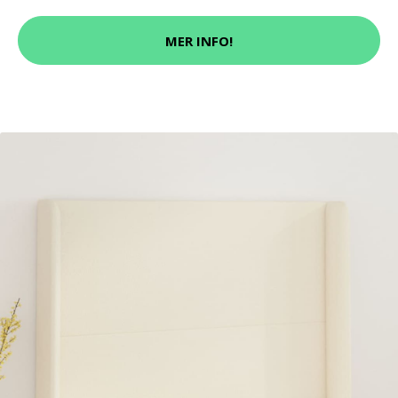
MER INFO!