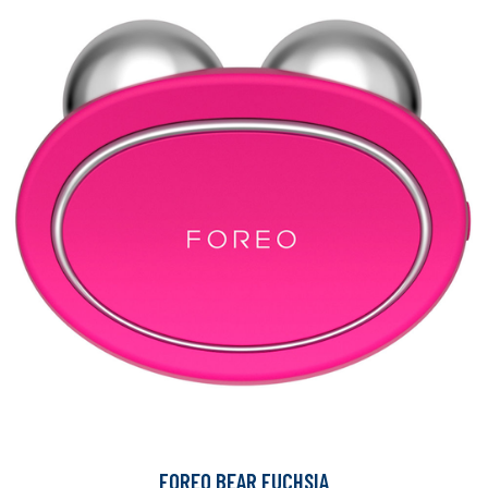
FOREO BEAR FUCHSIA