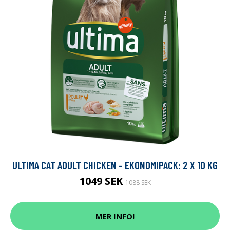
ULTIMA CAT ADULT CHICKEN - EKONOMIPACK: 2 X 10 KG
1049 SEK
1088 SEK
MER INFO!