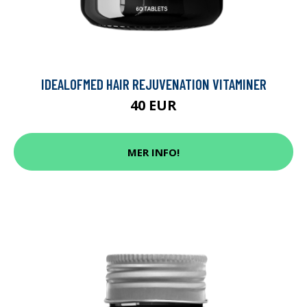
IDEALOFMED HAIR REJUVENATION VITAMINER
40 EUR
MER INFO!