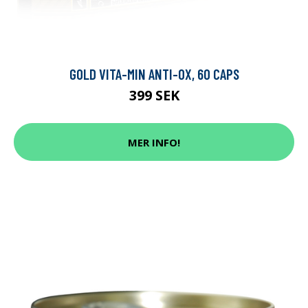
GOLD VITA-MIN ANTI-OX, 60 CAPS
399 SEK
MER INFO!