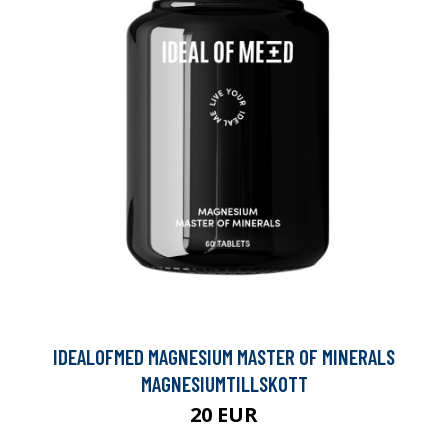
IDEALOFMED MAGNESIUM MASTER OF MINERALS
MAGNESIUMTILLSKOTT
20 EUR