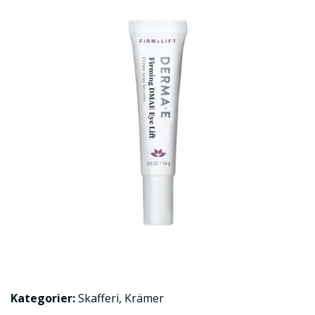
Kategorier:
Skafferi
,
Krämer