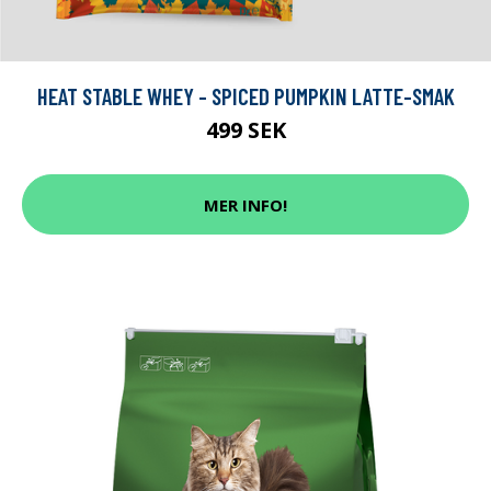
HEAT STABLE WHEY - SPICED PUMPKIN LATTE-SMAK
499 SEK
MER INFO!