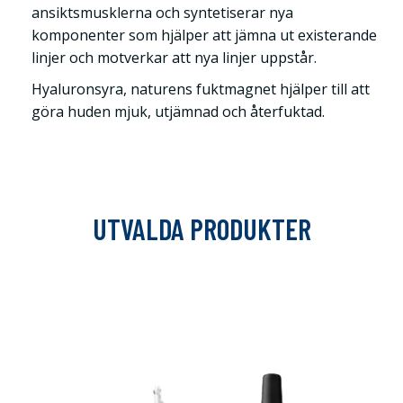
ansiktsmusklerna och syntetiserar nya
komponenter som hjälper att jämna ut existerande
linjer och motverkar att nya linjer uppstår.
Hyaluronsyra, naturens fuktmagnet hjälper till att
göra huden mjuk, utjämnad och återfuktad.
UTVALDA PRODUKTER