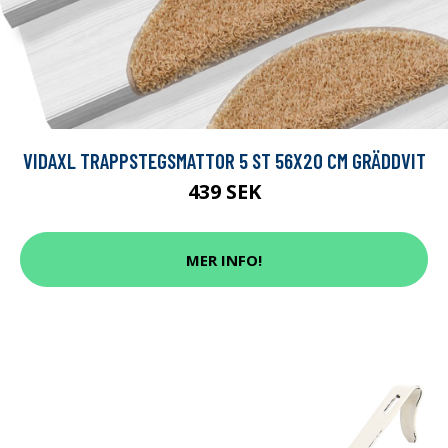
VIDAXL TRAPPSTEGSMATTOR 5 ST 56X20 CM GRÄDDVIT
439 SEK
MER INFO!