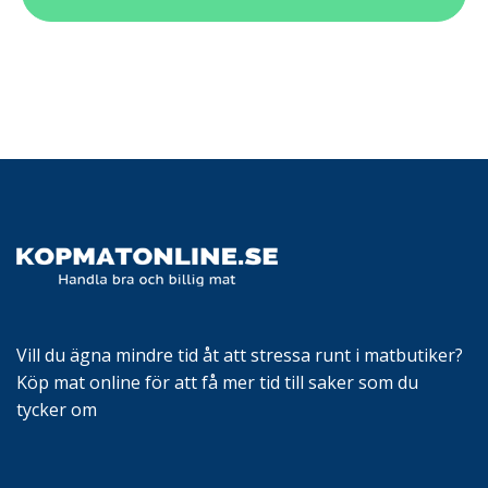
Vill du ägna mindre tid åt att stressa runt i matbutiker?
Köp mat online för att få mer tid till saker som du
tycker om