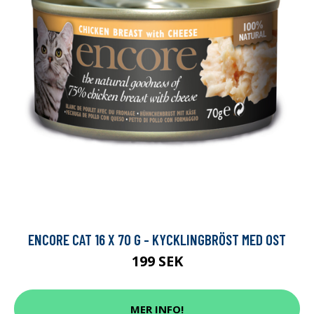
ENCORE CAT 16 X 70 G - KYCKLINGBRÖST MED OST
199 SEK
MER INFO!