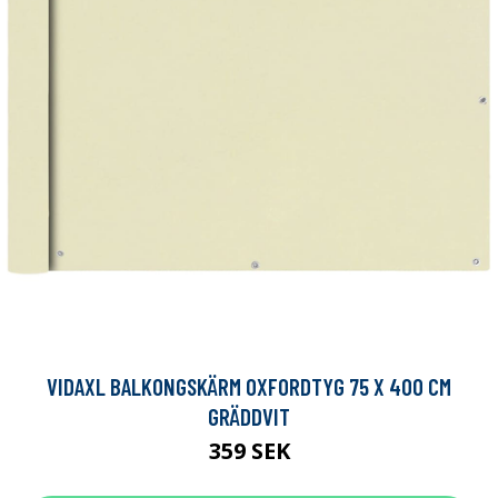
VIDAXL BALKONGSKÄRM OXFORDTYG 75 X 400 CM
GRÄDDVIT
359 SEK