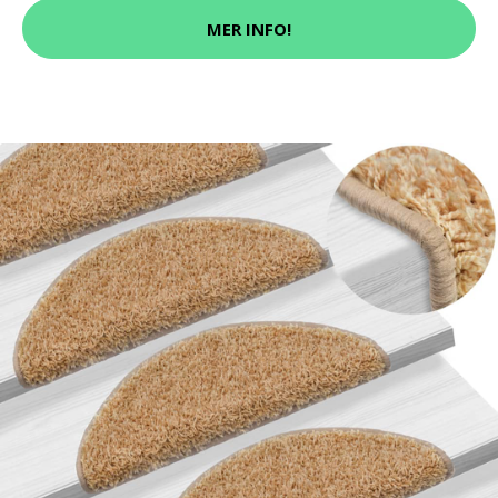
MER INFO!