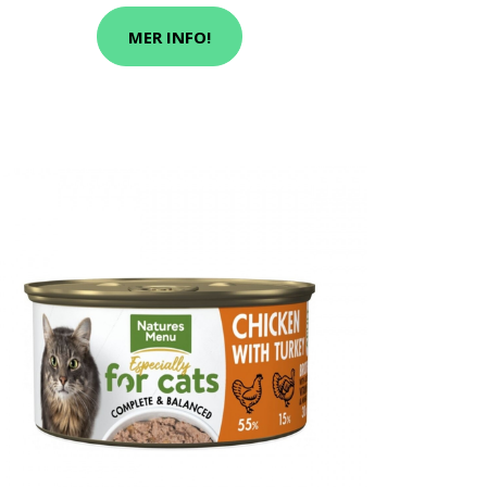
MER INFO!