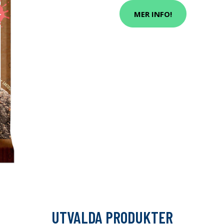
MER INFO!
UTVALDA PRODUKTER