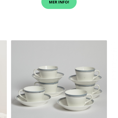
MER INFO!