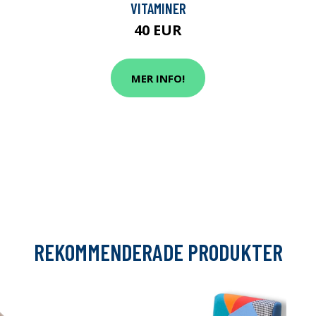
VITAMINER
40 EUR
MER INFO!
REKOMMENDERADE PRODUKTER