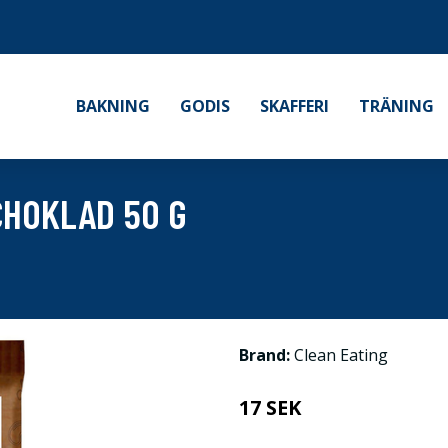
BAKNING
GODIS
SKAFFERI
TRÄNING
CHOKLAD 50 G
Brand:
Clean Eating
17 SEK