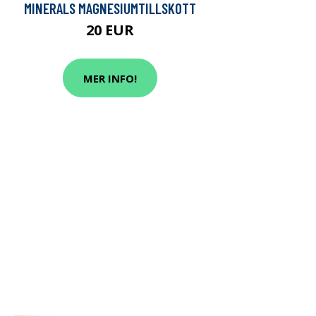
MINERALS MAGNESIUMTILLSKOTT
20 EUR
MER INFO!