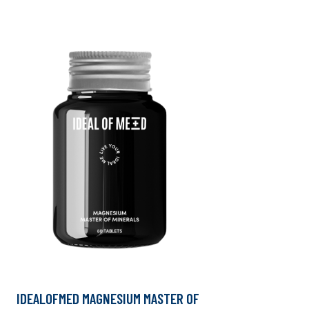
IDEALOFMED MAGNESIUM MASTER OF