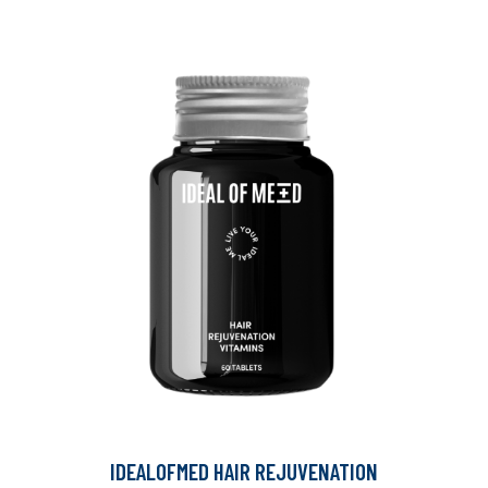
IDEALOFMED HAIR REJUVENATION