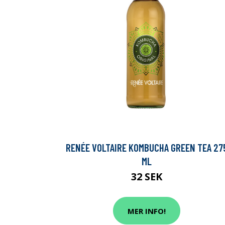
RENÉE VOLTAIRE KOMBUCHA GREEN TEA 27
ML
32 SEK
MER INFO!