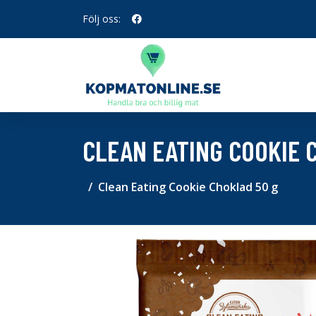
Följ oss:
CLEAN EATING COOKIE 
Clean Eating Cookie Choklad 50 g