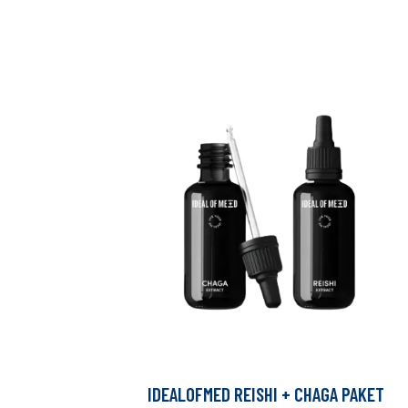
IDEALOFMED REISHI + CHAGA PAKET