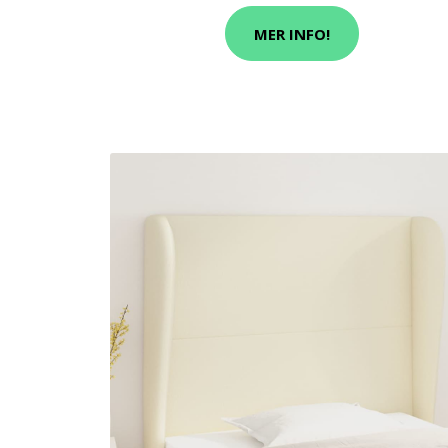
MER INFO!