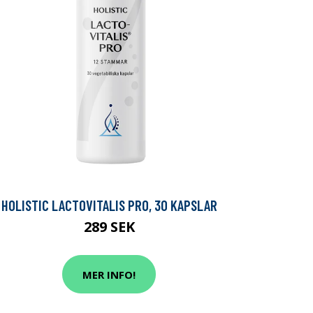
HOLISTIC LACTOVITALIS PRO, 30 KAPSLAR
289 SEK
MER INFO!