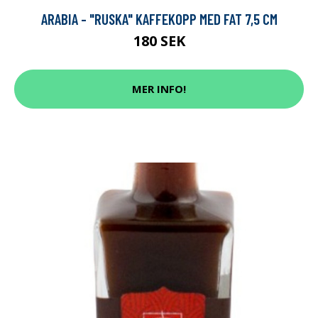
ARABIA - "RUSKA" KAFFEKOPP MED FAT 7,5 CM
180 SEK
MER INFO!