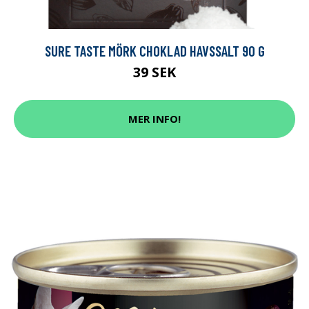
SURE TASTE MÖRK CHOKLAD HAVSSALT 90 G
39 SEK
MER INFO!