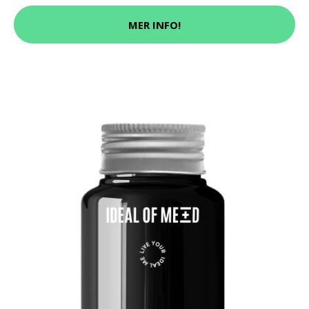
MER INFO!