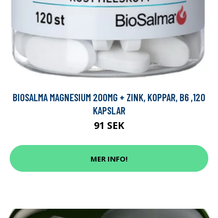
BIOSALMA MAGNESIUM 200MG + ZINK, KOPPAR, B6 ,120
KAPSLAR
91 SEK
MER INFO!