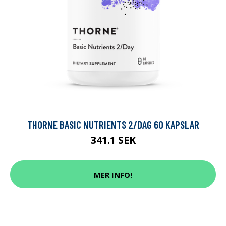
THORNE BASIC NUTRIENTS 2/DAG 60 KAPSLAR
341.1 SEK
MER INFO!