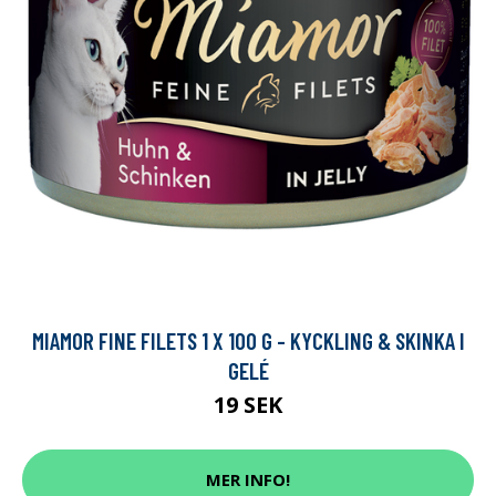
MIAMOR FINE FILETS 1 X 100 G - KYCKLING & SKINKA I
GELÉ
19 SEK
MER INFO!