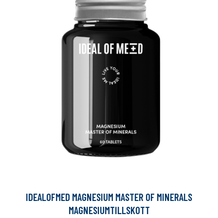
IDEALOFMED MAGNESIUM MASTER OF MINERALS
MAGNESIUMTILLSKOTT