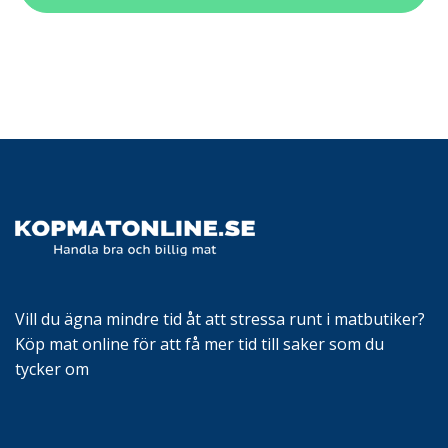
Vill du ägna mindre tid åt att stressa runt i matbutiker?
Köp mat online för att få mer tid till saker som du
tycker om