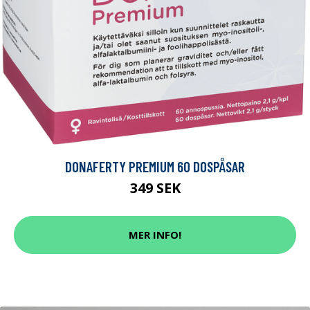
DONAFERTY PREMIUM 60 DOSPÅSAR
349 SEK
MER INFO!