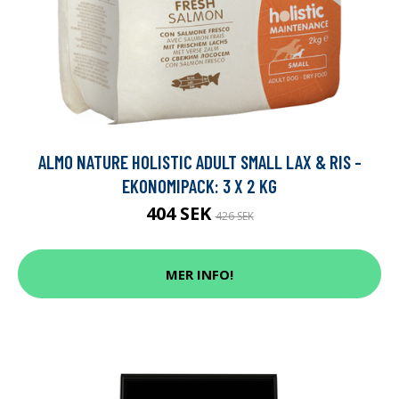
ALMO NATURE HOLISTIC ADULT SMALL LAX & RIS -
EKONOMIPACK: 3 X 2 KG
404 SEK
426 SEK
MER INFO!