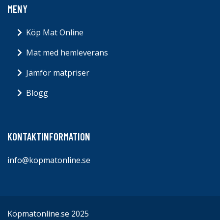
MENY
Köp Mat Online
Mat med hemleverans
Jämför matpriser
Blogg
KONTAKTINFORMATION
info@kopmatonline.se
Köpmatonline.se 2025