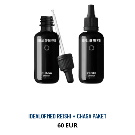
IDEALOFMED REISHI + CHAGA PAKET
60 EUR