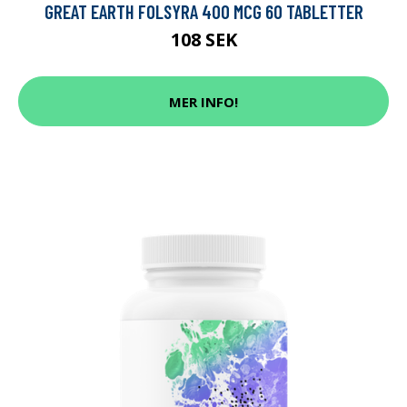
GREAT EARTH FOLSYRA 400 MCG 60 TABLETTER
108 SEK
MER INFO!