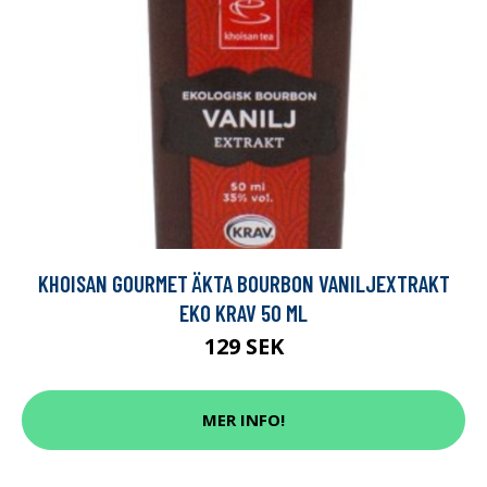
KHOISAN GOURMET ÄKTA BOURBON VANILJEXTRAKT
EKO KRAV 50 ML
129 SEK
MER INFO!