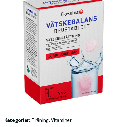
Kategorier:
Träning
,
Vitaminer