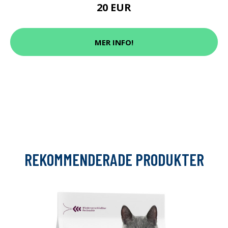
20 EUR
MER INFO!
REKOMMENDERADE PRODUKTER