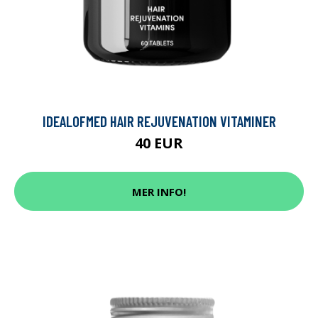
IDEALOFMED HAIR REJUVENATION VITAMINER
40 EUR
MER INFO!