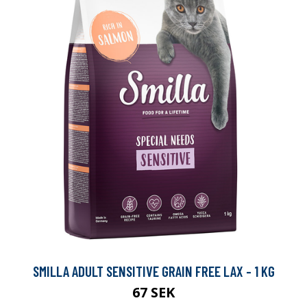
SMILLA ADULT SENSITIVE GRAIN FREE LAX - 1 KG
67 SEK