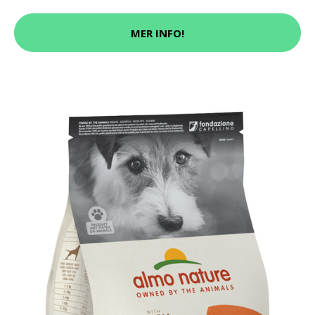
MER INFO!