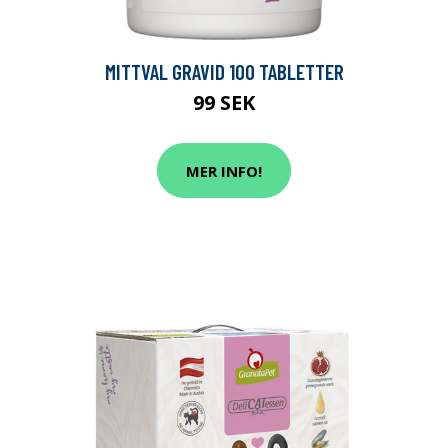
MITTVAL GRAVID 100 TABLETTER
99 SEK
MER INFO!