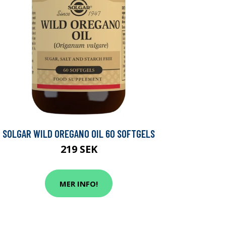
SOLGAR WILD OREGANO OIL 60 SOFTGELS
219 SEK
MER INFO!