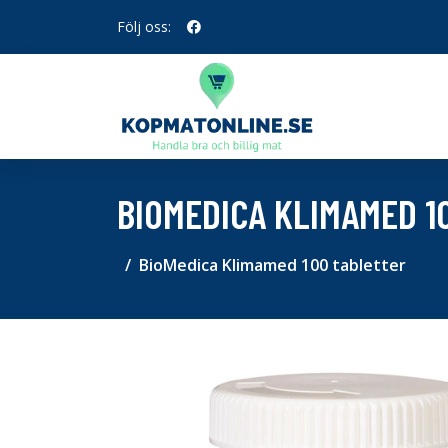
Följ oss:
BIOMEDICA KLIMAMED 1
BioMedica Klimamed 100 tabletter