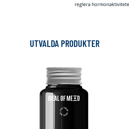
reglera hormonaktivitet
UTVALDA PRODUKTER