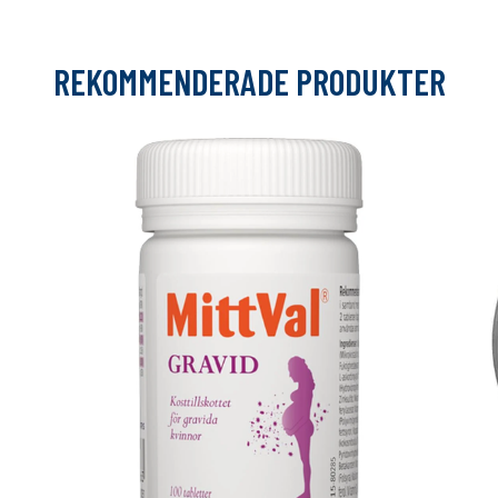
REKOMMENDERADE PRODUKTER