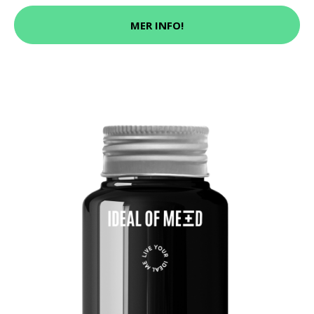
MER INFO!