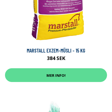
MARSTALL EXZEM-MÜSLI - 15 KG
384 SEK
MER INFO!