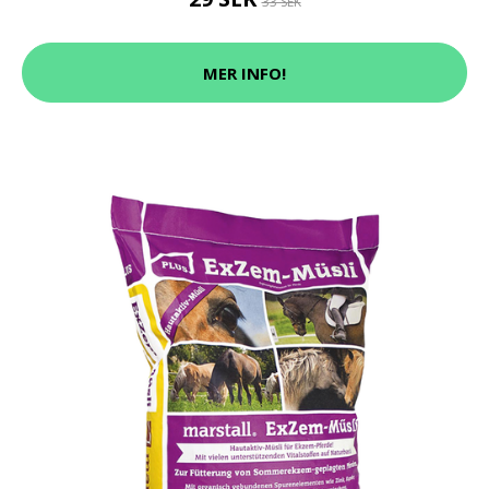
33 SEK
MER INFO!