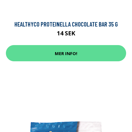
HEALTHYCO PROTEINELLA CHOCOLATE BAR 35 G
14 SEK
MER INFO!