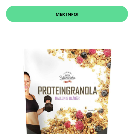
MER INFO!