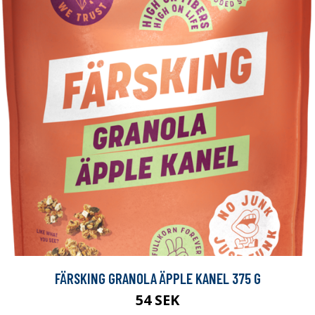
FÄRSKING GRANOLA ÄPPLE KANEL 375 G
54 SEK