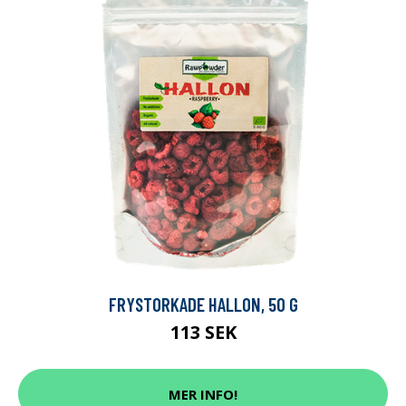
FRYSTORKADE HALLON, 50 G
113 SEK
MER INFO!