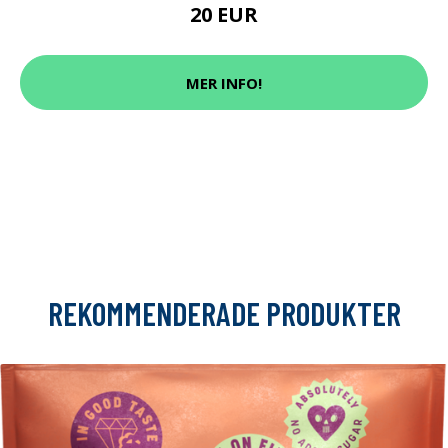
20 EUR
MER INFO!
REKOMMENDERADE PRODUKTER