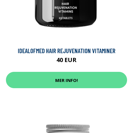
IDEALOFMED HAIR REJUVENATION VITAMINER
40 EUR
MER INFO!