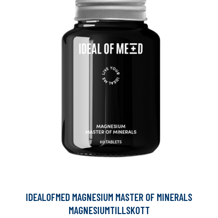
IDEALOFMED MAGNESIUM MASTER OF MINERALS
MAGNESIUMTILLSKOTT