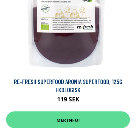
RE-FRESH SUPERFOOD ARONIA SUPERFOOD, 125G
EKOLOGISK
119 SEK
MER INFO!