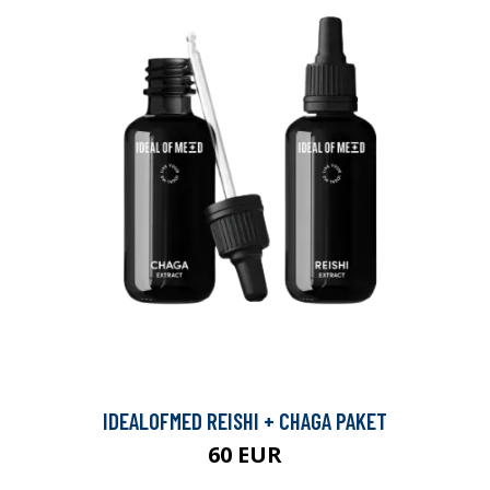
IDEALOFMED REISHI + CHAGA PAKET
60 EUR