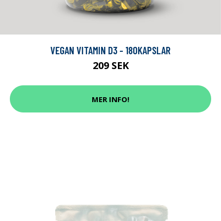
VEGAN VITAMIN D3 - 180KAPSLAR
209 SEK
MER INFO!