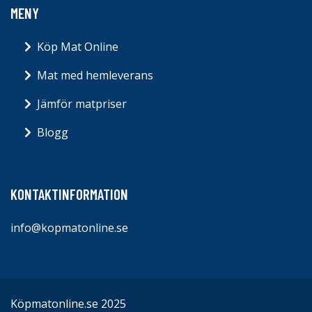
MENY
Köp Mat Online
Mat med hemleverans
Jämför matpriser
Blogg
KONTAKTINFORMATION
info@kopmatonline.se
Köpmatonline.se 2025