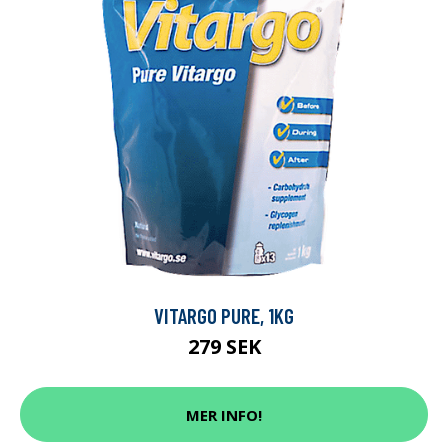
VITARGO PURE, 1KG
279 SEK
MER INFO!