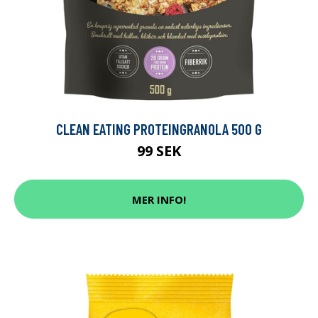
CLEAN EATING PROTEINGRANOLA 500 G
99 SEK
MER INFO!