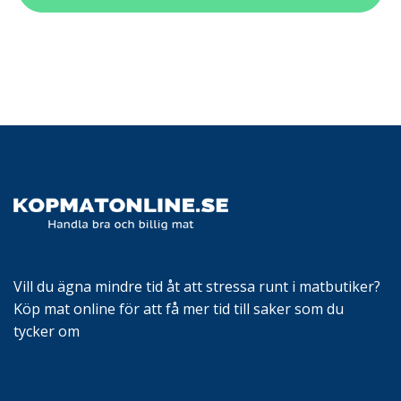
Vill du ägna mindre tid åt att stressa runt i matbutiker?
Köp mat online för att få mer tid till saker som du
tycker om