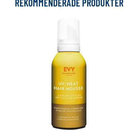
REKOMMENDERADE PRODUKTER