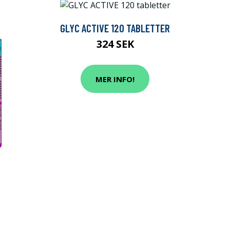
GLYC ACTIVE 120 TABLETTER
324 SEK
MER INFO!