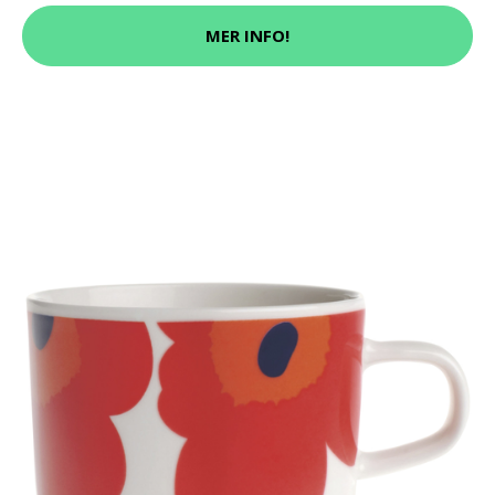
MER INFO!