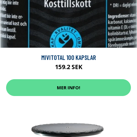
MIVITOTAL 100 KAPSLAR
159.2 SEK
MER INFO!