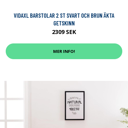
VIDAXL BARSTOLAR 2 ST SVART OCH BRUN ÄKTA
GETSKINN
2309 SEK
MER INFO!