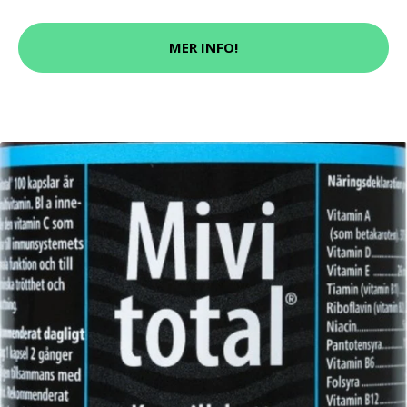
MER INFO!