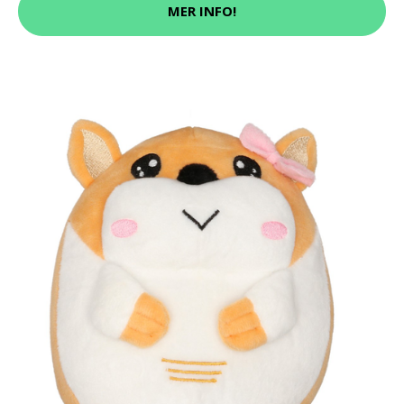
MER INFO!