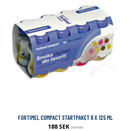
FORTIMEL COMPACT STARTPAKET 8 X 125 ML
188 SEK
209 SEK