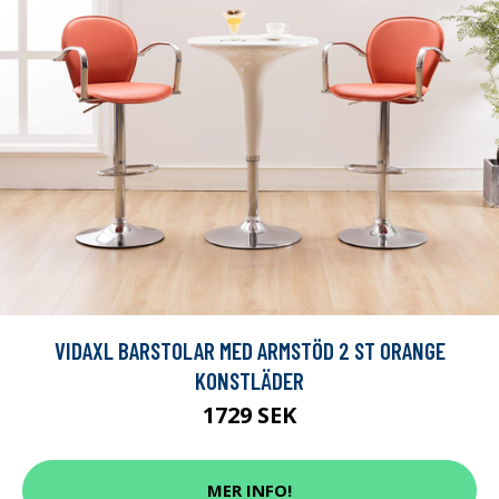
VIDAXL BARSTOLAR MED ARMSTÖD 2 ST ORANGE
KONSTLÄDER
1729 SEK
MER INFO!