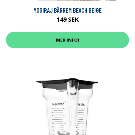
YOGIRAJ BÄRREM BEACH BEIGE
149 SEK
MER INFO!