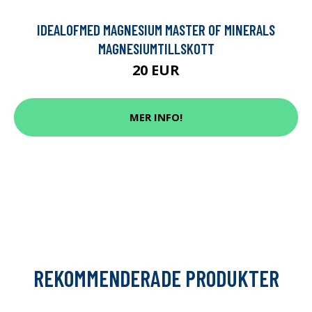
IDEALOFMED MAGNESIUM MASTER OF MINERALS
MAGNESIUMTILLSKOTT
20 EUR
MER INFO!
REKOMMENDERADE PRODUKTER