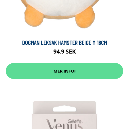
DOGMAN LEKSAK HAMSTER BEIGE M 18CM
94.9 SEK
MER INFO!