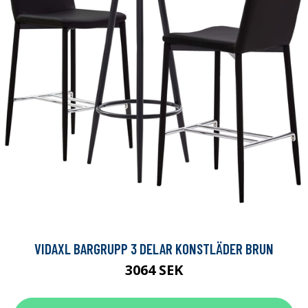
VIDAXL BARGRUPP 3 DELAR KONSTLÄDER BRUN
3064 SEK