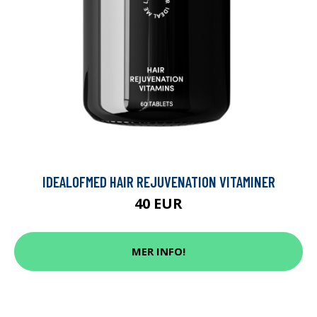
IDEALOFMED HAIR REJUVENATION VITAMINER
40 EUR
MER INFO!