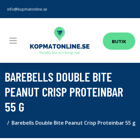
info@kopmatonline.se
BUTIK
BAREBELLS DOUBLE BITE
PEANUT CRISP PROTEINBAR
55 G
Barebells Double Bite Peanut Crisp Proteinbar 55 g