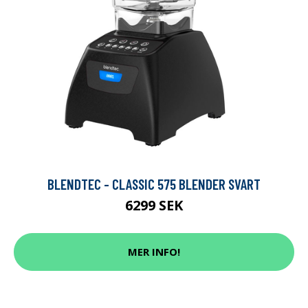
BLENDTEC - CLASSIC 575 BLENDER SVART
6299 SEK
MER INFO!