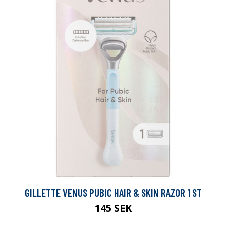
GILLETTE VENUS PUBIC HAIR & SKIN RAZOR 1 ST
145 SEK