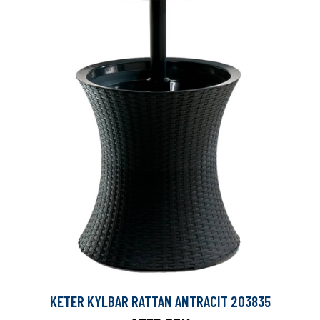
KETER KYLBAR RATTAN ANTRACIT 203835