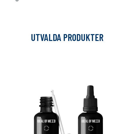
UTVALDA PRODUKTER