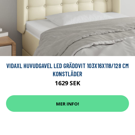
VIDAXL HUVUDGAVEL LED GRÄDDVIT 103X16X118/128 CM
KONSTLÄDER
1629 SEK
MER INFO!