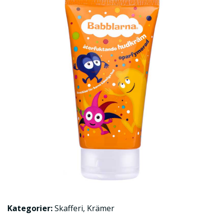
Kategorier:
Skafferi
,
Krämer