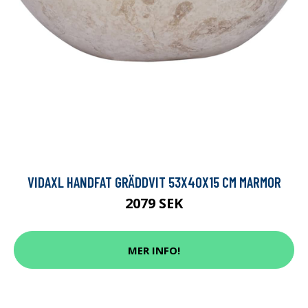
VIDAXL HANDFAT GRÄDDVIT 53X40X15 CM MARMOR
2079 SEK
MER INFO!