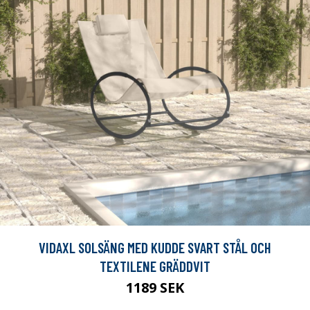
VIDAXL SOLSÄNG MED KUDDE SVART STÅL OCH
TEXTILENE GRÄDDVIT
1189 SEK