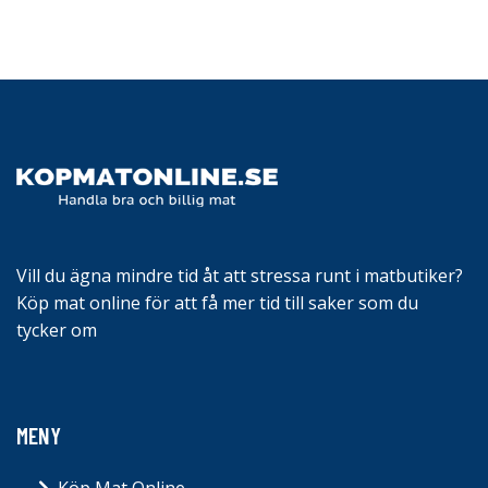
Vill du ägna mindre tid åt att stressa runt i matbutiker?
Köp mat online för att få mer tid till saker som du
tycker om
MENY
Köp Mat Online