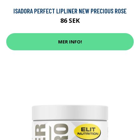
ISADORA PERFECT LIPLINER NEW PRECIOUS ROSE
86 SEK
MER INFO!