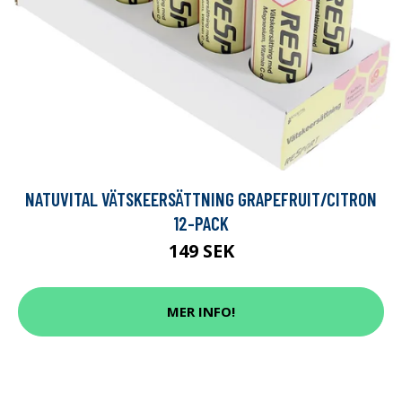
NATUVITAL VÄTSKEERSÄTTNING GRAPEFRUIT/CITRON
12-PACK
149 SEK
MER INFO!