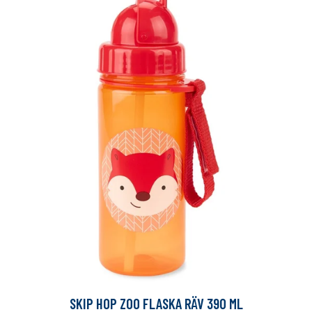
SKIP HOP ZOO FLASKA RÄV 390 ML