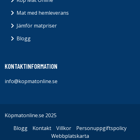
Mat med hemleverans
Jämför matpriser
Blogg
KONTAKTINFORMATION
info@kopmatonline.se
Köpmatonline.se 2025
Blogg
Kontakt
Villkor
Personuppgiftspolicy
Webbplatskarta