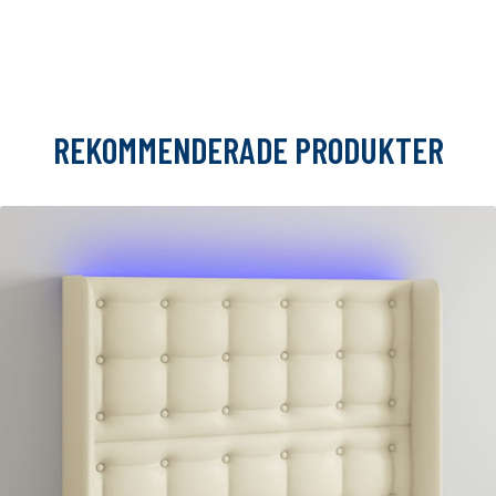
REKOMMENDERADE PRODUKTER