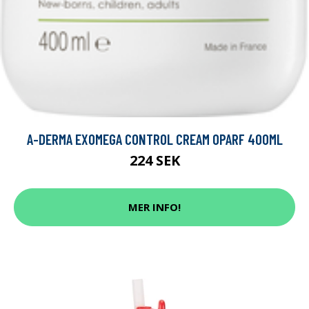
A-DERMA EXOMEGA CONTROL CREAM OPARF 400ML
224 SEK
MER INFO!