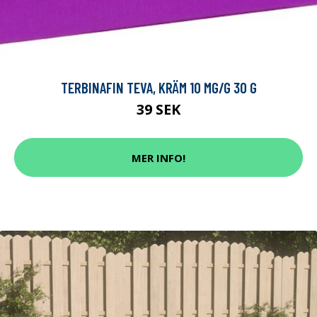
TERBINAFIN TEVA, KRÄM 10 MG/G 30 G
39 SEK
MER INFO!