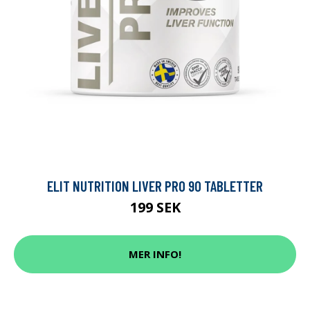
ELIT NUTRITION LIVER PRO 90 TABLETTER
199 SEK
MER INFO!