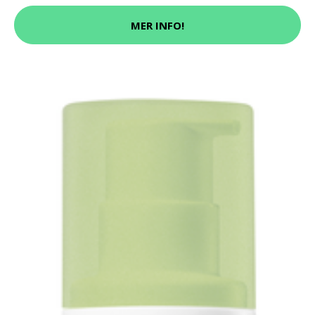
MER INFO!