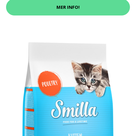
MER INFO!