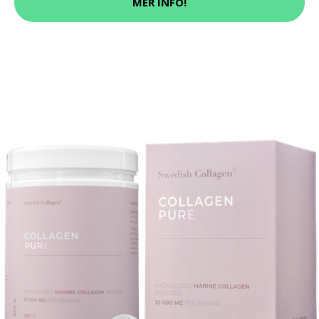
MER INFO!