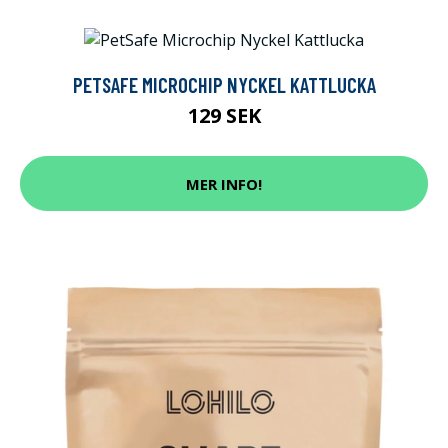
PETSAFE MICROCHIP NYCKEL KATTLUCKA
129 SEK
MER INFO!