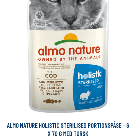
ALMO NATURE HOLISTIC STERILISED PORTIONSPÅSE - 6
X 70 G MED TORSK