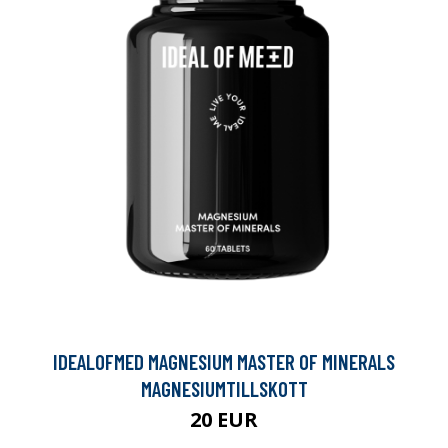
IDEALOFMED MAGNESIUM MASTER OF MINERALS
MAGNESIUMTILLSKOTT
20 EUR