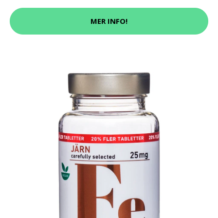
MER INFO!