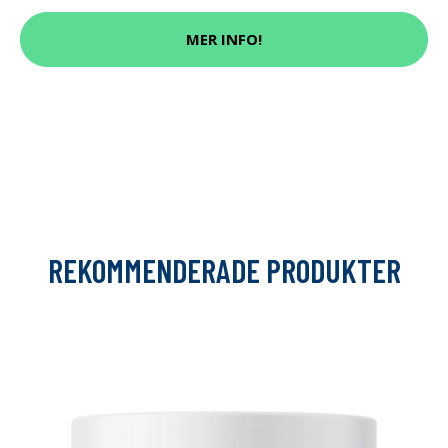
MER INFO!
REKOMMENDERADE PRODUKTER