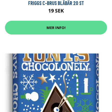
FRIGGS C-BRUS BLÅBÄR 20 ST
19 SEK
MER INFO!