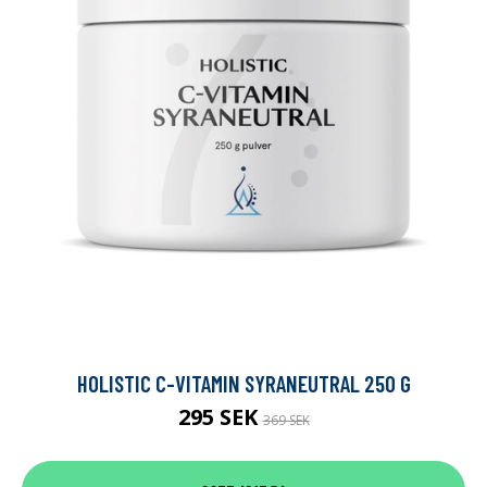
HOLISTIC C-VITAMIN SYRANEUTRAL 250 G
295 SEK
369 SEK