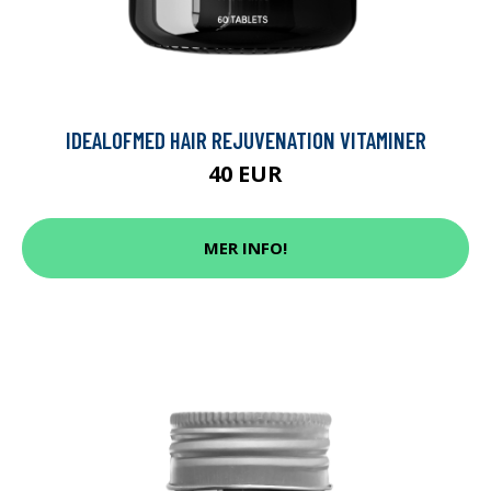
IDEALOFMED HAIR REJUVENATION VITAMINER
40 EUR
MER INFO!