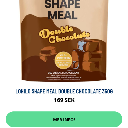
LOHILO SHAPE MEAL DOUBLE CHOCOLATE 350G
169 SEK
MER INFO!