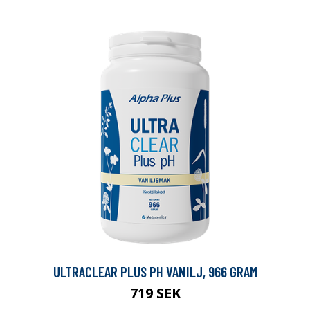
ULTRACLEAR PLUS PH VANILJ, 966 GRAM
719 SEK