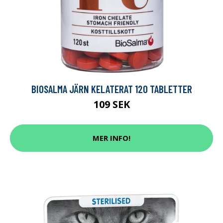
BIOSALMA JÄRN KELATERAT 120 TABLETTER
109 SEK
MER INFO!