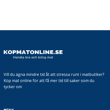
Vill du ägna mindre tid åt att stressa runt i matbutiker?
Köp mat online för att få mer tid till saker som du
tycker om