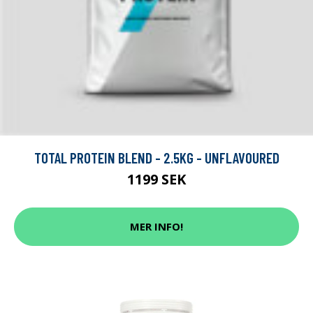
TOTAL PROTEIN BLEND - 2.5KG - UNFLAVOURED
1199 SEK
MER INFO!