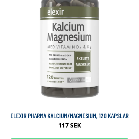
ELEXIR PHARMA KALCIUM/MAGNESIUM, 120 KAPSLAR
117 SEK