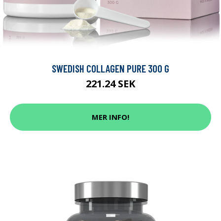
SWEDISH COLLAGEN PURE 300 G
221.24 SEK
MER INFO!