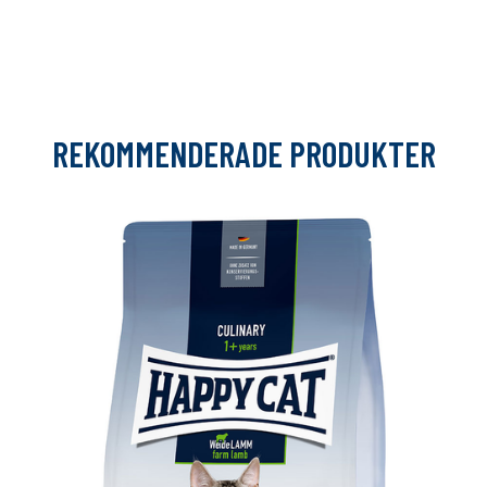
REKOMMENDERADE PRODUKTER