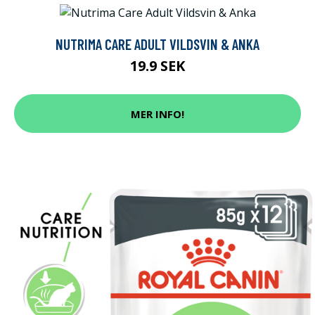
NUTRIMA CARE ADULT VILDSVIN & ANKA
19.9 SEK
MER INFO!