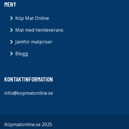
MENY
Köp Mat Online
Mat med hemleverans
Jämför matpriser
Blogg
KONTAKTINFORMATION
info@kopmatonline.se
Köpmatonline.se 2025