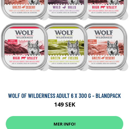
WOLF OF WILDERNESS ADULT 6 X 300 G - BLANDPACK
149 SEK
MER INFO!