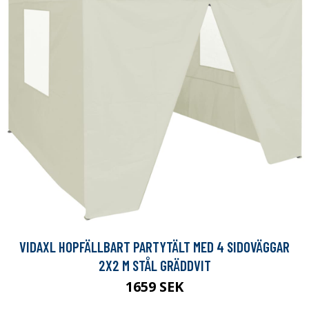
VIDAXL HOPFÄLLBART PARTYTÄLT MED 4 SIDOVÄGGAR
2X2 M STÅL GRÄDDVIT
1659 SEK