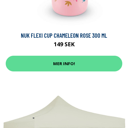
NUK FLEXI CUP CHAMELEON ROSE 300 ML
149 SEK
MER INFO!