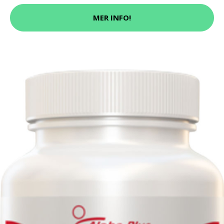
MER INFO!