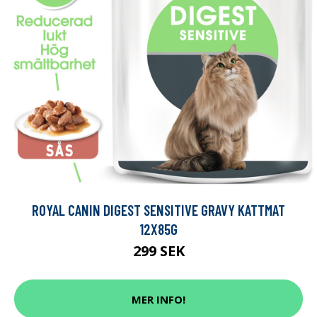
ROYAL CANIN DIGEST SENSITIVE GRAVY KATTMAT
12X85G
299 SEK
MER INFO!