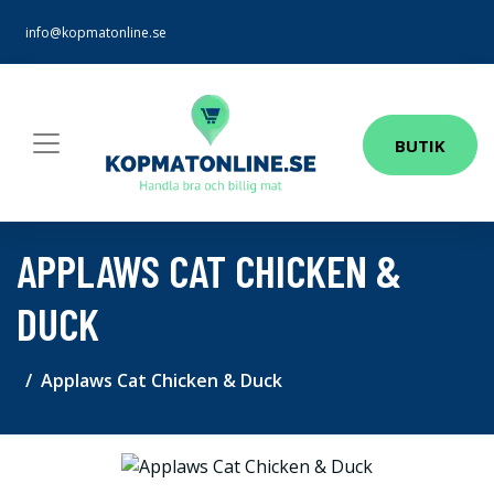
info@kopmatonline.se
BUTIK
APPLAWS CAT CHICKEN &
DUCK
Applaws Cat Chicken & Duck