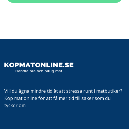
Vill du ägna mindre tid åt att stressa runt i matbutiker?
Köp mat online för att få mer tid till saker som du
tycker om