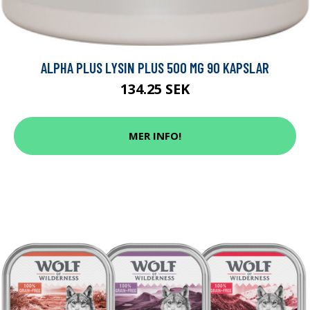
ALPHA PLUS LYSIN PLUS 500 MG 90 KAPSLAR
134.25 SEK
MER INFO!