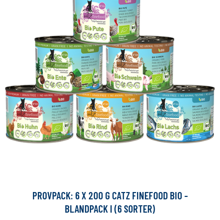
PROVPACK: 6 X 200 G CATZ FINEFOOD BIO -
BLANDPACK I (6 SORTER)