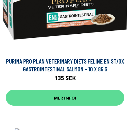
PURINA PRO PLAN VETERINARY DIETS FELINE EN ST/OX
GASTROINTESTINAL SALMON - 10 X 85 G
135 SEK
MER INFO!