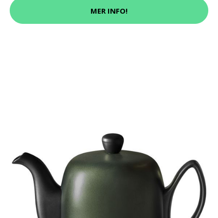
MER INFO!