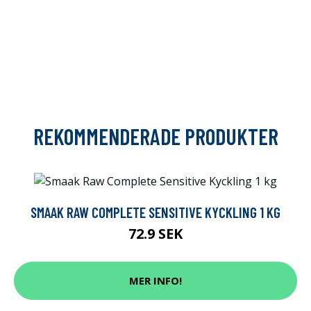
REKOMMENDERADE PRODUKTER
SMAAK RAW COMPLETE SENSITIVE KYCKLING 1 KG
72.9 SEK
MER INFO!