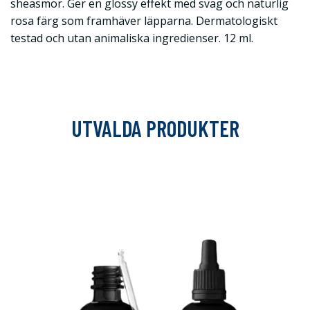
sheasmör. Ger en glossy effekt med svag och naturlig
rosa färg som framhäver läpparna. Dermatologiskt
testad och utan animaliska ingredienser. 12 ml.
UTVALDA PRODUKTER