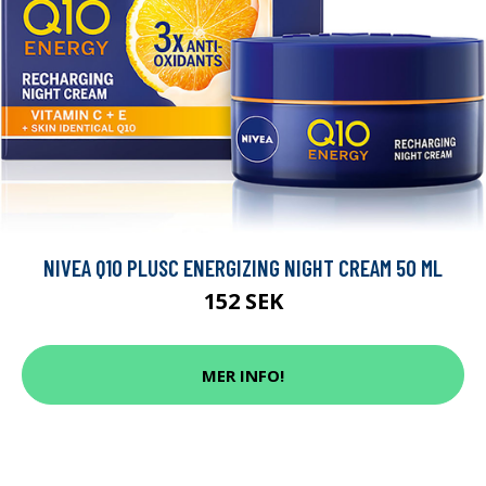
NIVEA Q10 PLUSC ENERGIZING NIGHT CREAM 50 ML
152 SEK
MER INFO!