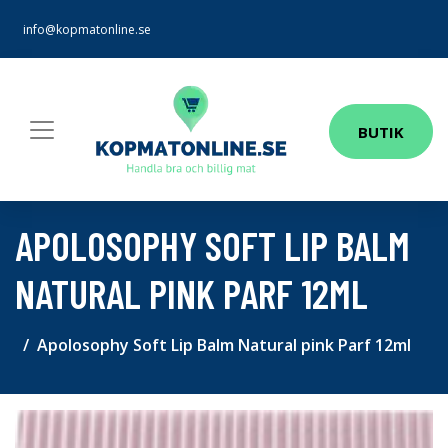
info@kopmatonline.se
BUTIK
APOLOSOPHY SOFT LIP BALM
NATURAL PINK PARF 12ML
Apolosophy Soft Lip Balm Natural pink Parf 12ml