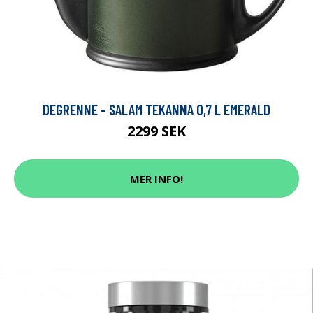
DEGRENNE - SALAM TEKANNA 0,7 L EMERALD
2299 SEK
MER INFO!