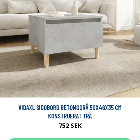
VIDAXL SIDOBORD BETONGGRÅ 50X46X35 CM
KONSTRUERAT TRÄ
752 SEK