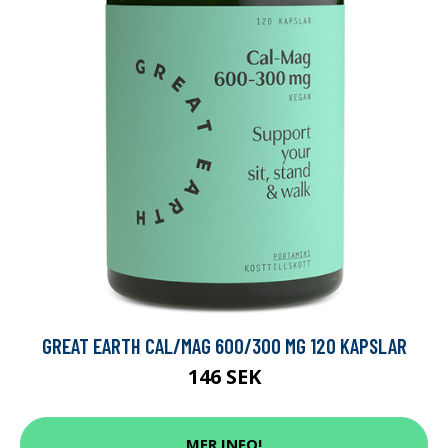
GREAT EARTH CAL/MAG 600/300 MG 120 KAPSLAR
146 SEK
MER INFO!