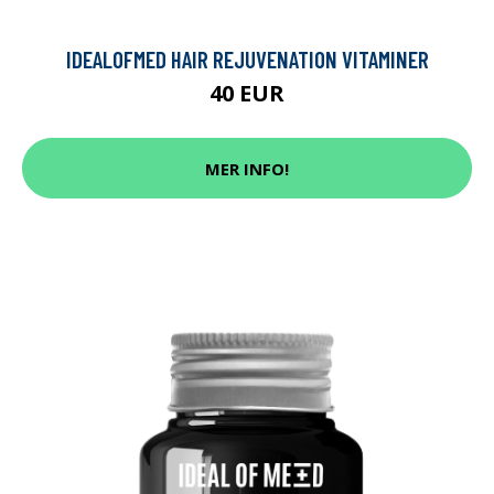
IDEALOFMED HAIR REJUVENATION VITAMINER
40 EUR
MER INFO!