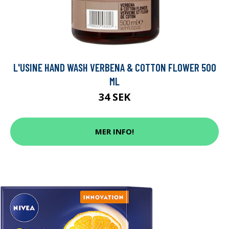
L'USINE HAND WASH VERBENA & COTTON FLOWER 500
ML
34 SEK
MER INFO!