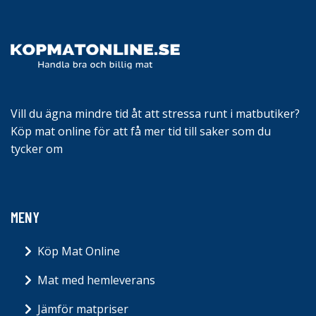
Vill du ägna mindre tid åt att stressa runt i matbutiker?
Köp mat online för att få mer tid till saker som du
tycker om
MENY
Köp Mat Online
Mat med hemleverans
Jämför matpriser