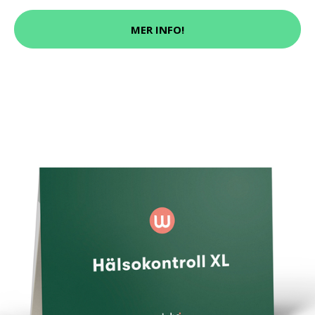
MER INFO!