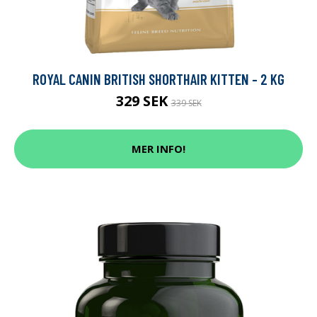
ROYAL CANIN BRITISH SHORTHAIR KITTEN - 2 KG
329 SEK
339 SEK
MER INFO!