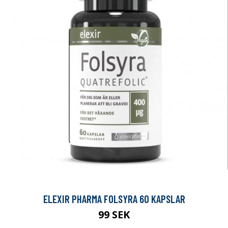
ELEXIR PHARMA FOLSYRA 60 KAPSLAR
99 SEK