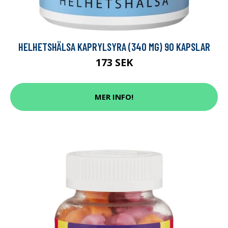
HELHETSHÄLSA KAPRYLSYRA (340 MG) 90 KAPSLAR
173 SEK
MER INFO!