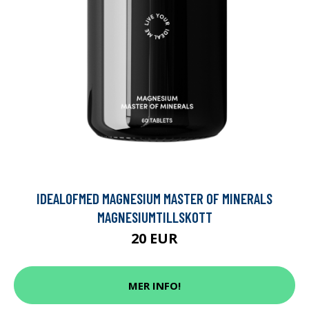
IDEALOFMED MAGNESIUM MASTER OF MINERALS
MAGNESIUMTILLSKOTT
20 EUR
MER INFO!