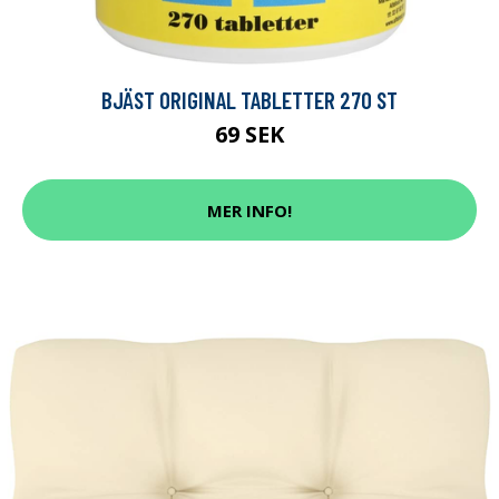
BJÄST ORIGINAL TABLETTER 270 ST
69 SEK
MER INFO!