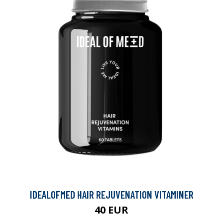
IDEALOFMED HAIR REJUVENATION VITAMINER
40 EUR