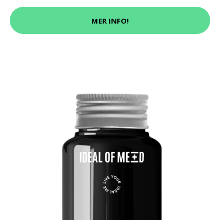
MER INFO!