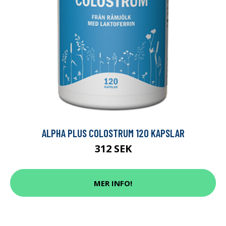
ALPHA PLUS COLOSTRUM 120 KAPSLAR
312 SEK
MER INFO!