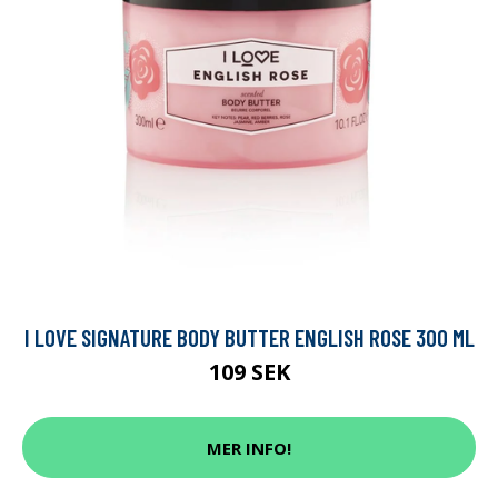
I LOVE SIGNATURE BODY BUTTER ENGLISH ROSE 300 ML
109 SEK
MER INFO!