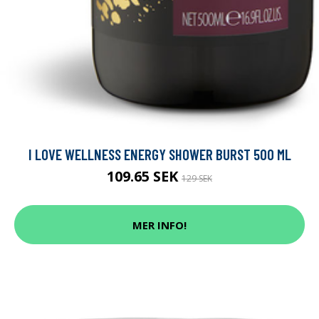
I LOVE WELLNESS ENERGY SHOWER BURST 500 ML
109.65 SEK
129 SEK
MER INFO!