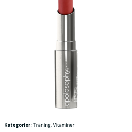
Kategorier:
Träning
,
Vitaminer