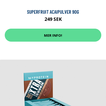
SUPERFRUIT ACAIPULVER 90G
249 SEK
MER INFO!