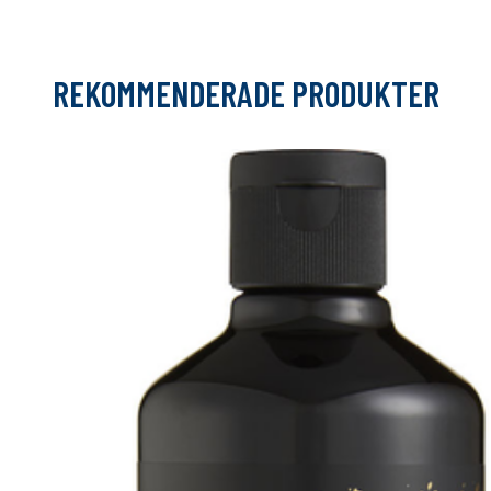
REKOMMENDERADE PRODUKTER