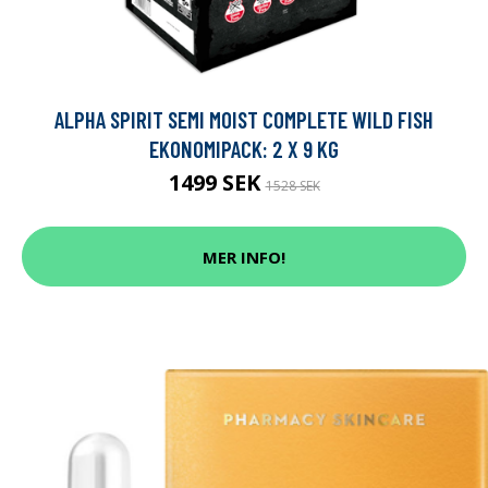
ALPHA SPIRIT SEMI MOIST COMPLETE WILD FISH
EKONOMIPACK: 2 X 9 KG
1499 SEK
1528 SEK
MER INFO!