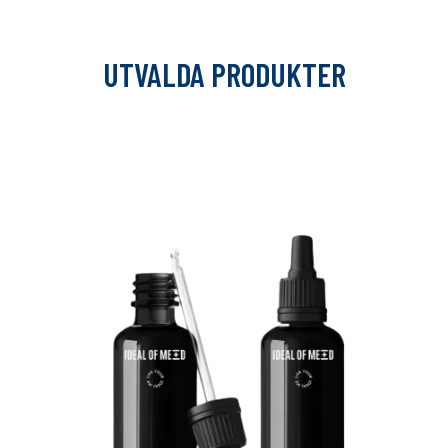
UTVALDA PRODUKTER