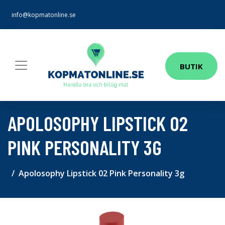
info@kopmatonline.se
BUTIK
APOLOSOPHY LIPSTICK 02
PINK PERSONALITY 3G
Apolosophy Lipstick 02 Pink Personality 3g