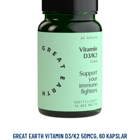
GREAT EARTH VITAMIN D3/K2 50MCG, 60 KAPSLAR