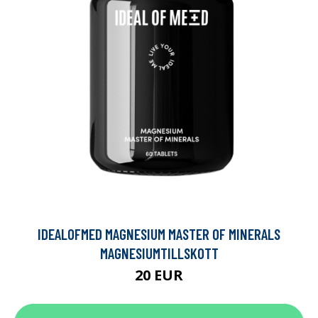
IDEALOFMED MAGNESIUM MASTER OF MINERALS
MAGNESIUMTILLSKOTT
20 EUR