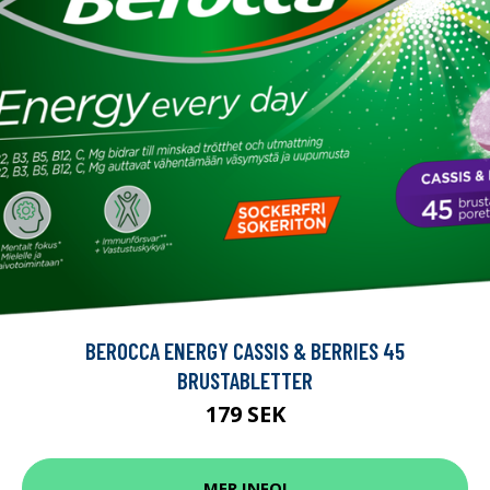
BEROCCA ENERGY CASSIS & BERRIES 45
BRUSTABLETTER
179 SEK
MER INFO!