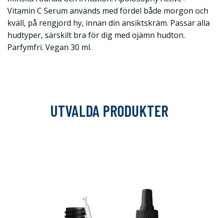
Vitamin C Serum används med fördel både morgon och
kväll, på rengjord hy, innan din ansiktskräm. Passar alla
hudtyper, särskilt bra för dig med ojämn hudton.
Parfymfri. Vegan 30 ml.
UTVALDA PRODUKTER