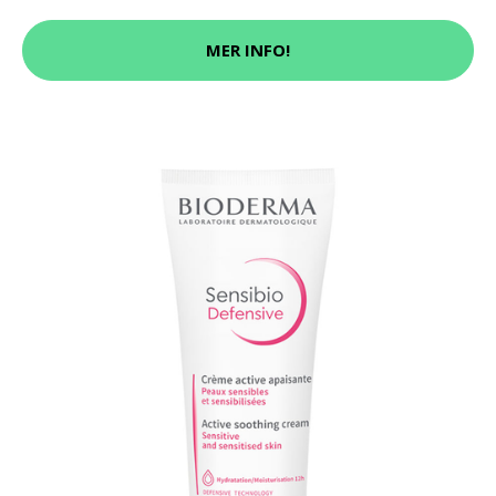
MER INFO!