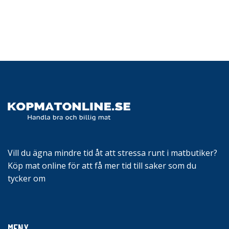
Vill du ägna mindre tid åt att stressa runt i matbutiker?
Köp mat online för att få mer tid till saker som du
tycker om
MENY