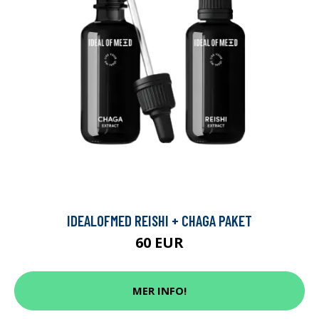
IDEALOFMED REISHI + CHAGA PAKET
60 EUR
MER INFO!