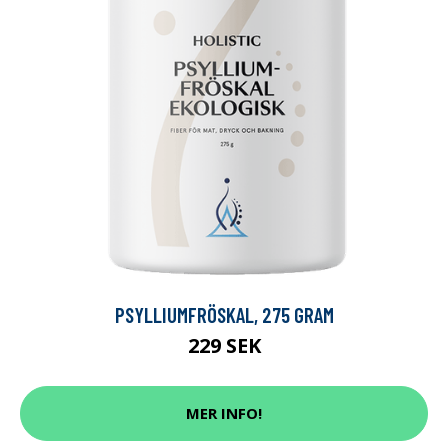
PSYLLIUMFRÖSKAL, 275 GRAM
229 SEK
MER INFO!