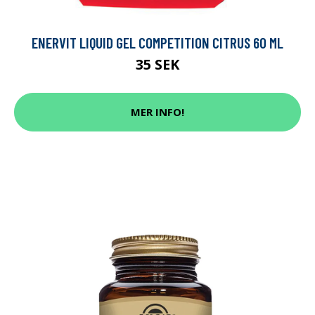
ENERVIT LIQUID GEL COMPETITION CITRUS 60 ML
35 SEK
MER INFO!