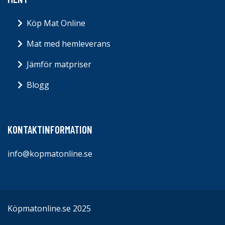
Köp Mat Online
Mat med hemleverans
Jämför matpriser
Blogg
KONTAKTINFORMATION
info@kopmatonline.se
Köpmatonline.se 2025