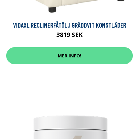
VIDAXL RECLINERFÅTÖLJ GRÄDDVIT KONSTLÄDER
3819 SEK
MER INFO!