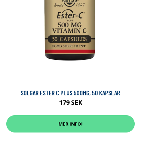
SOLGAR ESTER C PLUS 500MG, 50 KAPSLAR
179 SEK
MER INFO!