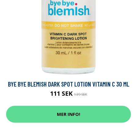
BYE BYE BLEMISH DARK SPOT LOTION VITAMIN C 30 ML
111 SEK
139 SEK
MER INFO!