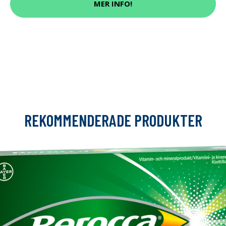
MER INFO!
REKOMMENDERADE PRODUKTER