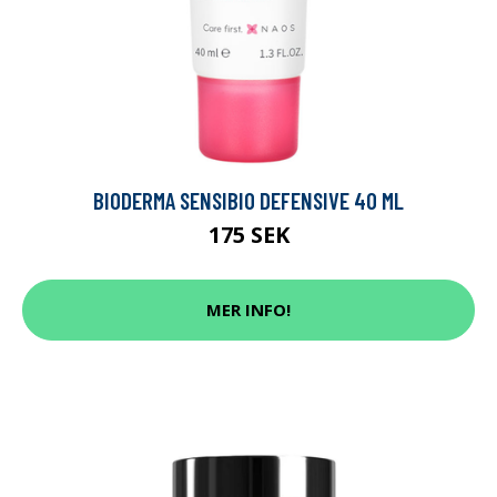
BIODERMA SENSIBIO DEFENSIVE 40 ML
175 SEK
MER INFO!