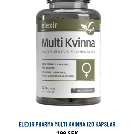
ELEXIR PHARMA MULTI KVINNA 120 KAPSLAR
199 SEK