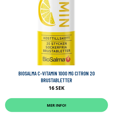
BIOSALMA C-VITAMIN 1000 MG CITRON 20
BRUSTABLETTER
16 SEK
MER INFO!