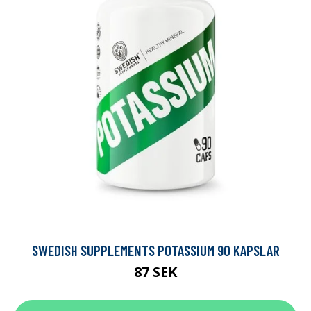
SWEDISH SUPPLEMENTS POTASSIUM 90 KAPSLAR
87 SEK