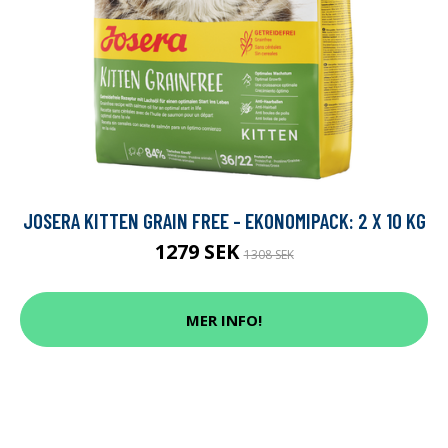
JOSERA KITTEN GRAIN FREE - EKONOMIPACK: 2 X 10 KG
1279 SEK
1308 SEK
MER INFO!