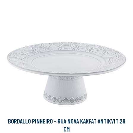
BORDALLO PINHEIRO - RUA NOVA KAKFAT ANTIKVIT 28
CM