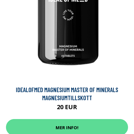
IDEALOFMED MAGNESIUM MASTER OF MINERALS
MAGNESIUMTILLSKOTT
20 EUR
MER INFO!