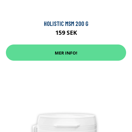
HOLISTIC MSM 200 G
159 SEK
MER INFO!