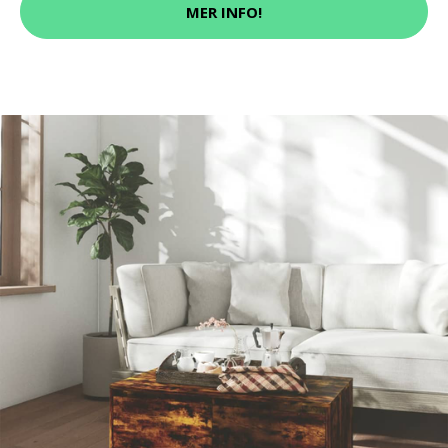
MER INFO!