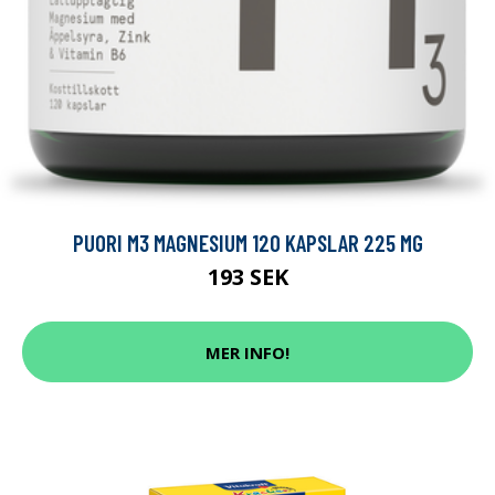
PUORI M3 MAGNESIUM 120 KAPSLAR 225 MG
193 SEK
MER INFO!