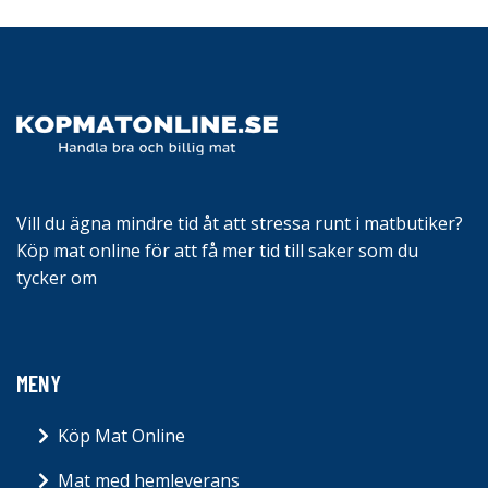
Vill du ägna mindre tid åt att stressa runt i matbutiker?
Köp mat online för att få mer tid till saker som du
tycker om
MENY
Köp Mat Online
Mat med hemleverans