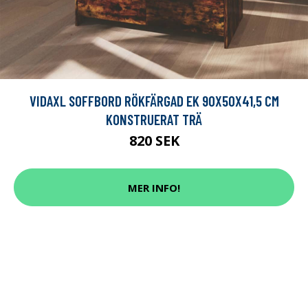
VIDAXL SOFFBORD RÖKFÄRGAD EK 90X50X41,5 CM
KONSTRUERAT TRÄ
820 SEK
MER INFO!