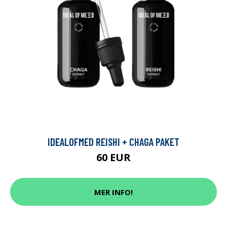
IDEALOFMED REISHI + CHAGA PAKET
60 EUR
MER INFO!