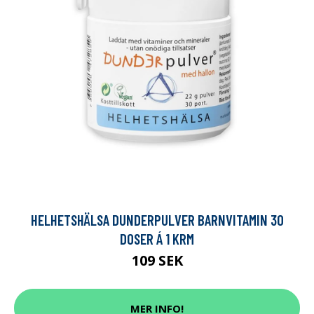
HELHETSHÄLSA DUNDERPULVER BARNVITAMIN 30
DOSER Á 1 KRM
109 SEK
MER INFO!