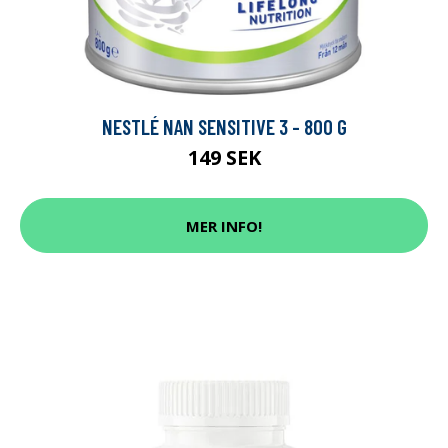
NESTLÉ NAN SENSITIVE 3 - 800 G
149 SEK
MER INFO!