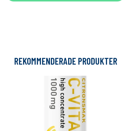
REKOMMENDERADE PRODUKTER