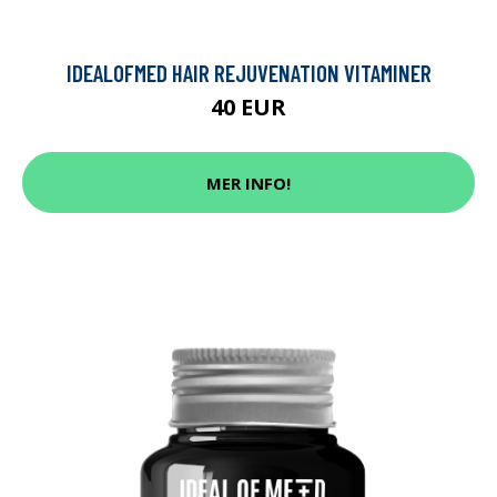
IDEALOFMED HAIR REJUVENATION VITAMINER
40 EUR
MER INFO!