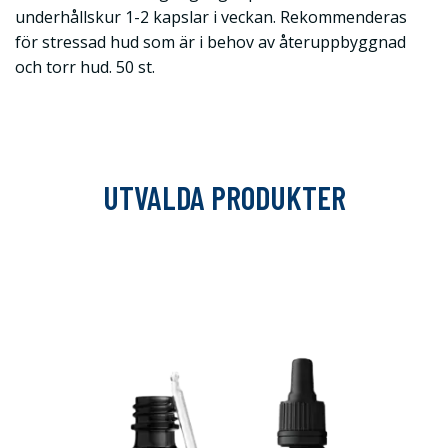
underhållskur 1-2 kapslar i veckan. Rekommenderas
för stressad hud som är i behov av återuppbyggnad
och torr hud. 50 st.
UTVALDA PRODUKTER