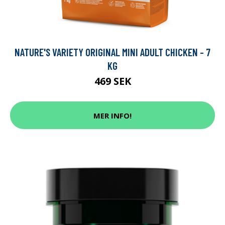
NATURE'S VARIETY ORIGINAL MINI ADULT CHICKEN - 7
KG
469 SEK
MER INFO!