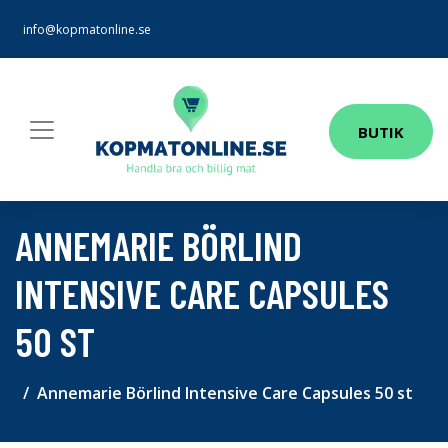
info@kopmatonline.se
BUTIK
ANNEMARIE BÖRLIND
INTENSIVE CARE CAPSULES
50 ST
Annemarie Börlind Intensive Care Capsules 50 st