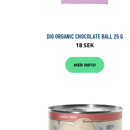
DIG ORGANIC CHOCOLATE BALL 25 G
18 SEK
MER INFO!