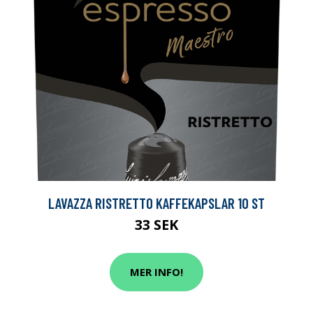
LAVAZZA RISTRETTO KAFFEKAPSLAR 10 ST
33 SEK
MER INFO!