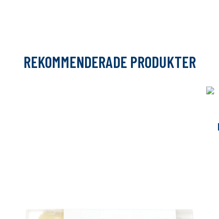
REKOMMENDERADE PRODUKTER