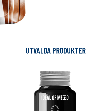
UTVALDA PRODUKTER