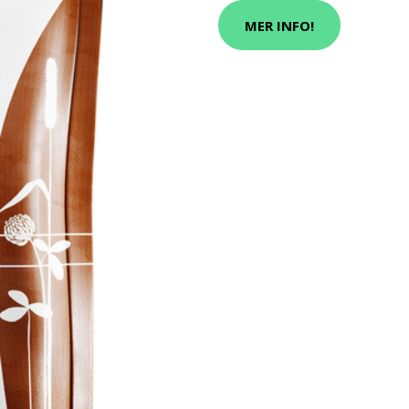
MER INFO!