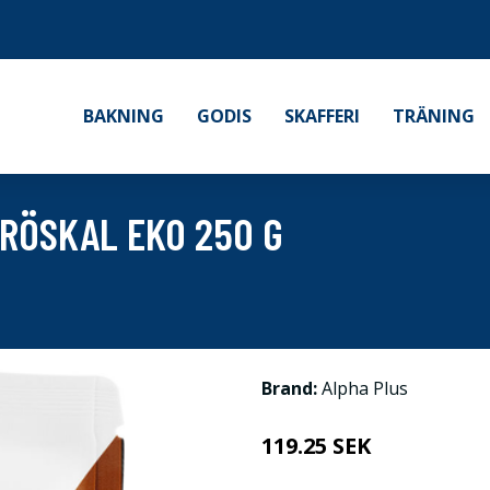
BAKNING
GODIS
SKAFFERI
TRÄNING
RÖSKAL EKO 250 G
Brand:
Alpha Plus
119.25 SEK